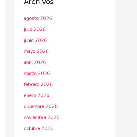
Archivos
agosto 2026
julio 2026
junio 2026
mayo 2026
abril 2026
marzo 2026
febrero 2026
enero 2026
diciembre 2025
noviembre 2025
octubre 2025