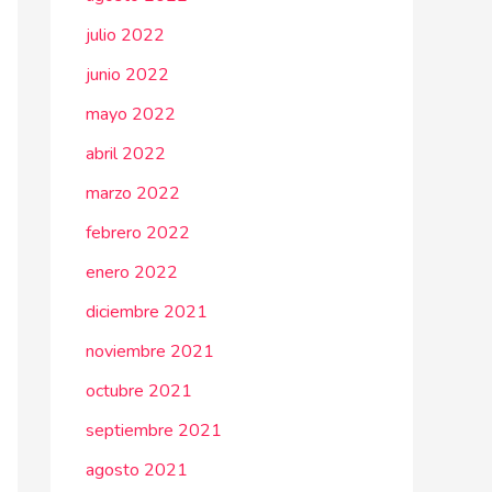
julio 2022
junio 2022
mayo 2022
abril 2022
marzo 2022
febrero 2022
enero 2022
diciembre 2021
noviembre 2021
octubre 2021
septiembre 2021
agosto 2021