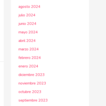
agosto 2024
julio 2024
junio 2024
mayo 2024
abril 2024
marzo 2024
febrero 2024
enero 2024
diciembre 2023
noviembre 2023
octubre 2023
septiembre 2023