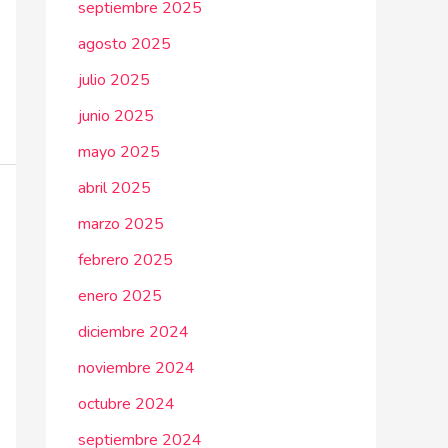
septiembre 2025
agosto 2025
julio 2025
junio 2025
mayo 2025
abril 2025
marzo 2025
febrero 2025
enero 2025
diciembre 2024
noviembre 2024
octubre 2024
septiembre 2024