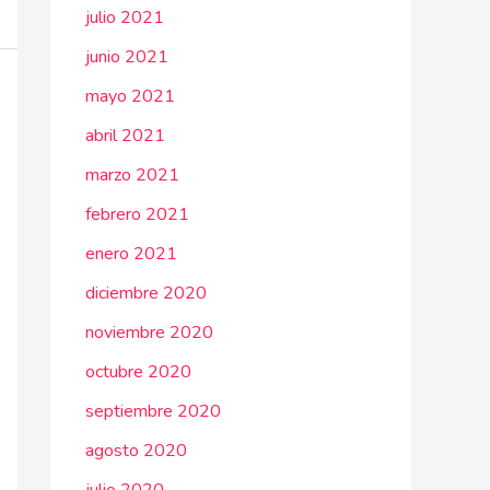
julio 2021
junio 2021
mayo 2021
abril 2021
marzo 2021
febrero 2021
enero 2021
diciembre 2020
noviembre 2020
octubre 2020
septiembre 2020
agosto 2020