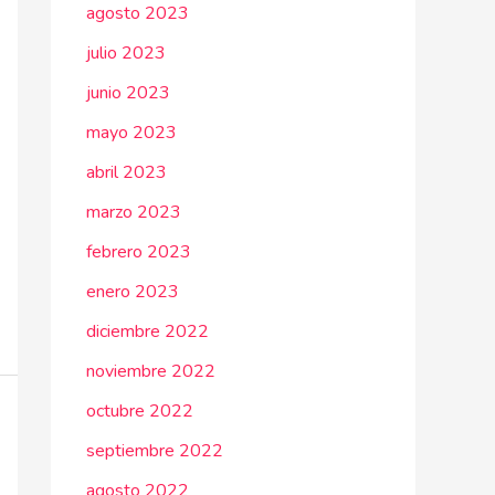
agosto 2023
julio 2023
junio 2023
mayo 2023
abril 2023
marzo 2023
febrero 2023
enero 2023
diciembre 2022
noviembre 2022
octubre 2022
septiembre 2022
agosto 2022