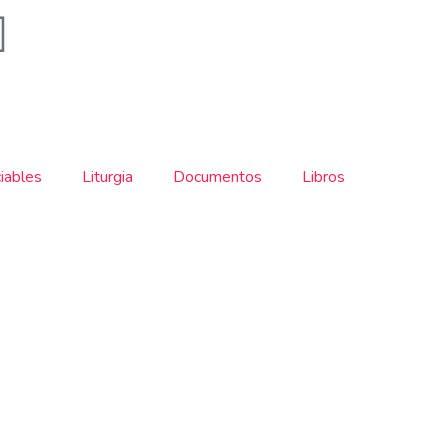
iables
Liturgia
Documentos
Libros