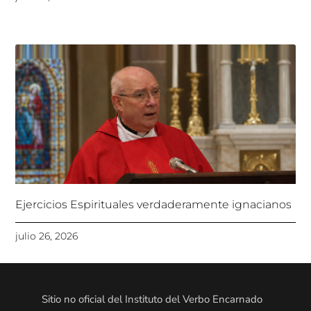
Ejercicios Espirituales verdaderamente ignacianos
julio 26, 2026
Sitio no oficial del Instituto del Verbo Encarnado