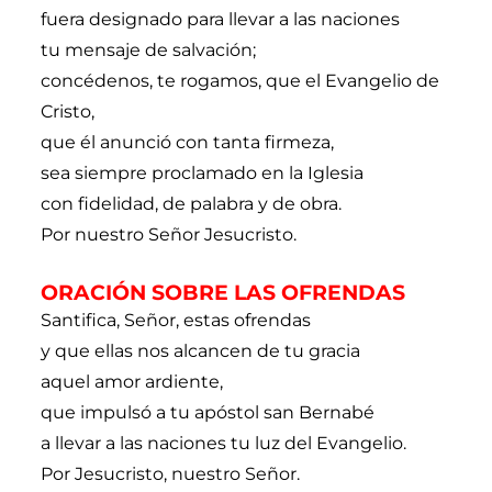
fuera designado para llevar a las naciones
tu mensaje de salvación;
concédenos, te rogamos, que el Evangelio de
Cristo,
que él anunció con tanta firmeza,
sea siempre proclamado en la Iglesia
con fidelidad, de palabra y de obra.
Por nuestro Señor Jesucristo.
ORACIÓN SOBRE LAS OFRENDAS
Santifica, Señor, estas ofrendas
y que ellas nos alcancen de tu gracia
aquel amor ardiente,
que impulsó a tu apóstol san Bernabé
a llevar a las naciones tu luz del Evangelio.
Por Jesucristo, nuestro Señor.