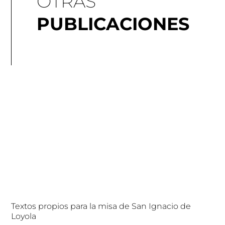
OTRAS
PUBLICACIONES
Textos propios para la misa de San Ignacio de
Loyola