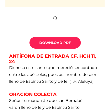
DOWNLOAD PDF
ANTÍFONA DE ENTRADA CF. HCH 11,
24
Dichoso este santo que mereció ser contado
entre los apóstoles, pues era hombre de bien,
lleno de Espíritu Santo y de fe (T.P. Aleluya).
ORACIÓN COLECTA
Señor, tu mandaste que san Bernabé,
varón lleno de fe y de Espíritu Santo,