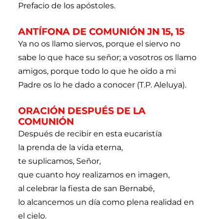
Prefacio de los apóstoles.
ANTÍFONA DE COMUNIÓN JN 15, 15
Ya no os llamo siervos, porque el siervo no
sabe lo que hace su señor; a vosotros os llamo
amigos, porque todo lo que he oído a mi
Padre os lo he dado a conocer (T.P. Aleluya).
ORACIÓN DESPUÉS DE LA
COMUNIÓN
Después de recibir en esta eucaristía
la prenda de la vida eterna,
te suplicamos, Señor,
que cuanto hoy realizamos en imagen,
al celebrar la fiesta de san Bernabé,
lo alcancemos un día como plena realidad en
el cielo.