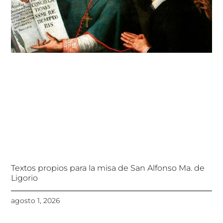
Textos propios para la misa de San Alfonso Ma. de
Ligorio
agosto 1, 2026