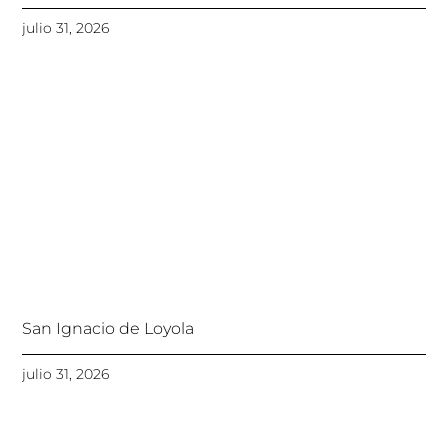
julio 31, 2026
San Ignacio de Loyola
julio 31, 2026