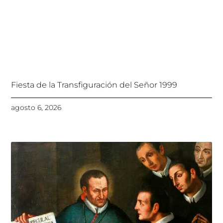
Fiesta de la Transfiguración del Señor 1999
agosto 6, 2026