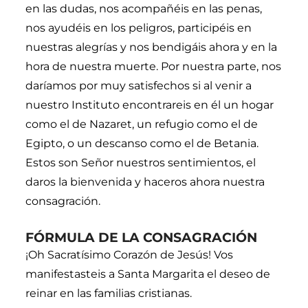
en las dudas, nos acompañéis en las penas,
nos ayudéis en los peligros, participéis en
nuestras alegrías y nos bendigáis ahora y en la
hora de nuestra muerte. Por nuestra parte, nos
daríamos por muy satisfechos si al venir a
nuestro Instituto encontrareis en él un hogar
como el de Nazaret, un refugio como el de
Egipto, o un descanso como el de Betania.
Estos son Señor nuestros sentimientos, el
daros la bienvenida y haceros ahora nuestra
consagración.
FÓRMULA DE LA CONSAGRACIÓN
¡Oh Sacratísimo Corazón de Jesús! Vos
manifestasteis a Santa Margarita el deseo de
reinar en las familias cristianas.