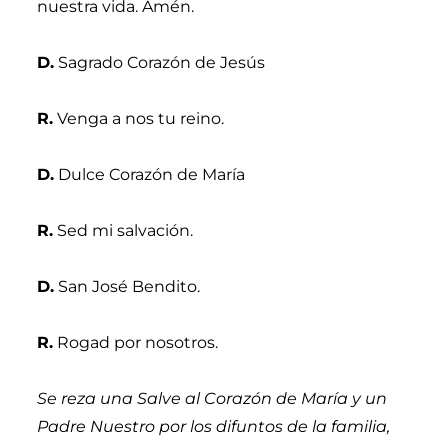
nuestra vida. Amén.
D.
Sagrado Corazón de Jesús
R.
Venga a nos tu reino.
D.
Dulce Corazón de María
R.
Sed mi salvación.
D.
San José Bendito.
R.
Rogad por nosotros.
Se reza una Salve al Corazón de María y un
Padre Nuestro por los difuntos de la familia,