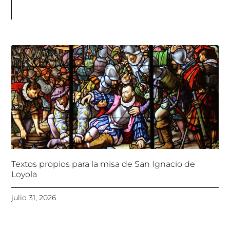
Textos propios para la misa de San Ignacio de
Loyola
julio 31, 2026