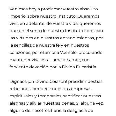
Venimos hoy a proclamar vuestro absoluto
imperio, sobre nuestro Instituto. Queremos
vivir, en adelante, de vuestra vida; queremos
que en el seno de nuestro Instituto florezcan
las virtudes en nuestros entendimientos, por
la sencillez de nuestra fe y en nuestros
corazones, por el amor a Vos sólo, procurando
mantener viva esta llama de amor, con
ferviente devoción por la Divina Eucaristía.
Dignaos ¡oh Divino Corazón! presidir nuestras
relaciones, bendecir nuestras empresas
espirituales y temporales, santificar nuestras
alegrías y aliviar nuestras penas. Si alguna vez,
alguno de nosotros tiene la desgracia de