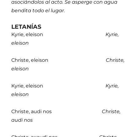
asociándolos al acto. Se asperge con agua
bendita todo el lugar.
LETANÍAS
Kyrie, eleison
Kyrie,
eleison
Christe, eleison
Christe,
eleison
Kyrie, eleison
Kyrie,
eleison
Christe, audi nos
Christe,
audi nos