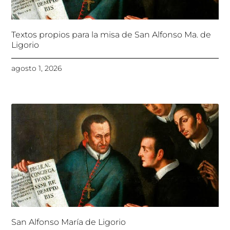
Textos propios para la misa de San Alfonso Ma. de
Ligorio
agosto 1, 2026
San Alfonso María de Ligorio