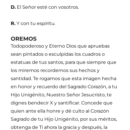
D.
El Señor esté con vosotros.
R.
Y con tu espíritu.
OREMOS
Todopoderoso y Eterno Dios que apruebas
sean pintados o esculpidas los cuadros o
estatuas de tus santos, para que siempre que
los miremos recordemos sus hechos y
santidad. Te rogamos que esta imagen hecha
en honor y recuerdo del Sagrado Corazón, a tu
Hijo Unigénito, Nuestro Señor Jesucristo, te
dignes bendecir X y santificar. Concede que
quien ante ella honre y dé culto al Corazón
Sagrado de tu Hijo Unigénito, por sus méritos,
obtenga de Ti ahora la gracia y después, la