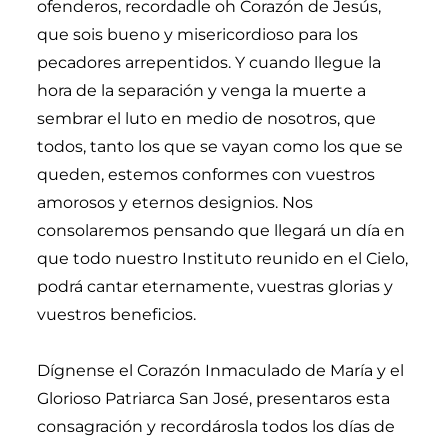
ofenderos, recordadle oh Corazón de Jesús,
que sois bueno y misericordioso para los
pecadores arrepentidos. Y cuando llegue la
hora de la separación y venga la muerte a
sembrar el luto en medio de nosotros, que
todos, tanto los que se vayan como los que se
queden, estemos conformes con vuestros
amorosos y eternos designios. Nos
consolaremos pensando que llegará un día en
que todo nuestro Instituto reunido en el Cielo,
podrá cantar eternamente, vuestras glorias y
vuestros beneficios.
Dígnense el Corazón Inmaculado de María y el
Glorioso Patriarca San José, presentaros esta
consagración y recordárosla todos los días de