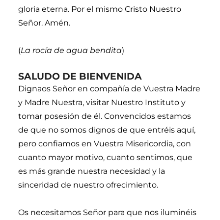
gloria eterna. Por el mismo Cristo Nuestro
Señor. Amén.
(
La rocía de agua bendita
)
SALUDO DE BIENVENIDA
Dignaos Señor en compañía de Vuestra Madre
y Madre Nuestra, visitar Nuestro Instituto y
tomar posesión de él. Convencidos estamos
de que no somos dignos de que entréis aquí,
pero confiamos en Vuestra Misericordia, con
cuanto mayor motivo, cuanto sentimos, que
es más grande nuestra necesidad y la
sinceridad de nuestro ofrecimiento.
Os necesitamos Señor para que nos iluminéis