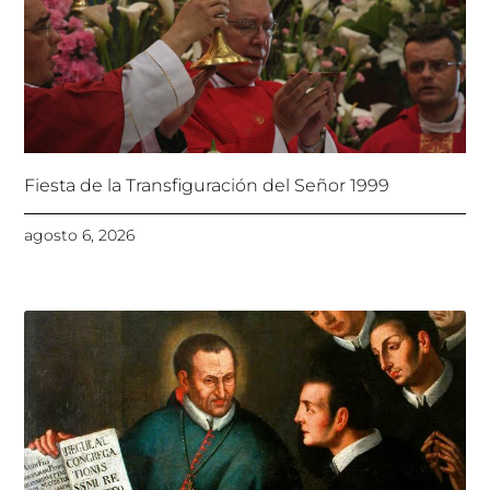
Fiesta de la Transfiguración del Señor 1999
agosto 6, 2026