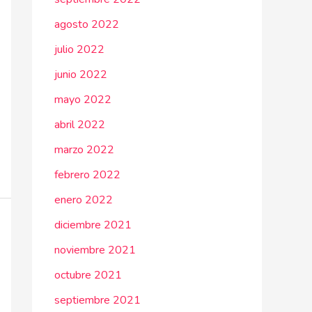
agosto 2022
julio 2022
junio 2022
mayo 2022
abril 2022
marzo 2022
febrero 2022
enero 2022
diciembre 2021
noviembre 2021
octubre 2021
septiembre 2021