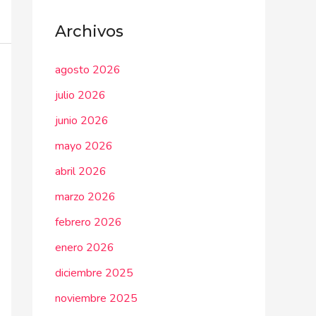
Archivos
agosto 2026
julio 2026
junio 2026
mayo 2026
abril 2026
marzo 2026
febrero 2026
enero 2026
diciembre 2025
noviembre 2025