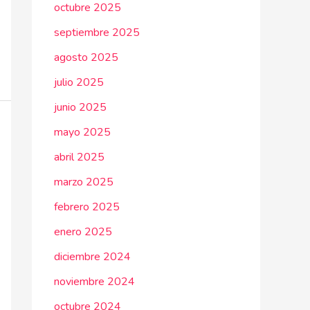
octubre 2025
septiembre 2025
agosto 2025
julio 2025
junio 2025
mayo 2025
abril 2025
marzo 2025
febrero 2025
enero 2025
diciembre 2024
noviembre 2024
octubre 2024