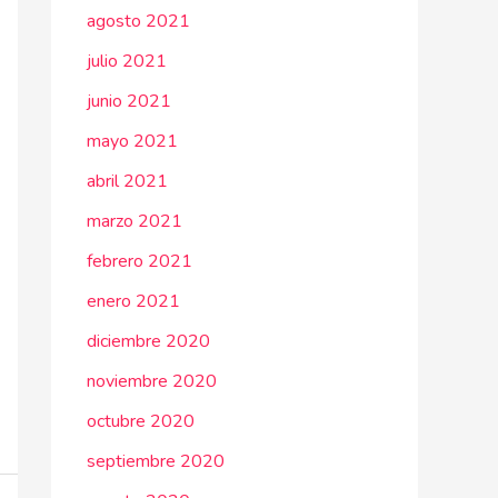
agosto 2021
julio 2021
junio 2021
mayo 2021
abril 2021
marzo 2021
febrero 2021
enero 2021
diciembre 2020
noviembre 2020
octubre 2020
septiembre 2020