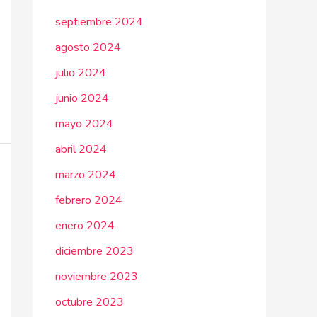
septiembre 2024
agosto 2024
julio 2024
junio 2024
mayo 2024
abril 2024
marzo 2024
febrero 2024
enero 2024
diciembre 2023
noviembre 2023
octubre 2023