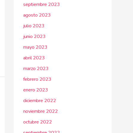
septiembre 2023
agosto 2023
julio 2023
junio 2023
mayo 2023
abril 2023
marzo 2023
febrero 2023
enero 2023
diciembre 2022
noviembre 2022
octubre 2022
septiembre 2022