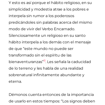
Y esto es así porque el hábito religioso, en su
simplicidad y modestia atrae a los pobres e
interpela sin rumor a los poderosos
predicándoles sin palabras acerca del mismo
modo de vivir del Verbo Encarnado.
Silenciosamente un religioso en su santo
hábito interpela a los demás con el mensaje
de que “este mundo no puede ser
transformado sin el espíritu de las
11
bienaventuranzas”
. Les señala la caducidad
de lo terreno y les habla de una realidad
sobrenatural infinitamente abundante y
eterna.
Démonos cuenta entonces de la importancia
de usarlo en estos tiempos: “Los signos deben