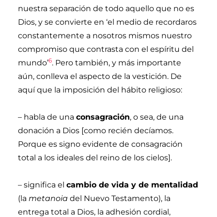
nuestra separación de todo aquello que no es
Dios, y se convierte en ‘el medio de recordaros
constantemente a nosotros mismos nuestro
compromiso que contrasta con el espíritu del
6
mundo’
. Pero también, y más importante
aún, conlleva el aspecto de la vestición. De
aquí que la imposición del hábito religioso:
–
habla de una
consagración
, o sea, de una
donación a Dios [como recién decíamos.
Porque es signo evidente de consagración
total a los ideales del reino de los cielos].
–
significa el
cambio de vida y de mentalidad
(la
metanoia
del Nuevo Testamento), la
entrega total a Dios, la adhesión cordial,