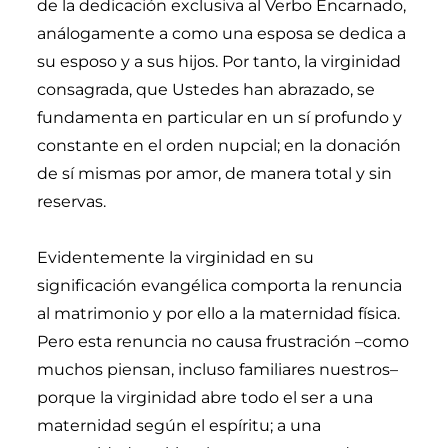
de la dedicación exclusiva al Verbo Encarnado,
análogamente a como una esposa se dedica a
su esposo y a sus hijos. Por tanto, la virginidad
consagrada, que Ustedes han abrazado, se
fundamenta en particular en un sí profundo y
constante en el orden nupcial; en la donación
de sí mismas por amor, de manera total y sin
reservas.
Evidentemente la virginidad en su
significación evangélica comporta la renuncia
al matrimonio y por ello a la maternidad física.
Pero esta renuncia no causa frustración –como
muchos piensan, incluso familiares nuestros–
porque la virginidad abre todo el ser a una
maternidad según el espíritu; a una