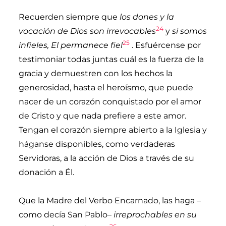
Recuerden siempre que
los dones y la
24
vocación de Dios son irrevocables
y
si somos
25
infieles, El permanece fiel
. Esfuércense por
testimoniar todas juntas cuál es la fuerza de la
gracia y demuestren con los hechos la
generosidad, hasta el heroísmo, que puede
nacer de un corazón conquistado por el amor
de Cristo y que nada prefiere a este amor.
Tengan el corazón siempre abierto a la Iglesia y
háganse disponibles, como verdaderas
Servidoras, a la acción de Dios a través de su
donación a Él.
Que la Madre del Verbo Encarnado, las haga –
como decía San Pablo–
irreprochables en su