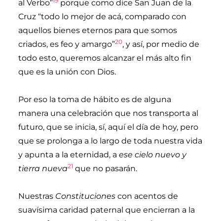
19
al Verbo”
porque como dice San Juan de la
Cruz “todo lo mejor de acá, comparado con
aquellos bienes eternos para que somos
20
criados, es feo y amargo”
, y así, por medio de
todo esto, queremos alcanzar el más alto fin
que es la unión con Dios.
Por eso la toma de hábito es de alguna
manera una celebración que nos transporta al
futuro, que se inicia, sí, aquí el día de hoy, pero
que se prolonga a lo largo de toda nuestra vida
y apunta a la eternidad, a
ese cielo nuevo y
21
tierra nueva
que no pasarán.
Nuestras
Constituciones
con acentos de
suavísima caridad paternal que encierran a la