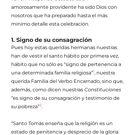
amorosamente providente ha sido Dios con
nosotros que ha preparado hasta el más
mínimo detalle esta celebración.
1. Signo de su consagración
Pues hoy estas queridas hermanas nuestras
han de vestir el santo hábito por primera vez,
hábito que no sólo es “signo
de pertenencia a
1
una determinada familia religiosa”
, nuestra
querida Familia del Verbo Encarnado, sino que,
además,
como dicen nuestras
Constituciones
“es signo de su consagración y testimonio de
2
su pobreza”
.
“
Santo Tomás enseña que la religión es un
estado de penitencia y desprecio de la gloria