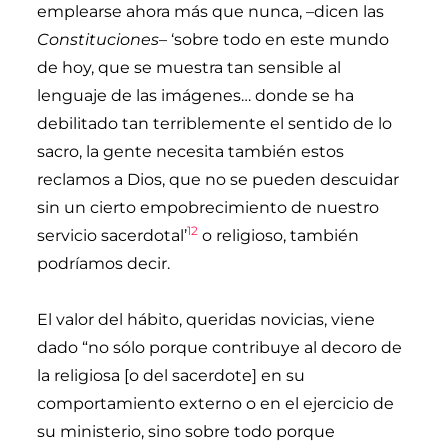
emplearse ahora más que nunca, –dicen las
Constituciones
– ‘sobre todo en este mundo
de hoy, que se muestra tan sensible al
lenguaje de las imágenes… donde se ha
debilitado tan terriblemente el sentido de lo
sacro, la gente necesita también estos
reclamos a Dios, que no se pueden descuidar
sin un cierto empobrecimiento de nuestro
12
servicio sacerdotal’
o religioso, también
podríamos decir.
El valor del hábito, queridas novicias, viene
dado “no sólo porque contribuye al decoro de
la religiosa [o del sacerdote] en su
comportamiento externo o en el ejercicio de
su ministerio, sino sobre todo porque