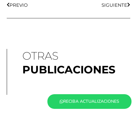
PREVIO
SIGUIENTE
OTRAS
PUBLICACIONES
RECIBA ACTUALIZACIONES