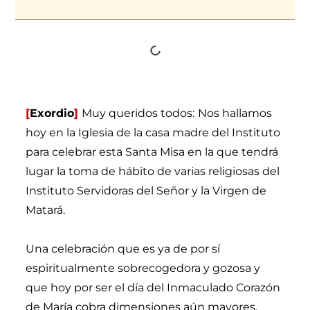
[
Exordio
]
Muy queridos todos:
Nos hallamos
hoy en la Iglesia de la casa madre del Instituto
para celebrar esta Santa Misa en la que tendrá
lugar la toma de hábito de varias religiosas del
Instituto Servidoras del Señor y la Virgen de
Matará.
Una celebración que es ya de por sí
espiritualmente sobrecogedora y gozosa y
que hoy por ser el día del Inmaculado Corazón
de María cobra dimensiones aún mayores.