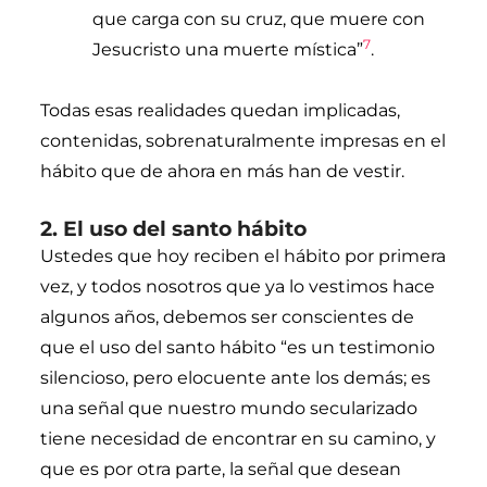
que carga con su cruz, que muere con
7
Jesucristo una muerte mística”
.
Todas esas realidades quedan implicadas,
contenidas, sobrenaturalmente impresas en el
hábito que de ahora en más han de vestir.
2. El uso del santo hábito
Ustedes que hoy reciben el hábito por primera
vez, y todos nosotros que ya lo vestimos hace
algunos años, debemos ser conscientes de
que el uso del santo hábito “es un testimonio
silencioso, pero elocuente ante los demás; es
una señal que nuestro mundo secularizado
tiene necesidad de encontrar en su camino, y
que es por otra parte, la señal que desean