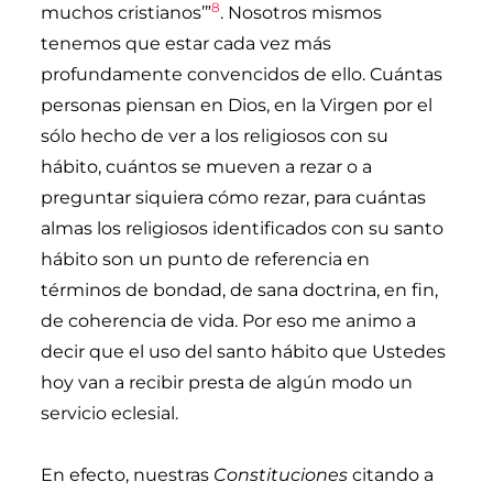
8
muchos cristianos’”
. Nosotros mismos
tenemos que estar cada vez más
profundamente convencidos de ello. Cuántas
personas piensan en Dios, en la Virgen por el
sólo hecho de ver a los religiosos con su
hábito, cuántos se mueven a rezar o a
preguntar siquiera cómo rezar, para cuántas
almas los religiosos identificados con su santo
hábito son un punto de referencia en
términos de bondad, de sana doctrina, en fin,
de coherencia de vida. Por eso me animo a
decir que el uso del santo hábito que Ustedes
hoy van a recibir presta de algún modo un
servicio eclesial.
En efecto, nuestras
Constituciones
citando a