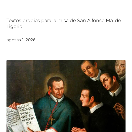
Textos propios para la misa de San Alfonso Ma. de
Ligorio
agosto 1, 2026