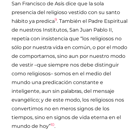
San Francisco de Asís dice que la sola
presencia del religioso vestido con su santo
9
hábito ya predica
. También el Padre Espiritual
de nuestros Institutos, San Juan Pablo II,
repetía con insistencia que “los religiosos no
sólo por nuestra vida en común, o por el modo
de comportarnos, sino aun por nuestro modo
de vestir –que siempre nos debe distinguir
como religiosos– somos en el medio del
mundo una predicación constante e
inteligente, aun sin palabras, del mensaje
evangélico; y de este modo, los religiosos nos
convertimos no en meros signos de los
tiempos, sino en signos de vida eterna en el
10
mundo de hoy”
.