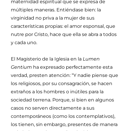
maternidad espiritual que se expresa de
múltiples maneras. Entiéndase bien: la
virginidad no priva a la mujer de sus
características propias: el amor esponsal, que
nutre por Cristo, hace que ella se abra a todos
y cada uno.
El Magisterio de la Iglesia en la
Lumen
Gentium
ha expresado perfectamente esta
verdad, presten atención: “Y nadie piense que
los religiosos, por su consagración, se hacen
extraños a los hombres o inútiles para la
sociedad terrena. Porque, si bien en algunos
casos no serven directamente a sus
contemporáneos (como los contemplativos),
los tienen, sin embargo, presentes de manera