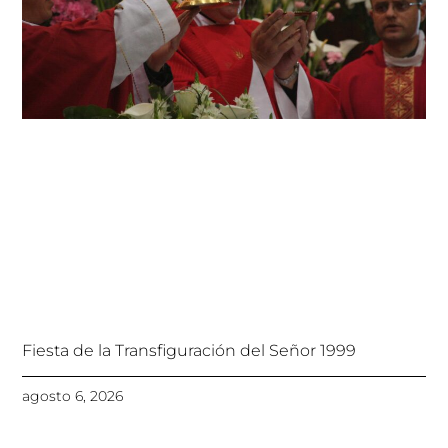
Fiesta de la Transfiguración del Señor 1999
agosto 6, 2026