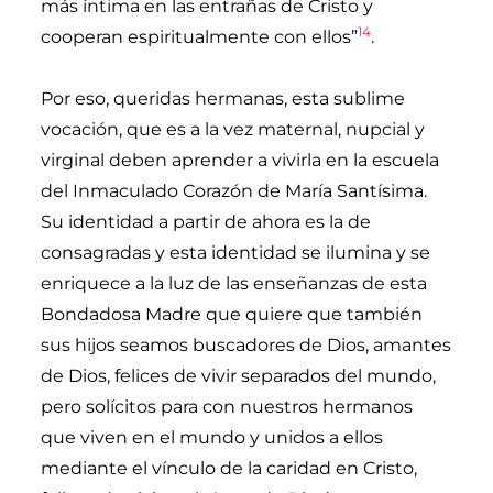
más íntima en las entrañas de Cristo y
14
cooperan espiritualmente con ellos”
.
Por eso, queridas hermanas, esta sublime
vocación, que es a la vez maternal, nupcial y
virginal deben aprender a vivirla en la escuela
del Inmaculado Corazón de María Santísima.
Su identidad a partir de ahora es la de
consagradas y esta identidad se ilumina y se
enriquece a la luz de las enseñanzas de esta
Bondadosa Madre que quiere que también
sus hijos seamos buscadores de Dios, amantes
de Dios, felices de vivir separados del mundo,
pero solícitos para con nuestros hermanos
que viven en el mundo y unidos a ellos
mediante el vínculo de la caridad en Cristo,