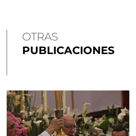
OTRAS
PUBLICACIONES