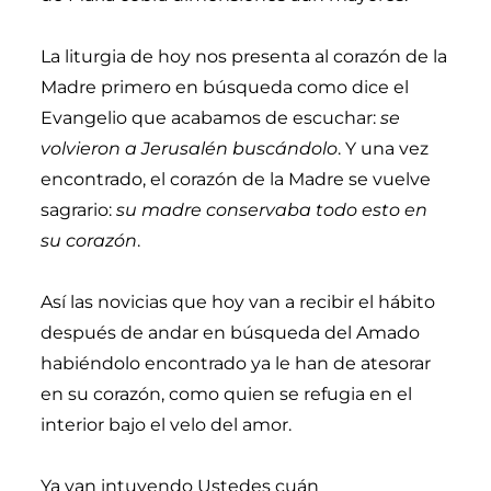
La liturgia de hoy nos presenta al corazón de la
Madre primero en búsqueda como dice el
Evangelio que acabamos de escuchar:
se
volvieron a Jerusalén buscándolo
. Y una vez
encontrado, el corazón de la Madre se vuelve
sagrario:
su madre conservaba todo esto en
su corazón
.
Así las novicias que hoy van a recibir el hábito
después de andar en búsqueda del Amado
habiéndolo encontrado ya le han de atesorar
en su corazón, como quien se refugia en el
interior bajo el velo del amor.
Ya van intuyendo Ustedes cuán