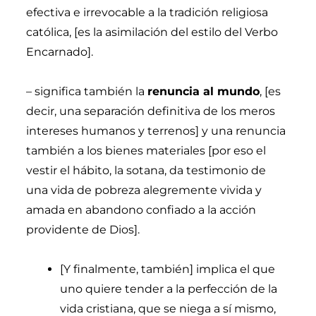
efectiva e irrevocable a la tradición religiosa
católica, [es la asimilación del estilo del Verbo
Encarnado].
–
significa también la
renuncia al mundo
, [es
decir, una separación definitiva de los meros
intereses humanos y terrenos] y una renuncia
también a los bienes materiales [por eso el
vestir el hábito, la sotana, da testimonio de
una vida de pobreza alegremente vivida y
amada en abandono confiado a la acción
providente de Dios].
[Y finalmente, también] implica el que
uno quiere tender a la perfección de la
vida cristiana, que se niega a sí mismo,