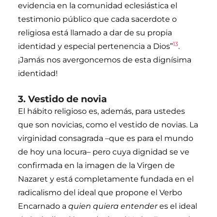
evidencia en la comunidad eclesiástica el
testimonio público que cada sacerdote o
religiosa está llamado a dar de su propia
13
identidad y especial pertenencia a Dios”
.
¡Jamás nos avergoncemos de esta dignísima
identidad!
3. Vestido de novia
El hábito religioso es, además, para ustedes
que son novicias, como el vestido de novias. La
virginidad consagrada –que es para el mundo
de hoy una locura– pero cuya dignidad se ve
confirmada en la imagen de la Virgen de
Nazaret y está completamente fundada en el
radicalismo del ideal que propone el Verbo
Encarnado a
quien quiera entender
es el ideal