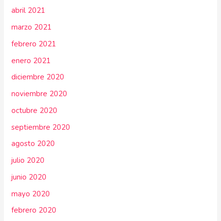
abril 2021
marzo 2021
febrero 2021
enero 2021
diciembre 2020
noviembre 2020
octubre 2020
septiembre 2020
agosto 2020
julio 2020
junio 2020
mayo 2020
febrero 2020