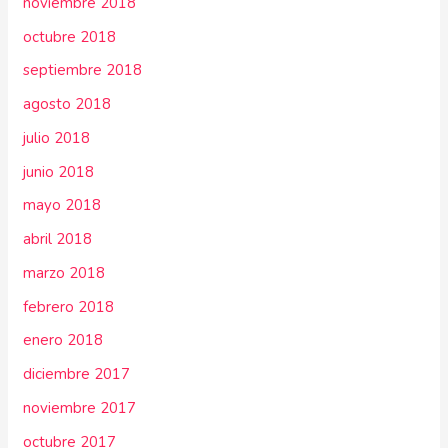
noviembre 2018
octubre 2018
septiembre 2018
agosto 2018
julio 2018
junio 2018
mayo 2018
abril 2018
marzo 2018
febrero 2018
enero 2018
diciembre 2017
noviembre 2017
octubre 2017