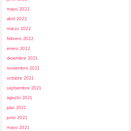
mayo 2022
abril 2022
marzo 2022
febrero 2022
enero 2022
diciembre 2021
noviembre 2021
octubre 2021
septiembre 2021
agosto 2021
julio 2021
junio 2021
mayo 2021