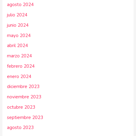
agosto 2024
julio 2024
junio 2024
mayo 2024
abril 2024
marzo 2024
febrero 2024
enero 2024
diciembre 2023
noviembre 2023
octubre 2023
septiembre 2023
agosto 2023