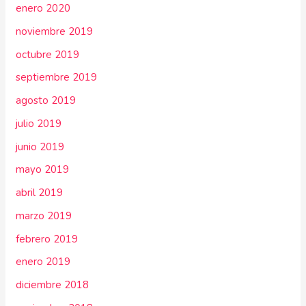
enero 2020
noviembre 2019
octubre 2019
septiembre 2019
agosto 2019
julio 2019
junio 2019
mayo 2019
abril 2019
marzo 2019
febrero 2019
enero 2019
diciembre 2018