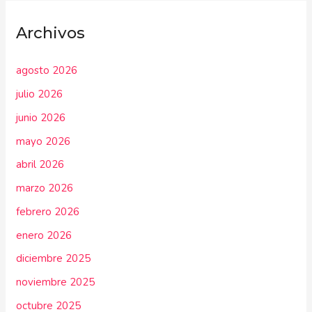
Archivos
agosto 2026
julio 2026
junio 2026
mayo 2026
abril 2026
marzo 2026
febrero 2026
enero 2026
diciembre 2025
noviembre 2025
octubre 2025