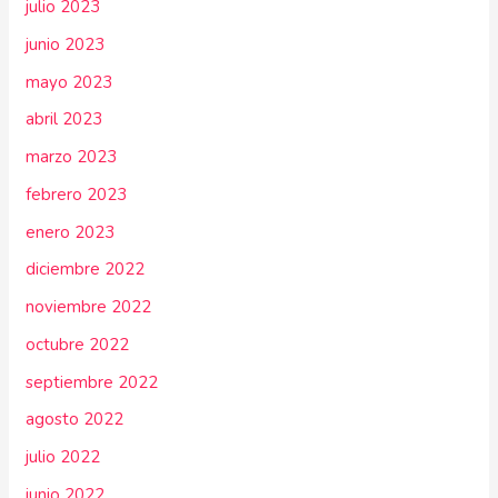
julio 2023
junio 2023
mayo 2023
abril 2023
marzo 2023
febrero 2023
enero 2023
diciembre 2022
noviembre 2022
octubre 2022
septiembre 2022
agosto 2022
julio 2022
junio 2022