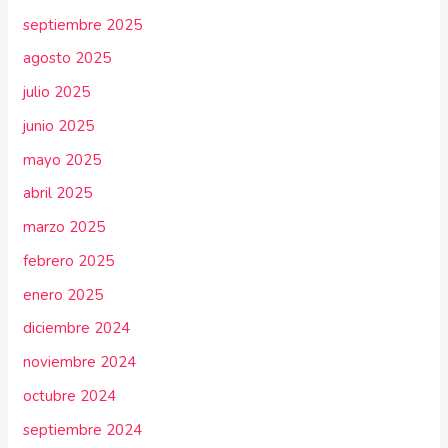
septiembre 2025
agosto 2025
julio 2025
junio 2025
mayo 2025
abril 2025
marzo 2025
febrero 2025
enero 2025
diciembre 2024
noviembre 2024
octubre 2024
septiembre 2024