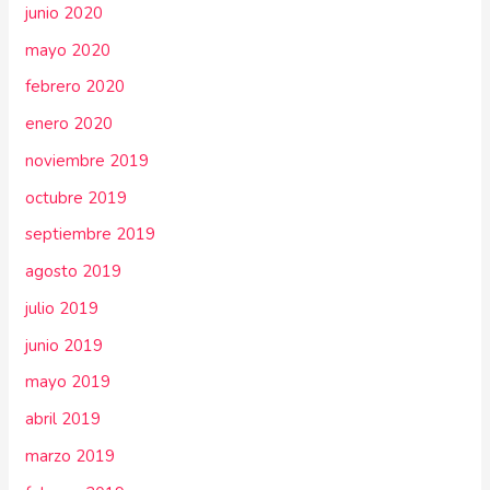
junio 2020
mayo 2020
febrero 2020
enero 2020
noviembre 2019
octubre 2019
septiembre 2019
agosto 2019
julio 2019
junio 2019
mayo 2019
abril 2019
marzo 2019