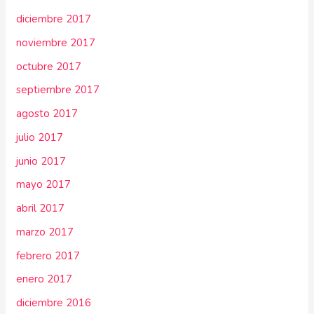
diciembre 2017
noviembre 2017
octubre 2017
septiembre 2017
agosto 2017
julio 2017
junio 2017
mayo 2017
abril 2017
marzo 2017
febrero 2017
enero 2017
diciembre 2016