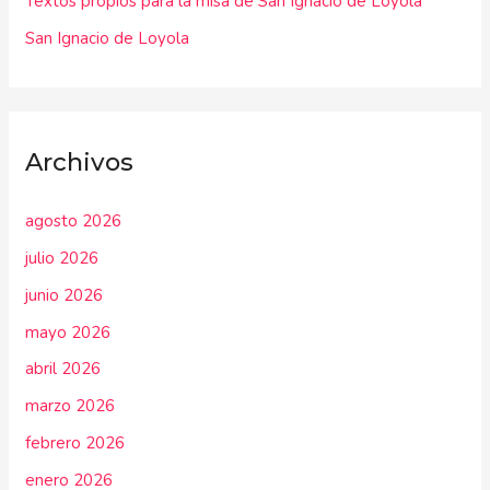
Textos propios para la misa de San Ignacio de Loyola
San Ignacio de Loyola
Archivos
agosto 2026
julio 2026
junio 2026
mayo 2026
abril 2026
marzo 2026
febrero 2026
enero 2026