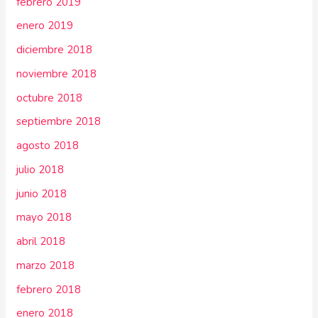
febrero 2019
enero 2019
diciembre 2018
noviembre 2018
octubre 2018
septiembre 2018
agosto 2018
julio 2018
junio 2018
mayo 2018
abril 2018
marzo 2018
febrero 2018
enero 2018