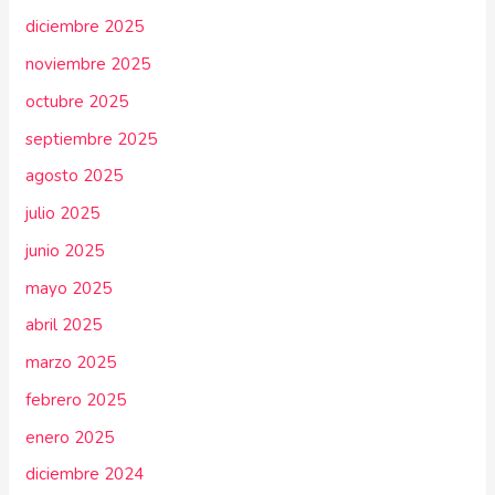
diciembre 2025
noviembre 2025
octubre 2025
septiembre 2025
agosto 2025
julio 2025
junio 2025
mayo 2025
abril 2025
marzo 2025
febrero 2025
enero 2025
diciembre 2024