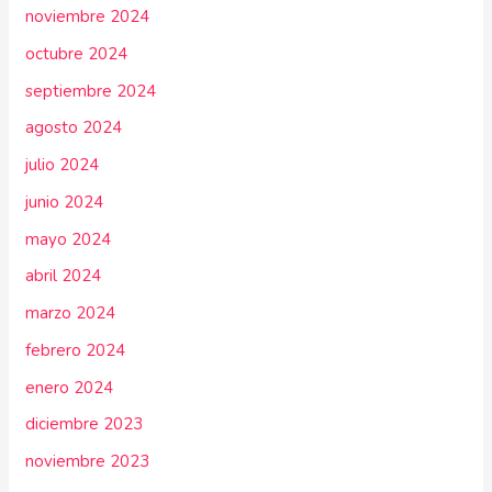
noviembre 2024
octubre 2024
septiembre 2024
agosto 2024
julio 2024
junio 2024
mayo 2024
abril 2024
marzo 2024
febrero 2024
enero 2024
diciembre 2023
noviembre 2023