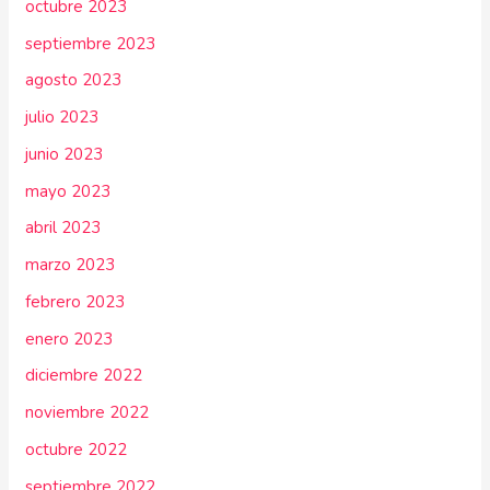
octubre 2023
septiembre 2023
agosto 2023
julio 2023
junio 2023
mayo 2023
abril 2023
marzo 2023
febrero 2023
enero 2023
diciembre 2022
noviembre 2022
octubre 2022
septiembre 2022