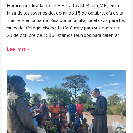
Homilía predicada por el R.P. Carlos M. Buela, V.E., en la
Misa de los Jóvenes del domingo 15 de octubre, día de la
madre, y en la Santa Misa por la familia, celebrada para los
niños del Colegio «Isabel la Católica y para sus padres, el
20 de octubre de 1995 Estamos reunidos para celebrar
Leer más »
“Incansablemente
evangelizadores”