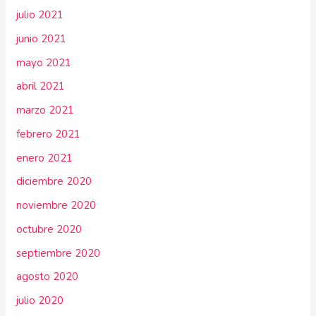
julio 2021
junio 2021
mayo 2021
abril 2021
marzo 2021
febrero 2021
enero 2021
diciembre 2020
noviembre 2020
octubre 2020
septiembre 2020
agosto 2020
julio 2020