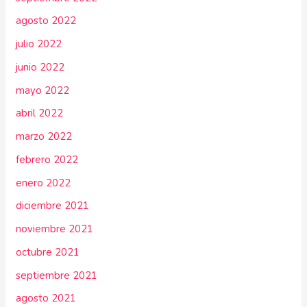
agosto 2022
julio 2022
junio 2022
mayo 2022
abril 2022
marzo 2022
febrero 2022
enero 2022
diciembre 2021
noviembre 2021
octubre 2021
septiembre 2021
agosto 2021