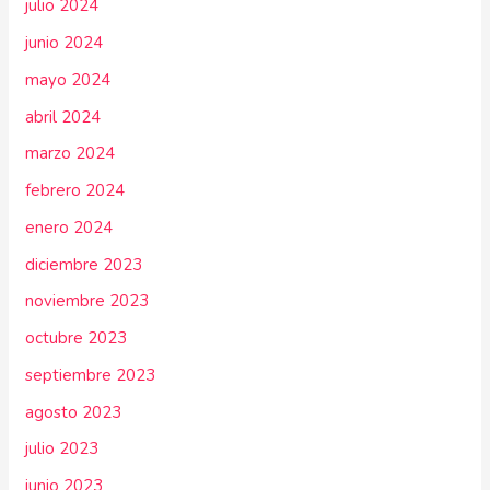
julio 2024
junio 2024
mayo 2024
abril 2024
marzo 2024
febrero 2024
enero 2024
diciembre 2023
noviembre 2023
octubre 2023
septiembre 2023
agosto 2023
julio 2023
junio 2023