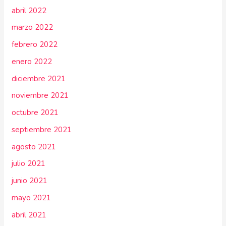
abril 2022
marzo 2022
febrero 2022
enero 2022
diciembre 2021
noviembre 2021
octubre 2021
septiembre 2021
agosto 2021
julio 2021
junio 2021
mayo 2021
abril 2021