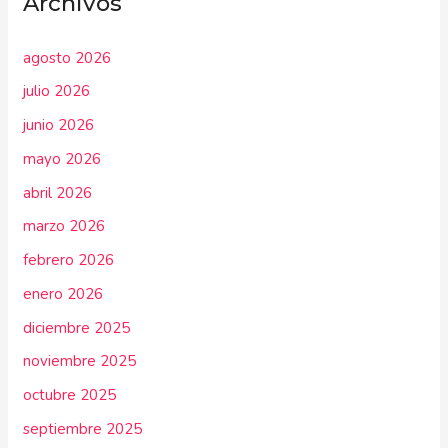
Archivos
agosto 2026
julio 2026
junio 2026
mayo 2026
abril 2026
marzo 2026
febrero 2026
enero 2026
diciembre 2025
noviembre 2025
octubre 2025
septiembre 2025