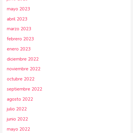
mayo 2023
abril 2023
marzo 2023
febrero 2023
enero 2023
diciembre 2022
noviembre 2022
octubre 2022
septiembre 2022
agosto 2022
julio 2022
junio 2022
mayo 2022