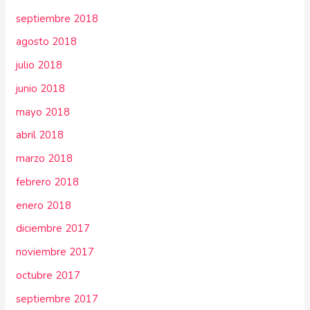
septiembre 2018
agosto 2018
julio 2018
junio 2018
mayo 2018
abril 2018
marzo 2018
febrero 2018
enero 2018
diciembre 2017
noviembre 2017
octubre 2017
septiembre 2017