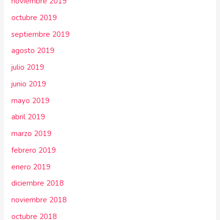
noviembre 2019
octubre 2019
septiembre 2019
agosto 2019
julio 2019
junio 2019
mayo 2019
abril 2019
marzo 2019
febrero 2019
enero 2019
diciembre 2018
noviembre 2018
octubre 2018