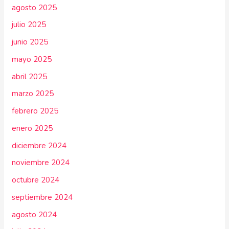
agosto 2025
julio 2025
junio 2025
mayo 2025
abril 2025
marzo 2025
febrero 2025
enero 2025
diciembre 2024
noviembre 2024
octubre 2024
septiembre 2024
agosto 2024