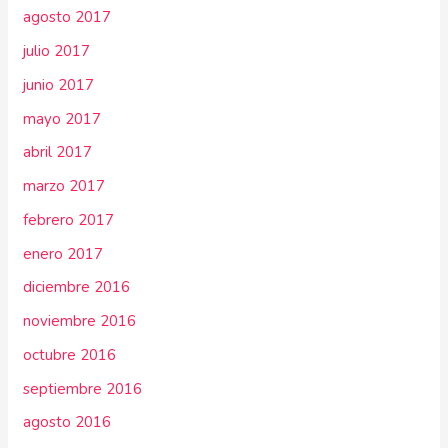
agosto 2017
julio 2017
junio 2017
mayo 2017
abril 2017
marzo 2017
febrero 2017
enero 2017
diciembre 2016
noviembre 2016
octubre 2016
septiembre 2016
agosto 2016