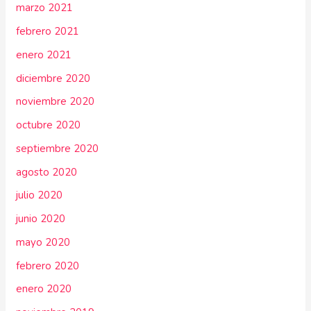
marzo 2021
febrero 2021
enero 2021
diciembre 2020
noviembre 2020
octubre 2020
septiembre 2020
agosto 2020
julio 2020
junio 2020
mayo 2020
febrero 2020
enero 2020