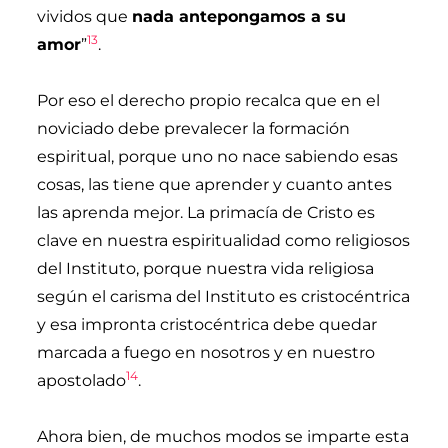
vividos que
nada antepongamos a su
13
amor
”
.
Por eso el derecho propio recalca que en el
noviciado debe prevalecer la formación
espiritual, porque uno no nace sabiendo esas
cosas, las tiene que aprender y cuanto antes
las aprenda mejor. La primacía de Cristo es
clave en nuestra espiritualidad como religiosos
del Instituto, porque nuestra vida religiosa
según el carisma del Instituto es cristocéntrica
y esa impronta cristocéntrica debe quedar
marcada a fuego en nosotros y en nuestro
14
apostolado
.
Ahora bien, de muchos modos se imparte esta