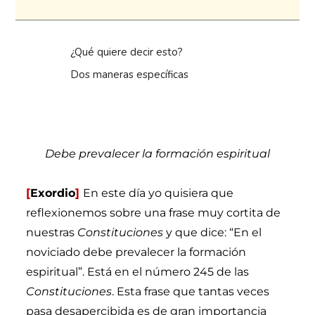
¿Qué quiere decir esto?
Dos maneras específicas
Debe prevalecer la formación espiritual
[
Exordio
]
En este día yo quisiera que
reflexionemos sobre una frase muy cortita de
nuestras
Constituciones
y que dice: “En el
noviciado debe prevalecer la formación
espiritual”. Está en el número 245 de las
Constituciones
. Esta frase que tantas veces
pasa desapercibida es de gran importancia