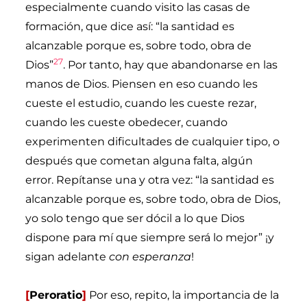
especialmente cuando visito las casas de
formación, que dice así: “la santidad es
alcanzable porque es, sobre todo, obra de
27
Dios”
. Por tanto, hay que abandonarse en las
manos de Dios. Piensen en eso cuando les
cueste el estudio, cuando les cueste rezar,
cuando les cueste obedecer, cuando
experimenten dificultades de cualquier tipo, o
después que cometan alguna falta, algún
error. Repítanse una y otra vez: “la santidad es
alcanzable porque es, sobre todo, obra de Dios,
yo solo tengo que ser dócil a lo que Dios
dispone para mí que siempre será lo mejor” ¡y
sigan adelante
con esperanza
!
[
Peroratio
]
Por eso, repito, la importancia de la