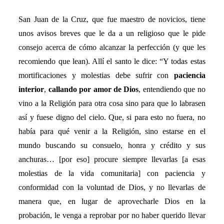
San Juan de la Cruz, que fue maestro de novicios, tiene
unos avisos breves que le da a un religioso que le pide
consejo acerca de cómo alcanzar la perfección (y que les
recomiendo que lean). Allí el santo le dice: “
Y todas estas
mortificaciones y molestias debe sufrir con
paciencia
interior
,
callando por amor de Dios
, entendiendo que no
vino a la Religión para otra cosa sino para que lo labrasen
así y fuese digno del cielo. Que, si para esto no fuera, no
había para qué venir a la Religión, sino estarse en el
mundo buscando su consuelo, honra y crédito y sus
anchuras… [por eso] procure siempre llevarlas [a esas
molestias de la vida comunitaria] con paciencia y
conformidad con la voluntad de Dios, y no llevarlas de
manera que, en lugar de aprovecharle Dios en la
probación, le venga a reprobar por no haber querido llevar