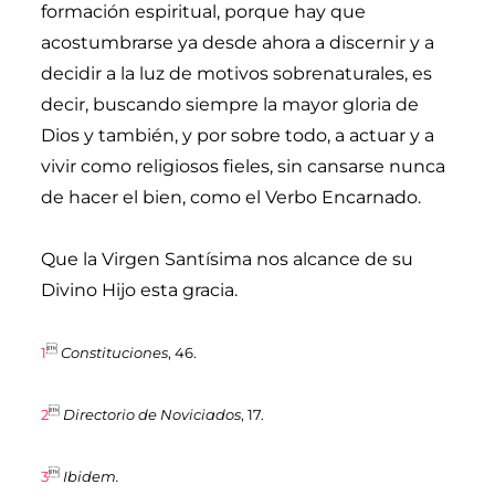
formación espiritual, porque hay que
acostumbrarse ya desde ahora a discernir y a
decidir a la luz de motivos sobrenaturales, es
decir, buscando siempre la mayor gloria de
Dios y también, y por sobre todo, a actuar y a
vivir como religiosos fieles, sin cansarse nunca
de hacer el bien, como el Verbo Encarnado.
Que la Virgen Santísima nos alcance de su
Divino Hijo esta gracia.

1
Constituciones
, 46.

2
Directorio de Noviciados
, 17.

3
Ibidem.