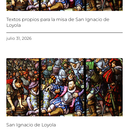
Textos propios para la misa de San Ignacio de
Loyola
julio 31, 2026
San Ignacio de Loyola