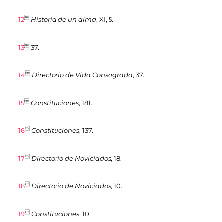

12
Historia de un alma
, XI, 5.

13
37.

14
Directorio de Vida Consagrada
, 37.

15
Constituciones
, 181.

16
Constituciones
, 137.

17
Directorio de Noviciados
, 18.

18
Directorio de Noviciados
, 10.

19
Constituciones
, 10.