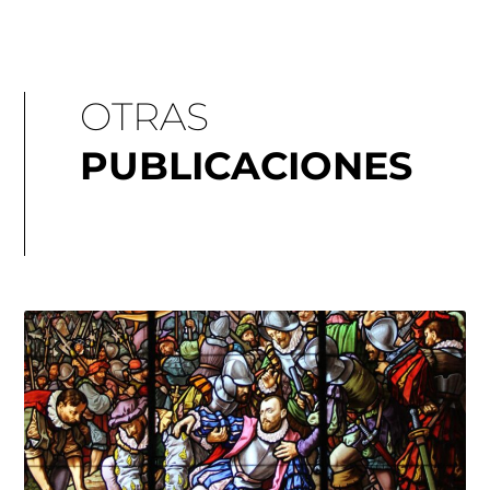
OTRAS
PUBLICACIONES