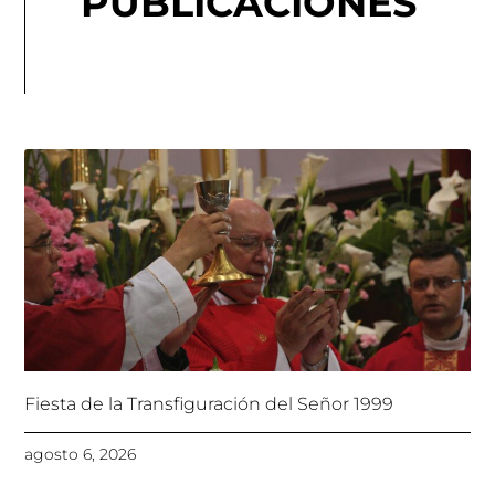
PUBLICACIONES
Fiesta de la Transfiguración del Señor 1999
agosto 6, 2026