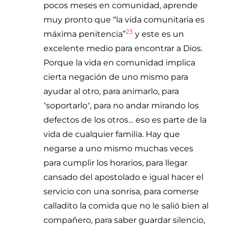
pocos meses en comunidad, aprende
muy pronto que “la vida comunitaria es
23
máxima penitencia”
y este es un
excelente medio para encontrar a Dios.
Porque la vida en comunidad implica
cierta negación de uno mismo para
ayudar al otro, para animarlo, para
soportarlo
, para no andar mirando los
ʽ
ʼ
defectos de los otros… eso es parte de la
vida de cualquier familia. Hay que
negarse a uno mismo muchas veces
para cumplir los horarios, para llegar
cansado del apostolado e igual hacer el
servicio con una sonrisa, para comerse
calladito la comida que no le salió bien al
compañero, para saber guardar silencio,