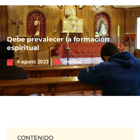
Debe prevalecer la formación
espiritual
4 agosto 2023
Homilías
CONTENIDO