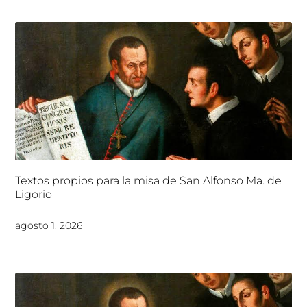
Textos propios para la misa de San Alfonso Ma. de
Ligorio
agosto 1, 2026