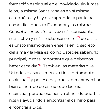
formación espiritual en el noviciado, sin ir más
lejos, la misma Santa Misa es en sí misma
catequética y hay que aprender a participar –
como dice nuestro Fundador y las mismas
Constituciones–
: “cada vez más consciente,
15
más activa y más fructuosamente”
de ella, allí
es Cristo mismo quien enseña en lo secreto
del alma y la Misa es, como Ustedes saben, “lo
principal, lo más importante que debemos
16
hacer cada día”
. También las materias que
Ustedes cursan tienen un tinte netamente
17
espiritual
y por eso hay que saber aprovechar
bien el tiempo de estudio, de lectura
espiritual, porque eso nos va abriendo puertas,
nos va ayudando a encontrar el camino para
encontrar a Dios.