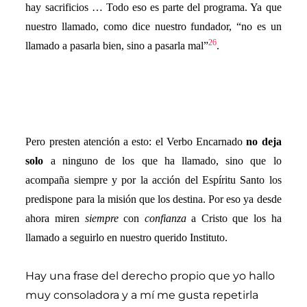
hay sacrificios … Todo eso es parte del programa. Ya que
nuestro llamado, como dice nuestro fundador, “no es un
26
llamado a pasarla bien, sino a pasarla mal”
.
Pero presten atención a esto: el Verbo Encarnado
no deja
solo
a ninguno de los que ha llamado, sino que lo
acompaña siempre y por la acción del Espíritu Santo los
predispone para la misión que los destina. Por eso ya desde
ahora miren
siempre
con
confianza
a Cristo que los ha
llamado a seguirlo en nuestro querido Instituto.
Hay una frase del derecho propio que yo hallo
muy consoladora y a mí me gusta repetirla