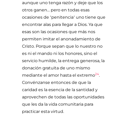
aunque uno tenga razón y deje que los
otros ganen… pero en todas esas
ocasiones de
penitencia
uno tiene que
ʽ
ʼ
encontrar alas para llegar a Dios. Ya que
esas son las ocasiones que más nos
permiten imitar el anonadamiento de
Cristo. Porque sepan que lo nuestro no
es ni el mando ni los honores, sino el
servicio humilde, la entrega generosa, la
donación gratuita de uno mismo
24
mediante el amor hasta el extremo
.
Convénzanse entonces de que la
caridad es la esencia de la santidad y
aprovechen de todas las oportunidades
que les da la vida comunitaria para
practicar esta virtud.