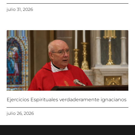
julio 31, 2026
Ejercicios Espirituales verdaderamente ignacianos
julio 26, 2026