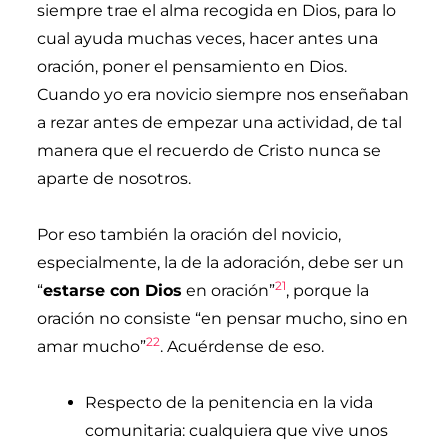
siempre trae el alma recogida en Dios, para lo
cual ayuda muchas veces, hacer antes una
oración, poner el pensamiento en Dios.
Cuando yo era novicio siempre nos enseñaban
a rezar antes de empezar una actividad, de tal
manera que el recuerdo de Cristo nunca se
aparte de nosotros.
Por eso también la oración del novicio,
especialmente, la de la adoración, debe ser un
21
“
estarse con Dios
en oración”
, porque la
oración no consiste “en pensar mucho, sino en
22
amar mucho”
. Acuérdense de eso.
Respecto de la penitencia en la vida
comunitaria: cualquiera que vive unos