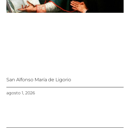
San Alfonso María de Ligorio
agosto 1, 2026