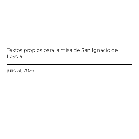
Textos propios para la misa de San Ignacio de
Loyola
julio 31, 2026