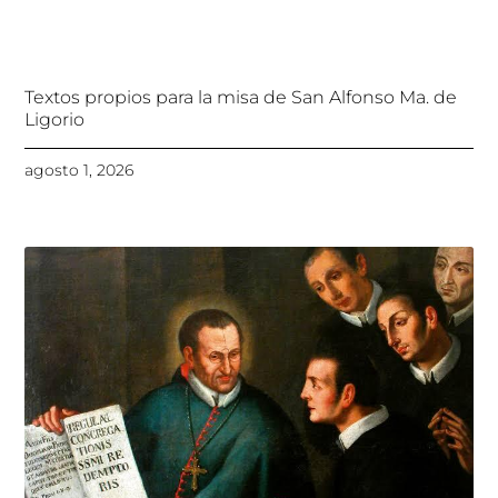
Textos propios para la misa de San Alfonso Ma. de
Ligorio
agosto 1, 2026