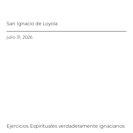
San Ignacio de Loyola
julio 31, 2026
Ejercicios Espirituales verdaderamente ignacianos