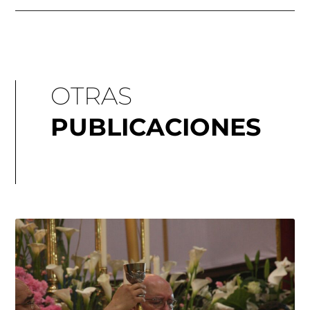
OTRAS
PUBLICACIONES