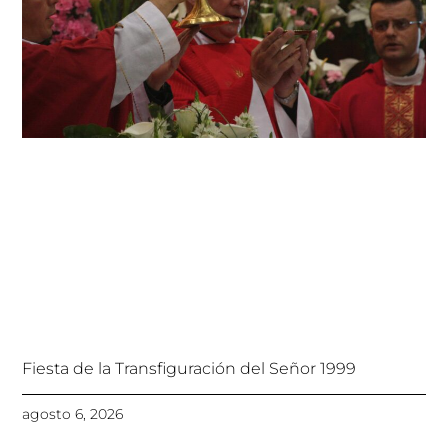
Fiesta de la Transfiguración del Señor 1999
agosto 6, 2026