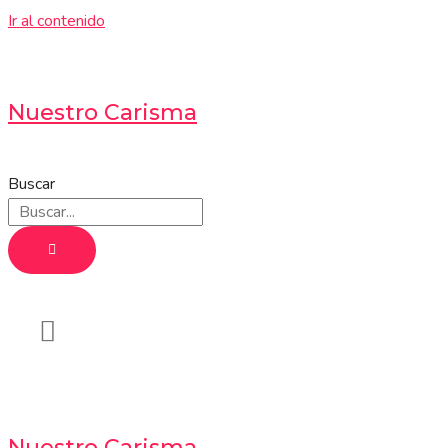
Ir al contenido
Nuestro Carisma
Buscar
Nuestro Carisma