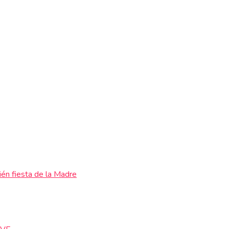
ién fiesta de la Madre