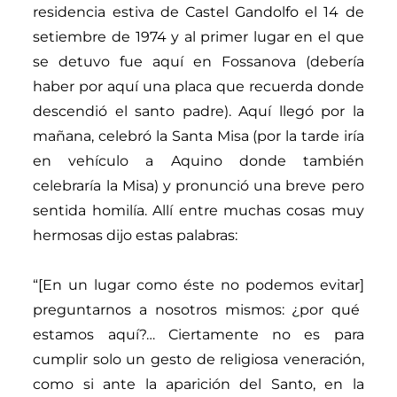
residencia estiva de Castel Gandolfo el 14 de
setiembre de 1974 y al primer lugar en el que
se detuvo fue aquí en Fossanova (debería
haber por aquí una placa que recuerda donde
descendió el santo padre). Aquí llegó por la
mañana, celebró la Santa Misa (por la tarde iría
en vehículo a Aquino donde también
celebraría la Misa) y pronunció una breve pero
sentida homilía. Allí entre muchas cosas muy
hermosas dijo estas palabras:
“
[En un lugar como
éste no
podemos evitar]
preguntarnos a nosotros mismos: ¿por qué
estamos aquí?… Ciertamente no es para
cumplir solo un gesto de religiosa veneración,
como si ante la aparición del Santo, en la