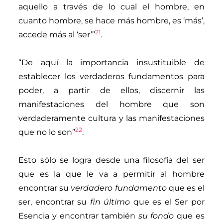
aquello a través de lo cual el hombre, en
cuanto hombre, se hace más hombre, es ‘más’,
21
accede más al ‘ser’”
.
“
De aquí la importancia insustituible de
establecer los verdaderos fundamentos para
poder, a partir de ellos, discernir las
manifestaciones del hombre que son
verdaderamente cultura y las manifestaciones
22
que no lo son”
.
Esto sólo se logra desde una filosofía del ser
que es la que le va a permitir al hombre
encontrar su
verdadero fundamento
que es el
ser, encontrar su
fin último
que es el Ser por
Esencia y encontrar también
su fondo
que es