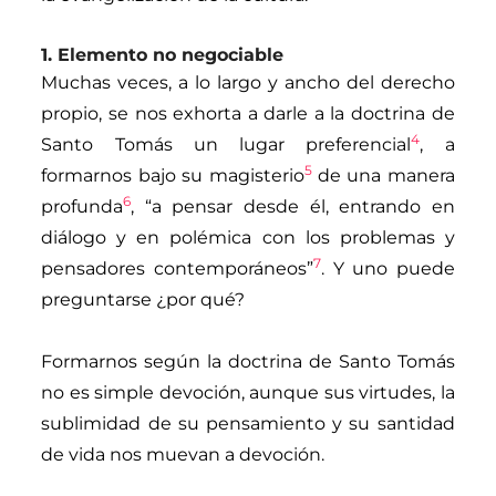
1. Elemento no negociable
Muchas veces, a lo largo y ancho del derecho
propio, se nos exhorta a darle a la doctrina de
4
Santo Tomás un lugar preferencial
, a
5
formarnos bajo su magisterio
de una manera
6
profunda
, “a pensar desde él, entrando en
diálogo y en polémica con los problemas y
7
pensadores contemporáneos”
. Y uno puede
preguntarse ¿por qué?
Formarnos según la doctrina de Santo Tomás
no es simple devoción, aunque sus virtudes, la
sublimidad de su pensamiento y su santidad
de vida nos muevan a devoción.