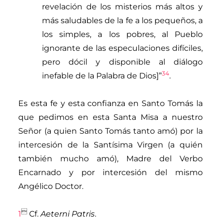
revelación de los misterios más altos y
más saludables de la fe a los pequeños, a
los simples, a los pobres, al Pueblo
ignorante de las especulaciones difíciles,
pero dócil y disponible al diálogo
34
inefable de la Palabra de Dios]”
.
Es esta fe y esta confianza en Santo Tomás la
que pedimos en esta Santa Misa a nuestro
Señor (a quien Santo Tomás tanto amó) por la
intercesión de la Santísima Virgen (a quién
también mucho amó), Madre del Verbo
Encarnado y por intercesión del mismo
Angélico Doctor.

1
Cf.
Aeterni Patris
.