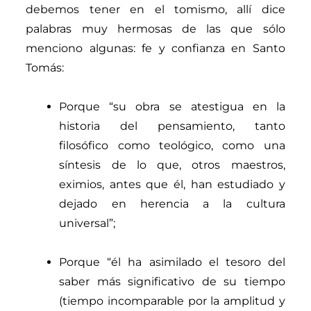
debemos
tener en el tomismo, allí dice
palabras muy hermosas de las que sólo
menciono algunas: fe y confianza en Santo
Tomás:
Porque “
su obra se atestigua en la
historia del pensamiento, tanto
filosófico como teológico, como una
síntesis de lo que, otros maestros,
eximios, antes que él, han estudiado y
dejado en herencia a la cultura
universal
”
;
Porque “
él ha asimilado el tesoro del
saber más significativo de su tiempo
(tiempo incomparable por la amplitud y