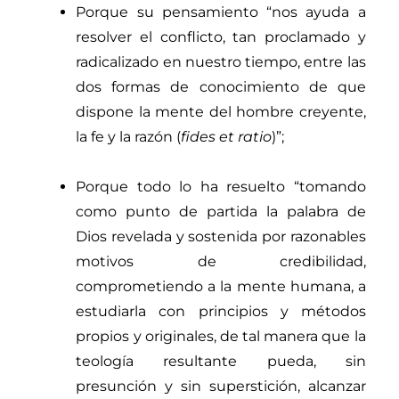
Porque su pensamiento “
nos ayuda a
resolver el conflicto, tan proclamado y
radicalizado en nuestro tiempo, entre las
dos formas de conocimiento de que
dispone la mente del hombre creyente,
la fe y
la razón (
fides et ratio
)”
;
Porque todo lo ha resuelto “
tomando
como punto de partida la palabra de
Dios revelada y sostenida por razonables
motivos de credibilidad,
comprometiendo a la mente humana, a
estudiarla con principios y métodos
propios y originales, de tal manera que la
teología resultante pueda, sin
presunción y sin superstición, alcanzar