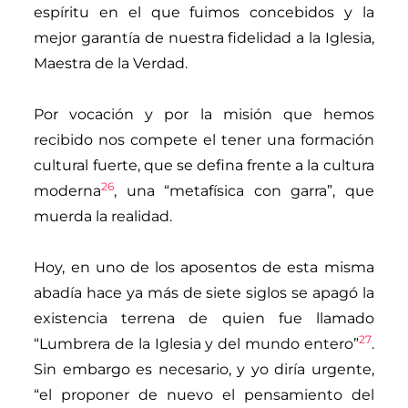
espíritu en el que fuimos concebidos y la
mejor garantía de nuestra fidelidad a la Iglesia,
Maestra de la Verdad.
Por vocación y por la misión que hemos
recibido nos compete el tener una formación
cultural fuerte, que se defina frente a la cultura
26
moderna
, una “metafísica con garra”, que
muerda la realidad.
Hoy, en uno de los aposentos de esta misma
abadía hace ya más de siete siglos se apagó la
existencia terrena de quien fue llamado
27
“Lumbrera de la Iglesia y del mundo entero”
.
Sin embargo es necesario, y yo diría urgente,
“el proponer de nuevo el pensamiento del