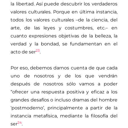
la libertad. Así puede descubrir los verdaderos
valores culturales. Porque en última instancia,
todos los valores culturales –de la ciencia, del
arte, de las leyes y costumbres, etc.– en
cuanto expresiones objetivas de la belleza, la
verdad y la bondad, se fundamentan en el
23
acto de ser
.
Por eso, debemos darnos cuenta de que cada
uno de nosotros y de los que vendrán
después de nosotros sólo vamos a poder
“ofrecer una respuesta positiva y eficaz a los
grandes desafíos o incluso dramas del hombre
‘postmoderno’, principalmente a partir de la
instancia metafísica, mediante la filosofía del
24
ser
.