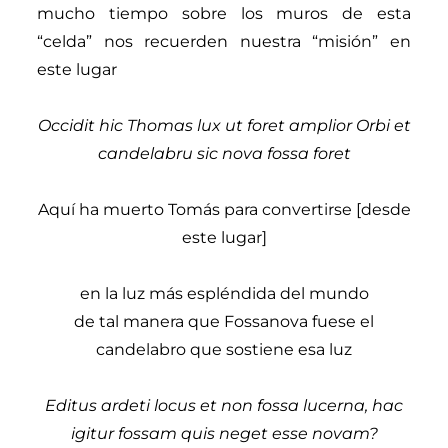
mucho tiempo sobre los muros de esta
“celda” nos recuerden nuestra “misión” en
este lugar
Occidit hic Thomas lux ut foret amplior Orbi et
candelabru sic nova fossa foret
Aquí ha muerto Tomás para convertirse [desde
este lugar]
en la luz más espléndida del mundo
de tal manera que Fossanova fuese el
candelabro que sostiene esa luz
Editus ardeti locus et non fossa lucerna, hac
igitur fossam quis neget esse novam?