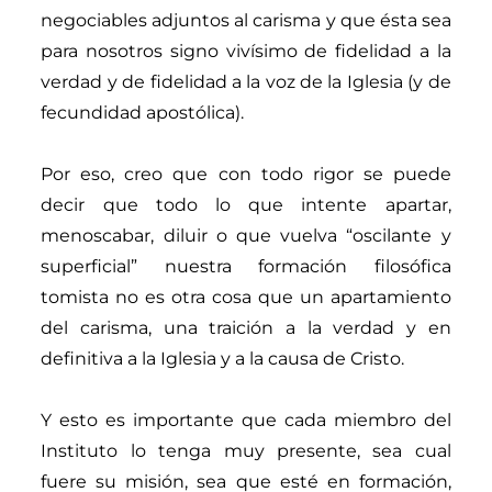
negociables adjuntos al carisma y que ésta sea
para nosotros signo vivísimo de fidelidad a la
verdad y de fidelidad a la voz de la Iglesia (y de
fecundidad apostólica).
Por eso, creo que con todo rigor se puede
decir que todo lo que intente apartar,
menoscabar, diluir o que vuelva “oscilante y
superficial” nuestra formación filosófica
tomista no es otra cosa que un apartamiento
del carisma, una traición a la verdad y en
definitiva a la Iglesia y a la causa de Cristo.
Y esto es importante que cada miembro del
Instituto lo tenga muy presente, sea cual
fuere su misión, sea que esté en formación,