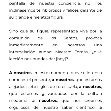
pantalla de nuestra conciencia, no nos
inclinásemos temblorosos y felices delante de
su grande e hierática figura.
Sino que su figura, representada viva por la
comunión de los Santos, provoca
inmediatamente en nosotros una
interpelación audaz: Maestro Tomás, ¿qué
lección nos puedes dar [hoy]?
A nosotros
, en este momento breve e intenso
como es el presente;
a nosotros
, que estamos
alejados siete siglos de tu escuela;
a nosotros
;
que estamos galvanizados por la cultura
moderna,
a nosotros
, que nos creemos
orgullosos de nuestro saber científico;
a