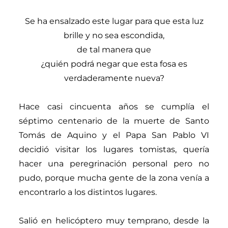
Se ha ensalzado este lugar para que esta luz
brille y no sea escondida,
de tal manera que
¿quién podrá negar que esta fosa es
verdaderamente nueva?
Hace casi cincuenta años se cumplía el
séptimo centenario de la muerte de Santo
Tomás de Aquino y el Papa San Pablo VI
decidió visitar los lugares tomistas, quería
hacer una peregrinación personal pero no
pudo, porque mucha gente de la zona venía a
encontrarlo a los distintos lugares.
Salió en helicóptero muy temprano, desde la