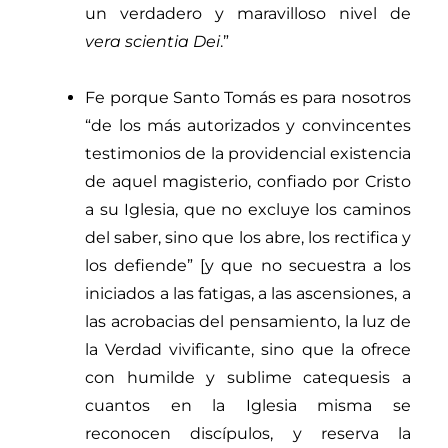
un verdadero y maravilloso nivel de
vera
scientia Dei
.”
Fe porque Santo Tomás es para nosotros
“
de los más autorizados y convincentes
testimonios de la providencial existencia
de aquel magisterio, confiado por Cristo
a su Iglesia, que no excluye los caminos
del saber, sino que los abre, los rectifica y
los defiende”
[
y que no secuestra a los
iniciados a las fatigas, a las ascensiones, a
las acrobacias del pensamiento, la luz de
la Verdad vivificante, sino que la ofrece
con humilde y sublime catequesis a
cuantos en la Iglesia misma se
reconocen discípulos, y reserva la