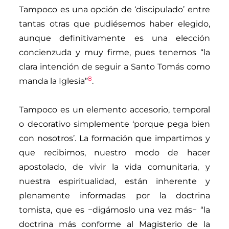
Tampoco es una opción de ‘discipulado’ entre
tantas otras que pudiésemos haber elegido,
aunque definitivamente es una elección
concienzuda y muy firme, pues tenemos “la
clara intención de seguir a Santo Tomás como
8
manda la Iglesia”
.
Tampoco es un elemento accesorio, temporal
o decorativo simplemente ‘porque pega bien
con nosotros’. La formación que impartimos y
que recibimos, nuestro modo de hacer
apostolado, de vivir la vida comunitaria, y
nuestra espiritualidad, están inherente y
plenamente informadas por la doctrina
tomista, que es −digámoslo una vez más− “la
doctrina más conforme al Magisterio de la