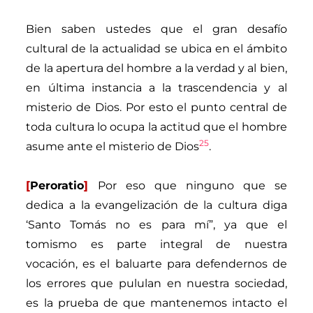
Bien saben ustedes que el gran desafío
cultural de la actualidad se ubica en el ámbito
de la apertura del hombre a la verdad y al bien,
en última instancia a la trascendencia y al
misterio de Dios. Por esto el punto central de
toda cultura lo ocupa la actitud que el hombre
25
asume ante el misterio de Dios
.
[
Peroratio
]
Por eso que ninguno que se
dedica a la evangelización de la cultura diga
‘Santo Tomás no es para mí”, ya que el
tomismo es parte integral de nuestra
vocación, es el baluarte para defendernos de
los errores que pululan en nuestra sociedad,
es la prueba de que mantenemos intacto el