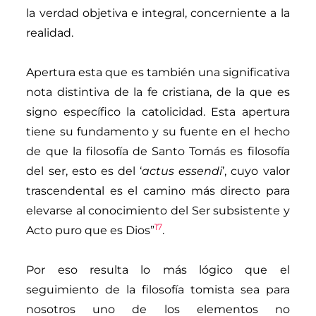
la verdad objetiva e integral, concerniente a la
realidad.
Apertura esta que es también una significativa
nota distintiva de la fe cristiana, de la que es
signo específico la catolicidad. Esta apertura
tiene su fundamento y su fuente en el hecho
de que la filosofía de Santo Tomás es filosofía
del ser, esto es del ‘
actus essendi
’, cuyo valor
trascendental es el camino más directo para
elevarse al conocimiento del Ser subsistente y
17
Acto puro que es Dios”
.
Por eso resulta lo más lógico que el
seguimiento de la filosofía tomista sea para
nosotros uno de los elementos no