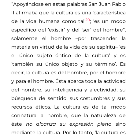
“
Apoyándose en estas palabras San Juan Pablo
II afirmaba que la cultura es una ‘característica
20
de la vida humana como tal’
; ‘es un modo
específico del ‘existir’ y del ‘ser’ del hombre”,
solamente el hombre –por trascender la
materia en virtud de la vida de su espíritu– ‘es
el único sujeto óntico de la cultura’ y es
‘también su único objeto y su término’. Es
decir, la cultura es del hombre, por el hombre
y para el hombre. Ésta abarca toda la actividad
del hombre, su inteligencia y afectividad, su
búsqueda de sentido, sus costumbres y sus
recursos éticos. La cultura es de tal modo
connatural al hombre, que la naturaleza de
éste
no alcanza su expresión plena
sino
mediante la cultura. Por lo tanto, ‘la cultura es