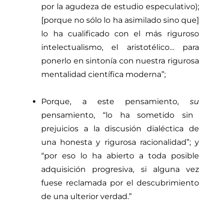
por la agudeza de estudio especulativo);
[porque no sólo lo ha asimilado sino que]
lo ha cualificado con el más riguroso
intelectualismo, el aristotélico… para
ponerlo
en sintonía con nuestra rigurosa
mentalidad científica moderna”
;
Porque, a este pensamiento,
su
pensamiento, “lo ha sometido sin
prejuicios a la discusión dialéctica de
una honesta y rigurosa racionalidad”
; y
“por eso lo ha abierto a toda posible
adquisición progresiva, si alguna vez
fuese reclamada por el descubrimiento
de una ulterior verdad.
”