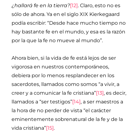
¿hallará fe en la tierra?
[12]
. Claro, esto no es
sólo de ahora. Ya en el siglo XIX Kierkegaard
podía escribir: “Desde hace mucho tiempo no
hay bastante fe en el mundo, y esa es la razón
por la que la fe no mueve al mundo”.
Ahora bien, si la vida de fe está lejos de ser
vigorosa en nuestros contemporáneos,
debiera por lo menos resplandecer en los
sacerdotes, llamados como somos “a vivir, a
creer y a comunicar la fe cristiana”
[13]
, es decir,
llamados a “ser testigos”
[14]
, a ser maestros a
la hora de no perder de vista “el carácter
eminentemente sobrenatural de la fe y de la
vida cristiana”
[15]
.