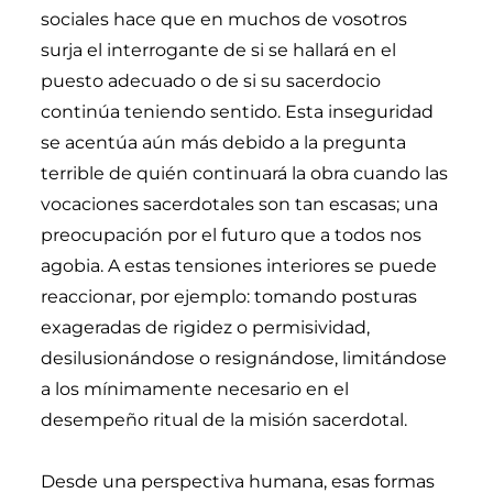
sociales hace que en muchos de vosotros
surja el interrogante de si se hallará en el
puesto adecuado o de si su sacerdocio
continúa teniendo sentido. Esta inseguridad
se acentúa aún más debido a la pregunta
terrible de quién continuará la obra cuando las
vocaciones sacerdotales son tan escasas; una
preocupación por el futuro que a todos nos
agobia. A estas tensiones interiores se puede
reaccionar, por ejemplo: tomando posturas
exageradas de rigidez o permisividad,
desilusionándose o resignándose, limitándose
a los mínimamente necesario en el
desempeño ritual de la misión sacerdotal.
Desde una perspectiva humana, esas formas