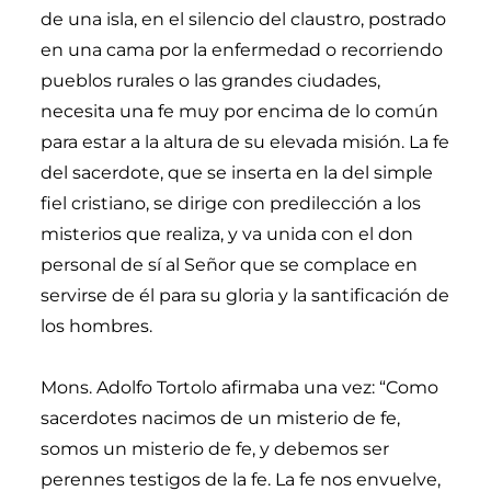
de una isla, en el silencio del claustro, postrado
en una cama por la enfermedad o recorriendo
pueblos rurales o las grandes ciudades,
necesita una fe muy por encima de lo común
para estar a la altura de su elevada misión. La fe
del sacerdote, que se inserta en la del simple
fiel cristiano, se dirige con predilección a los
misterios que realiza, y va unida con el don
personal de sí al Señor que se complace en
servirse de él para su gloria y la santificación de
los hombres.
Mons. Adolfo Tortolo afirmaba una vez: “Como
sacerdotes nacimos de un misterio de fe,
somos un misterio de fe, y debemos ser
perennes testigos de la fe. La fe nos envuelve,