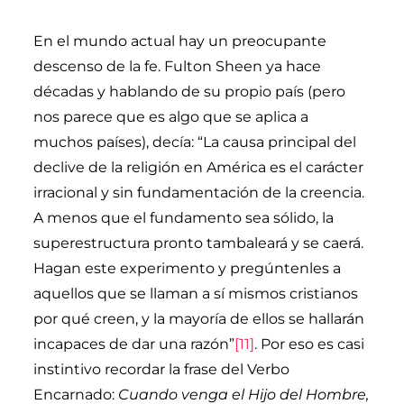
En el mundo actual hay un preocupante
descenso de la fe. Fulton Sheen ya hace
décadas y hablando de su propio país (pero
nos parece que es algo que se aplica a
muchos países), decía: “La causa principal del
declive de la religión en América es el carácter
irracional y sin fundamentación de la creencia.
A menos que el fundamento sea sólido, la
superestructura pronto tambaleará y se caerá.
Hagan este experimento y pregúntenles a
aquellos que se llaman a sí mismos cristianos
por qué creen, y la mayoría de ellos se hallarán
incapaces de dar una razón”
[11]
. Por eso es casi
instintivo recordar la frase del Verbo
Encarnado:
Cuando venga el Hijo del Hombre,