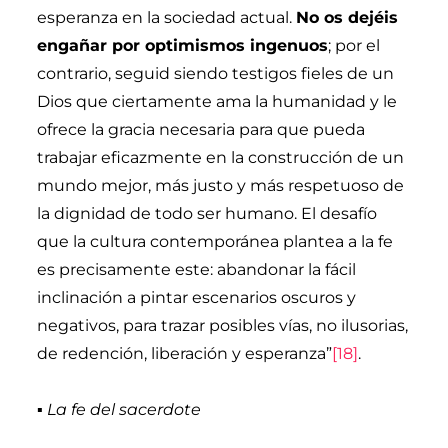
esperanza en la sociedad actual.
No os dejéis
engañar por optimismos ingenuos
; por el
contrario, seguid siendo testigos fieles de un
Dios que ciertamente ama la humanidad y le
ofrece la gracia necesaria para que pueda
trabajar eficazmente en la construcción de un
mundo mejor, más justo y más respetuoso de
la dignidad de todo ser humano. El desafío
que la cultura contemporánea plantea a la fe
es precisamente este: abandonar la fácil
inclinación a pintar escenarios oscuros y
negativos, para trazar posibles vías, no ilusorias,
de redención, liberación y esperanza”
[18]
.
▪
La fe del sacerdote