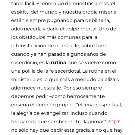
tarea fácil. El enemigo de nuestras almas, el
espíritu del mundo y nuestra propia miseria
están siempre pugnando para debilitarla,
adormecerla y darle el golpe mortal. Uno de
los obstáculos más comunes para la
intensificación de nuestra fe, sobre todo
cuando ya han pasado algunos años de
sacerdocio, es la
rutina
que se vuelve como
una polilla de la fe sacerdotal. La rutina en el
ministerio es lo que más a menudo paraliza o
adormece nuestra fe. Por eso siempre
debemos pedir –como hermosamente
enseña el derecho propio– “el fervor espiritual,
la alegría de evangelizar, incluso cuando
tengamos que sembrar entre lágrimas”
[30]
. Y
no sólo hay que pedir esta gracia, sino que hay