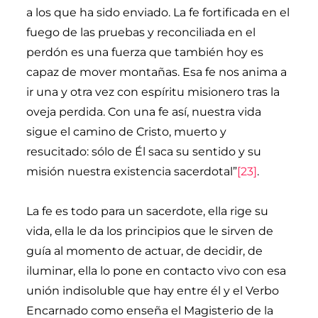
a los que ha sido enviado. La fe fortificada en el
fuego de las pruebas y reconciliada en el
perdón es una fuerza que también hoy es
capaz de mover montañas. Esa fe nos anima a
ir una y otra vez con espíritu misionero tras la
oveja perdida. Con una fe así, nuestra vida
sigue el camino de Cristo, muerto y
resucitado: sólo de Él saca su sentido y su
misión nuestra existencia sacerdotal”
[23]
.
La fe es todo para un sacerdote, ella rige su
vida, ella le da los principios que le sirven de
guía al momento de actuar, de decidir, de
iluminar, ella lo pone en contacto vivo con esa
unión indisoluble que hay entre él y el Verbo
Encarnado como enseña el Magisterio de la