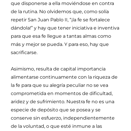
que disponerse a ella moviéndose en contra
de la rutina. No olvidemos que, como solía
repetir San Juan Pablo II, “¡la fe se fortalece
dándola!” y hay que tener iniciativa e inventiva
para que esa fe llegue a tantas almas como
más y mejor se pueda. Y para eso, hay que
sacrificarse.
Asimismo, resulta de capital importancia
alimentarse continuamente con la riqueza de
la fe para que su alegría peculiar no se vea
comprometida en momentos de dificultad,
aridez y de sufrimiento. Nuestra fe no es una
especie de depósito que se posea y se
conserve sin esfuerzo, independientemente
de la voluntad, o que esté inmune a las