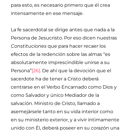
para esto, es necesario primero que él crea
intensamente en ese mensaje.
La fe sacerdotal se dirige antes que nada a la
Persona de Jesucristo. Por eso dicen nuestras
Constituciones
que para hacer recaer los
efectos de la redención sobre las almas “es
absolutamente imprescindible unirse a su
Persona”
[26]
. De ahí que la devoción que el
sacerdote ha de tener a Cristo deberá
centrarse en el Verbo Encarnado como Dios y
como Salvador y único Mediador de la
salvación. Ministro de Cristo, llamado a
asemejársele tanto en su vida interior como
en su ministerio exterior, y a vivir íntimamente
unido con Él, deberá poseer en su corazón una