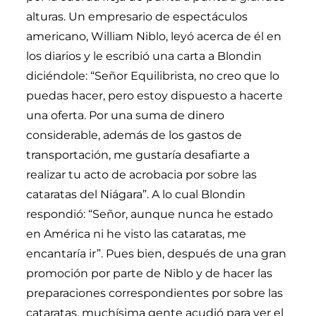
alturas. Un empresario de espectáculos
americano, William Niblo, leyó acerca de él en
los diarios y le escribió una carta a Blondin
diciéndole: “Señor Equilibrista, no creo que lo
puedas hacer, pero estoy dispuesto a hacerte
una oferta. Por una suma de dinero
considerable, además de los gastos de
transportación, me gustaría desafiarte a
realizar tu acto de acrobacia por sobre las
cataratas del Niágara”. A lo cual Blondin
respondió: “Señor, aunque nunca he estado
en América ni he visto las cataratas, me
encantaría ir”. Pues bien, después de una gran
promoción por parte de Niblo y de hacer las
preparaciones correspondientes por sobre las
cataratas, muchísima gente acudió para ver el