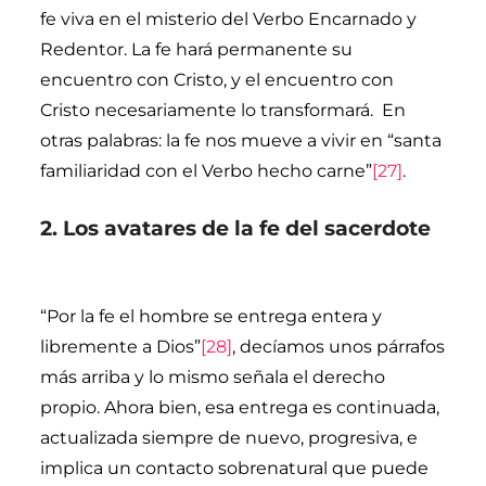
fe viva en el misterio del Verbo Encarnado y
Redentor. La fe hará permanente su
encuentro con Cristo, y el encuentro con
Cristo necesariamente lo transformará. En
otras palabras: la fe nos mueve a vivir en “santa
familiaridad con el Verbo hecho carne”
[27]
.
2. Los avatares de la fe del sacerdote
“Por la fe el hombre se entrega entera y
libremente a Dios”
[28]
, decíamos unos párrafos
más arriba y lo mismo señala el derecho
propio. Ahora bien, esa entrega es continuada,
actualizada siempre de nuevo, progresiva, e
implica un contacto sobrenatural que puede