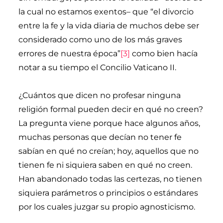
la cual no estamos exentos– que “el divorcio
entre la fe y la vida diaria de muchos debe ser
considerado como uno de los más graves
errores de nuestra época”
[3]
como bien hacía
notar a su tiempo el Concilio Vaticano II.
¿Cuántos que dicen no profesar ninguna
religión formal pueden decir en qué no creen?
La pregunta viene porque hace algunos años,
muchas personas que decían no tener fe
sabían en qué no creían; hoy, aquellos que no
tienen fe ni siquiera saben en qué no creen.
Han abandonado todas las certezas, no tienen
siquiera parámetros o principios o estándares
por los cuales juzgar su propio agnosticismo.