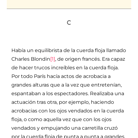
Había un equilibrista de la cuerda floja llamado
Charles Blondin
[1]
, de origen francés. Era capaz
de hacer trucos increíbles en la cuerda floja.
Por todo París hacía actos de acrobacia a
grandes alturas que a la vez que entretenían,
espantaban a los espectadores. Realizaba una
actuación tras otra, por ejemplo, haciendo
acrobacias con los ojos vendados en la cuerda
floja, o como aquella vez que con los ojos
vendados y empujando una carretilla cruzó
por la cuerda floja de punta a punta a grandes