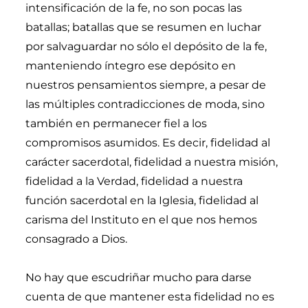
intensificación de la fe, no son pocas las
batallas; batallas que se resumen en luchar
por salvaguardar no sólo el depósito de la fe,
manteniendo íntegro ese depósito en
nuestros pensamientos siempre, a pesar de
las múltiples contradicciones de moda, sino
también en permanecer fiel a los
compromisos asumidos. Es decir, fidelidad al
carácter sacerdotal, fidelidad a nuestra misión,
fidelidad a la Verdad, fidelidad a nuestra
función sacerdotal en la Iglesia, fidelidad al
carisma del Instituto en el que nos hemos
consagrado a Dios.
No hay que escudriñar mucho para darse
cuenta de que mantener esta fidelidad no es