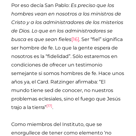
Por eso decía San Pablo:
Es preciso que los
hombres vean en nosotros a los ministros de
Cristo y a los administradores de los misterios
de Dios. Lo que en los administradores se
busca es que sean fieles
[16]
. Ser “fiel” significa
ser hombre de fe. Lo que la gente espera de
nosotros es la “fidelidad”. Sólo estaremos en
condiciones de ofrecer un testimonio
semejante si somos hombres de fe. Hace unos
años ya, el Card. Ratzinger afirmaba: “El
mundo tiene sed de conocer, no nuestros
problemas eclesiales, sino el fuego que Jesús
[17]
trajo a la tierra”
.
Como miembros del Instituto, que se
enorgullece de tener como elemento ‘no