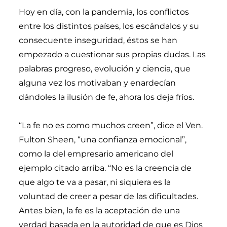
Hoy en día, con la pandemia, los conflictos
entre los distintos países, los escándalos y su
consecuente inseguridad, éstos se han
empezado a cuestionar sus propias dudas. Las
palabras progreso, evolución y ciencia, que
alguna vez los motivaban y enardecían
dándoles la ilusión de fe, ahora los deja fríos.
“La fe no es como muchos creen”, dice el Ven.
Fulton Sheen, “una confianza emocional”,
como la del empresario americano del
ejemplo citado arriba. “No es la creencia de
que algo te va a pasar, ni siquiera es la
voluntad de creer a pesar de las dificultades.
Antes bien, la fe es la aceptación de una
verdad basada en la autoridad de que es Dios