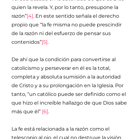
quien la revela. Y, por lo tanto, presupone la
razón”
[4]
. En este sentido señala el derecho
propio que “la fe misma no puede prescindir
de la razón ni del esfuerzo de pensar sus
contenidos”
[5]
.
De ahí que la condición para convertirse al
catolicismo y perseverar en él es la total,
completa y absoluta sumisión a la autoridad
de Cristo y a su prolongación en la Iglesia. Por
tanto, “un católico puede ser definido como el
que hizo el increíble hallazgo de que Dios sabe
más que él”
[6]
.
La fe está relacionada a la razón como el
telescopio al ojo, el cual no destruye la visión,