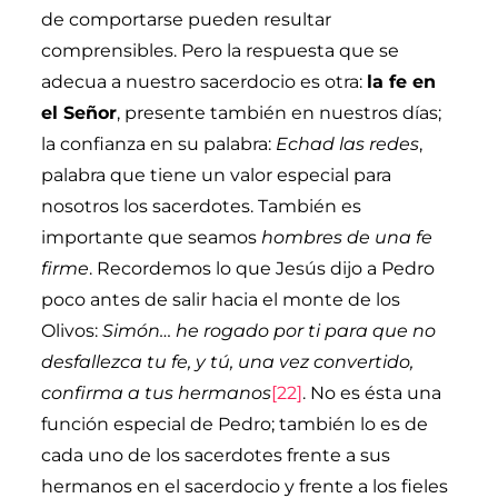
de comportarse pueden resultar
comprensibles. Pero la respuesta que se
adecua a nuestro sacerdocio es otra:
la fe en
el Señor
, presente también en nuestros días;
la confianza en su palabra:
Echad las redes
,
palabra que tiene un valor especial para
nosotros los sacerdotes. También es
importante que seamos
hombres de una fe
firme
. Recordemos lo que Jesús dijo a Pedro
poco antes de salir hacia el monte de los
Olivos:
Simón… he rogado por ti para que no
desfallezca tu fe, y tú, una vez convertido,
confirma a tus hermanos
[22]
. No es ésta una
función especial de Pedro; también lo es de
cada uno de los sacerdotes frente a sus
hermanos en el sacerdocio y frente a los fieles