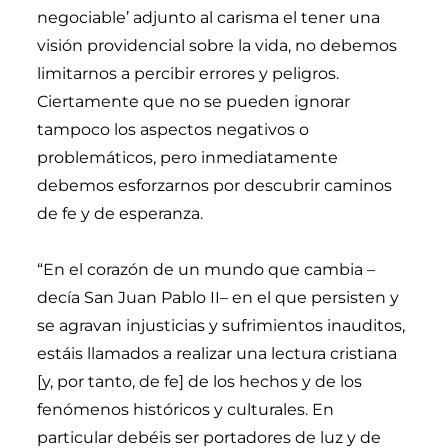
negociable’ adjunto al carisma el tener una
visión providencial sobre la vida, no debemos
limitarnos a percibir errores y peligros.
Ciertamente que no se pueden ignorar
tampoco los aspectos negativos o
problemáticos, pero inmediatamente
debemos esforzarnos por descubrir caminos
de fe y de esperanza.
“En el corazón de un mundo que cambia –
decía San Juan Pablo II– en el que persisten y
se agravan injusticias y sufrimientos inauditos,
estáis llamados a realizar una lectura cristiana
[y, por tanto, de fe] de los hechos y de los
fenómenos históricos y culturales. En
particular debéis ser portadores de luz y de