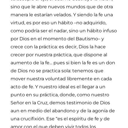
sino que le abre nuevos mundos que de otra
manera le estarían velados. Y siendo la fe una
virtud, es por eso un hábito –no adquirido,
como podría ser el nadar, sino un hábito infuso
por Dios en el momento del Bautismo– y
crece con la práctica: es decir, Dios la hace
crecer por nuestra práctica, que dispone al
aumento de la fe… pues si bien la fe es un don
de Dios no se practica sola: tenemos que
mover nuestra voluntad libremente en cada
acto de fe. Y nuestro ideal es el llegar a un
punto en su práctica, donde, como nuestro
Señor en la Cruz, demos testimonio de Dios
aun en medio del abandono y de la agonía de
una crucifixión. Ese “es el espíritu de fe y de
amor con el que deben vivir todos los