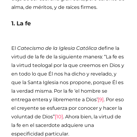
alma, de méritos, y de raíces firmes.
1. La fe
El
Catecismo de la Iglesia Católica
define la
virtud de la fe de la siguiente manera: “La fe es
la virtud teologal por la que creemos en Dios y
en todo lo que Él nos ha dicho y revelado, y
que la Santa Iglesia nos propone, porque Él es
la verdad misma. Por la fe ‘el hombre se
entrega entera y libremente a Dios’
[9]
. Por eso
el creyente se esfuerza por conocer y hacer la
voluntad de Dios”
[10]
. Ahora bien, la virtud de
la fe en el sacerdote adquiere una
especificidad particular.