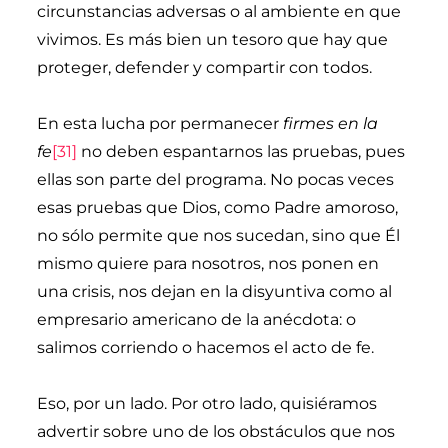
circunstancias adversas o al ambiente en que
vivimos. Es más bien un tesoro que hay que
proteger, defender y compartir con todos.
En esta lucha por permanecer
firmes en la
fe
[31]
no deben espantarnos las pruebas, pues
ellas son parte del programa. No pocas veces
esas pruebas que Dios, como Padre amoroso,
no sólo permite que nos sucedan, sino que Él
mismo quiere para nosotros, nos ponen en
una crisis, nos dejan en la disyuntiva como al
empresario americano de la anécdota: o
salimos corriendo o hacemos el acto de fe.
Eso, por un lado. Por otro lado, quisiéramos
advertir sobre uno de los obstáculos que nos