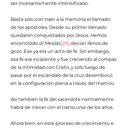
ser incesantemente intensificado.
Basta sólo con traer a la memoria el llamado
de los apóstoles. Desde su primer llamado
quedaron conquistados por Jesús.
Hemos
encontrado al Mesías
[29]
, decían llenos de
gozo. Eso ya era un acto de fe. Sin embargo,
esa fe era incipiente y fue creciendo al compás
de la intimidad con Cristo, y sólo luego de
pasar por el escándalo de la cruz desembocó
en la configuración plena a través del martirio.
Así también la fe del sacerdote normalmente
habrá de crecer con el transcurso de los años.
Ahora bien, en este proceso de crecimiento e