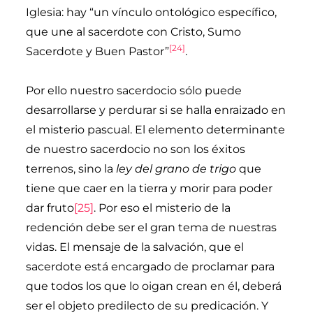
Iglesia: hay “un vínculo ontológico específico,
que une al sacerdote con Cristo, Sumo
[24]
Sacerdote y Buen Pastor”
.
Por ello nuestro sacerdocio sólo puede
desarrollarse y perdurar si se halla enraizado en
el misterio pascual. El elemento determinante
de nuestro sacerdocio no son los éxitos
terrenos, sino la
ley del grano de trigo
que
tiene que caer en la tierra y morir para poder
dar fruto
[25]
. Por eso el misterio de la
redención debe ser el gran tema de nuestras
vidas. El mensaje de la salvación, que el
sacerdote está encargado de proclamar para
que todos los que lo oigan crean en él, deberá
ser el objeto predilecto de su predicación. Y