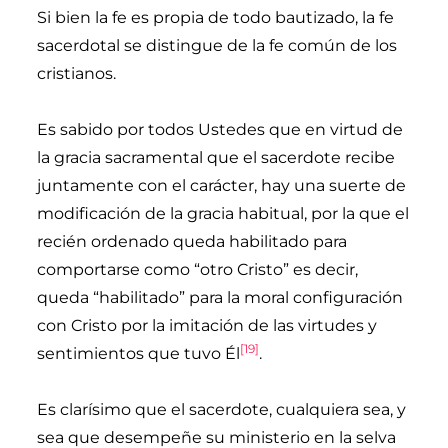
Si bien la fe es propia de todo bautizado, la fe
sacerdotal se distingue de la fe común de los
cristianos.
Es sabido por todos Ustedes que en virtud de
la gracia sacramental que el sacerdote recibe
juntamente con el carácter, hay una suerte de
modificación de la gracia habitual, por la que el
recién ordenado queda habilitado para
comportarse como “otro Cristo” es decir,
queda “habilitado” para la moral configuración
con Cristo por la imitación de las virtudes y
[19]
sentimientos que tuvo Él
.
Es clarísimo que el sacerdote, cualquiera sea, y
sea que desempeñe su ministerio en la selva