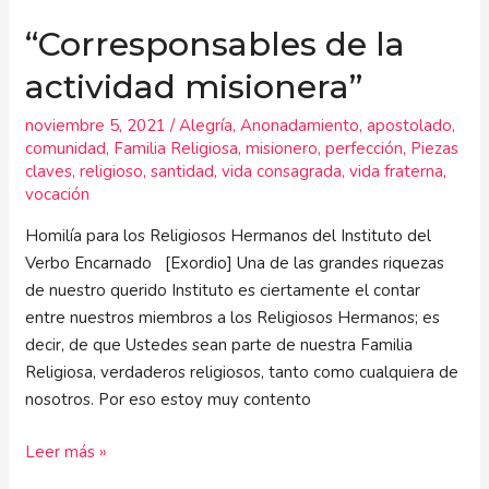
“Corresponsables de la
actividad misionera”
noviembre 5, 2021
/
Alegría
,
Anonadamiento
,
apostolado
,
comunidad
,
Familia Religiosa
,
misionero
,
perfección
,
Piezas
claves
,
religioso
,
santidad
,
vida consagrada
,
vida fraterna
,
vocación
Homilía para los Religiosos Hermanos del Instituto del
Verbo Encarnado [Exordio] Una de las grandes riquezas
de nuestro querido Instituto es ciertamente el contar
entre nuestros miembros a los Religiosos Hermanos; es
decir, de que Ustedes sean parte de nuestra Familia
Religiosa, verdaderos religiosos, tanto como cualquiera de
nosotros. Por eso estoy muy contento
Leer más »