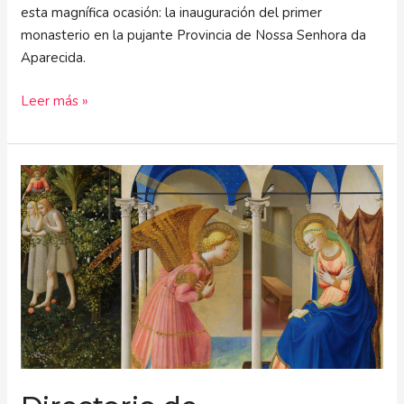
esta magnífica ocasión: la inauguración del primer
monasterio en la pujante Provincia de Nossa Senhora da
Aparecida.
Leer más »
Directorio
de
Espiritualidad