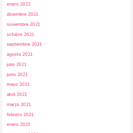
enero 2022
diciembre 2021
noviembre 2021
octubre 2021
septiembre 2021
agosto 2021
julio 2021
junio 2021
mayo 2021
abril 2021
marzo 2021
febrero 2021
enero 2021