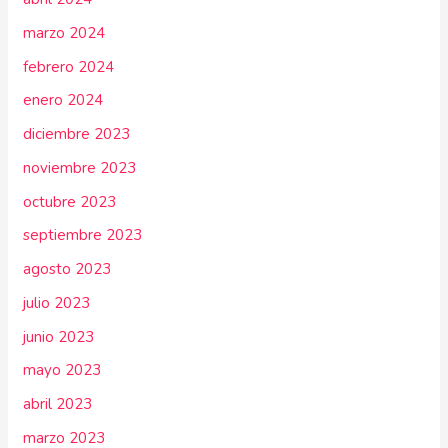
marzo 2024
febrero 2024
enero 2024
diciembre 2023
noviembre 2023
octubre 2023
septiembre 2023
agosto 2023
julio 2023
junio 2023
mayo 2023
abril 2023
marzo 2023