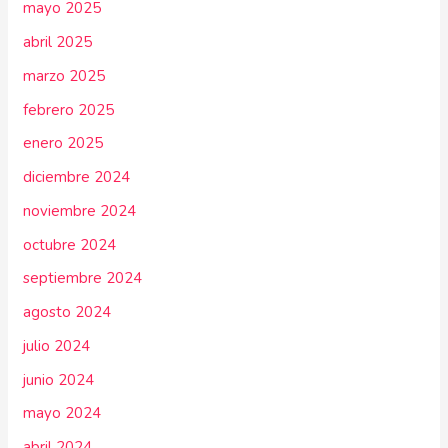
mayo 2025
abril 2025
marzo 2025
febrero 2025
enero 2025
diciembre 2024
noviembre 2024
octubre 2024
septiembre 2024
agosto 2024
julio 2024
junio 2024
mayo 2024
abril 2024