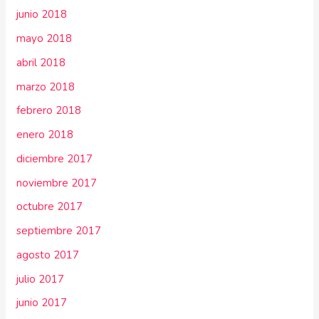
junio 2018
mayo 2018
abril 2018
marzo 2018
febrero 2018
enero 2018
diciembre 2017
noviembre 2017
octubre 2017
septiembre 2017
agosto 2017
julio 2017
junio 2017