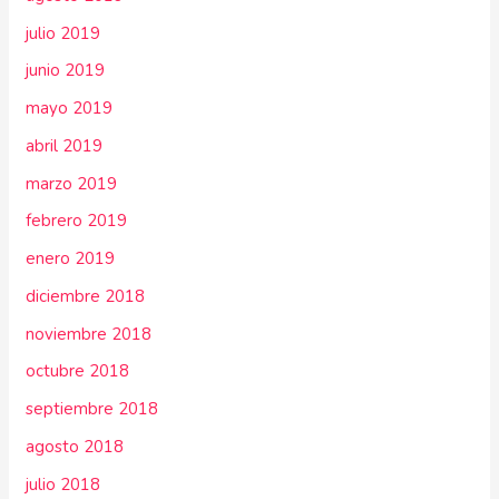
julio 2019
junio 2019
mayo 2019
abril 2019
marzo 2019
febrero 2019
enero 2019
diciembre 2018
noviembre 2018
octubre 2018
septiembre 2018
agosto 2018
julio 2018