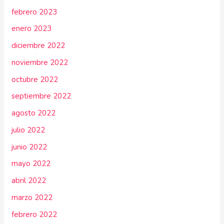
febrero 2023
enero 2023
diciembre 2022
noviembre 2022
octubre 2022
septiembre 2022
agosto 2022
julio 2022
junio 2022
mayo 2022
abril 2022
marzo 2022
febrero 2022