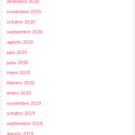
diciembre 2020
noviembre 2020
octubre 2020
septiembre 2020
agosto 2020
julio 2020
junio 2020
mayo 2020
febrero 2020
enero 2020
noviembre 2019
octubre 2019
septiembre 2019
agosto 2019