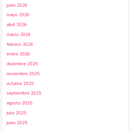
junio 2026
mayo 2026
abril 2026
marzo 2026
febrero 2026
enero 2026
diciembre 2025
noviembre 2025
octubre 2025
septiembre 2025
agosto 2025
julio 2025
junio 2025