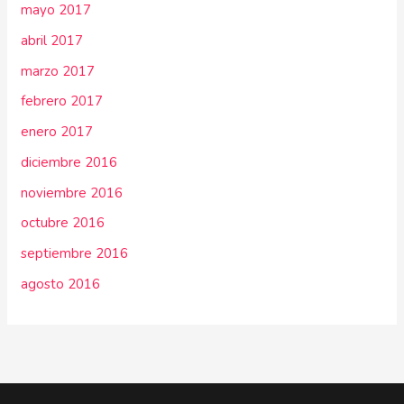
mayo 2017
abril 2017
marzo 2017
febrero 2017
enero 2017
diciembre 2016
noviembre 2016
octubre 2016
septiembre 2016
agosto 2016