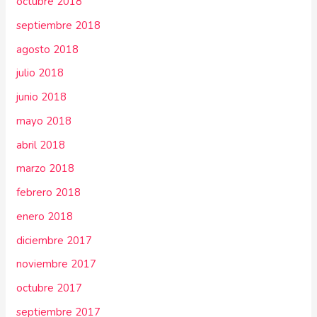
octubre 2018
septiembre 2018
agosto 2018
julio 2018
junio 2018
mayo 2018
abril 2018
marzo 2018
febrero 2018
enero 2018
diciembre 2017
noviembre 2017
octubre 2017
septiembre 2017