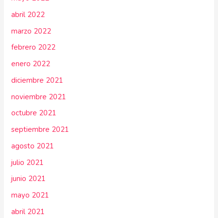
abril 2022
marzo 2022
febrero 2022
enero 2022
diciembre 2021
noviembre 2021
octubre 2021
septiembre 2021
agosto 2021
julio 2021
junio 2021
mayo 2021
abril 2021