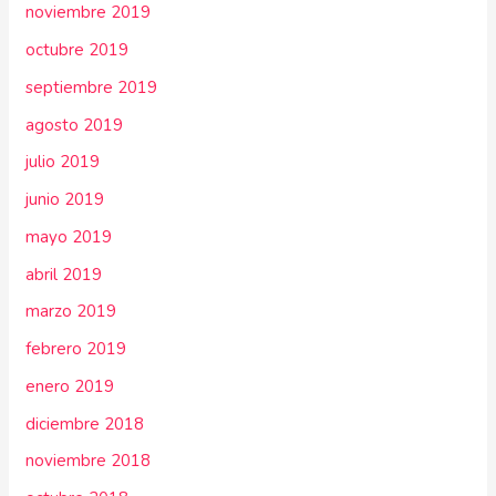
noviembre 2019
octubre 2019
septiembre 2019
agosto 2019
julio 2019
junio 2019
mayo 2019
abril 2019
marzo 2019
febrero 2019
enero 2019
diciembre 2018
noviembre 2018