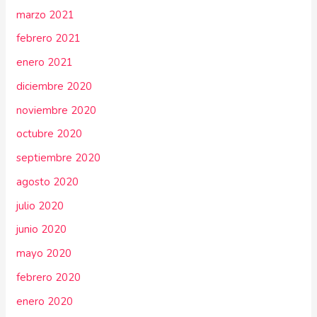
marzo 2021
febrero 2021
enero 2021
diciembre 2020
noviembre 2020
octubre 2020
septiembre 2020
agosto 2020
julio 2020
junio 2020
mayo 2020
febrero 2020
enero 2020