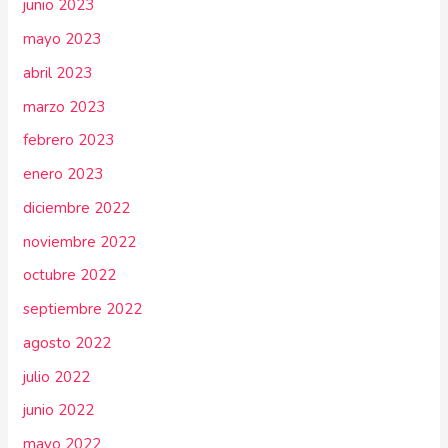
junio 2023
mayo 2023
abril 2023
marzo 2023
febrero 2023
enero 2023
diciembre 2022
noviembre 2022
octubre 2022
septiembre 2022
agosto 2022
julio 2022
junio 2022
mayo 2022