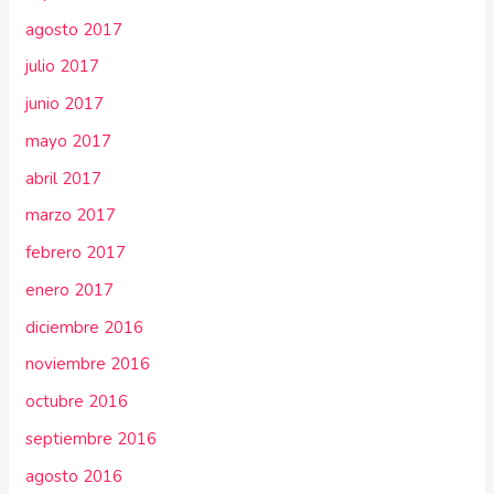
agosto 2017
julio 2017
junio 2017
mayo 2017
abril 2017
marzo 2017
febrero 2017
enero 2017
diciembre 2016
noviembre 2016
octubre 2016
septiembre 2016
agosto 2016