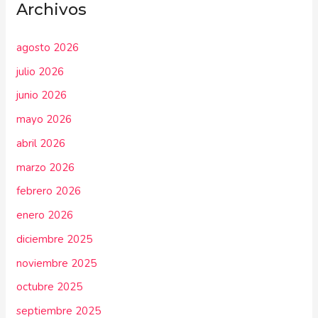
Archivos
agosto 2026
julio 2026
junio 2026
mayo 2026
abril 2026
marzo 2026
febrero 2026
enero 2026
diciembre 2025
noviembre 2025
octubre 2025
septiembre 2025