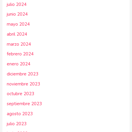
julio 2024
junio 2024
mayo 2024
abril 2024
marzo 2024
febrero 2024
enero 2024
diciembre 2023
noviembre 2023
octubre 2023
septiembre 2023
agosto 2023
julio 2023