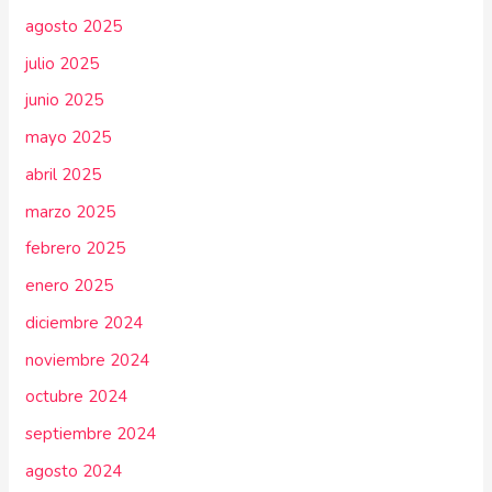
agosto 2025
julio 2025
junio 2025
mayo 2025
abril 2025
marzo 2025
febrero 2025
enero 2025
diciembre 2024
noviembre 2024
octubre 2024
septiembre 2024
agosto 2024