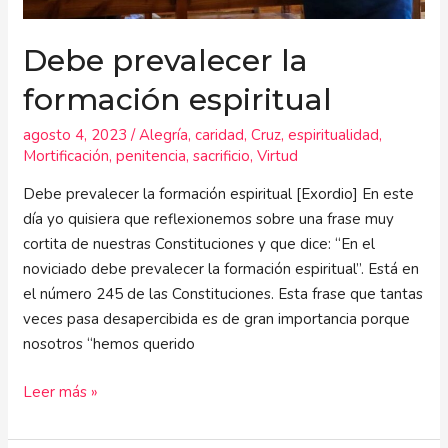
Debe prevalecer la
formación espiritual
agosto 4, 2023
/
Alegría
,
caridad
,
Cruz
,
espiritualidad
,
Mortificación
,
penitencia
,
sacrificio
,
Virtud
Debe prevalecer la formación espiritual [Exordio] En este
día yo quisiera que reflexionemos sobre una frase muy
cortita de nuestras Constituciones y que dice: “En el
noviciado debe prevalecer la formación espiritual”. Está en
el número 245 de las Constituciones. Esta frase que tantas
veces pasa desapercibida es de gran importancia porque
nosotros “hemos querido
Leer más »