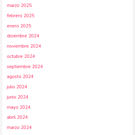
marzo 2025
febrero 2025
enero 2025
diciembre 2024
noviembre 2024
octubre 2024
septiembre 2024
agosto 2024
julio 2024
junio 2024
mayo 2024
abril 2024
marzo 2024