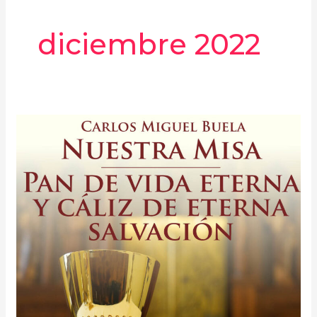
diciembre 2022
Nuestra
Misa