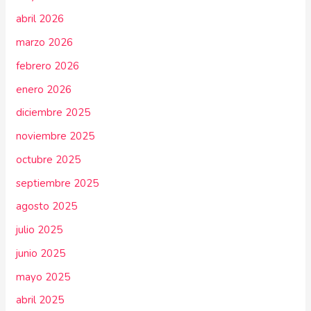
abril 2026
marzo 2026
febrero 2026
enero 2026
diciembre 2025
noviembre 2025
octubre 2025
septiembre 2025
agosto 2025
julio 2025
junio 2025
mayo 2025
abril 2025