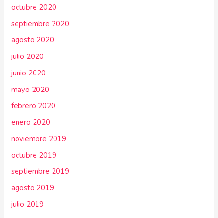
octubre 2020
septiembre 2020
agosto 2020
julio 2020
junio 2020
mayo 2020
febrero 2020
enero 2020
noviembre 2019
octubre 2019
septiembre 2019
agosto 2019
julio 2019