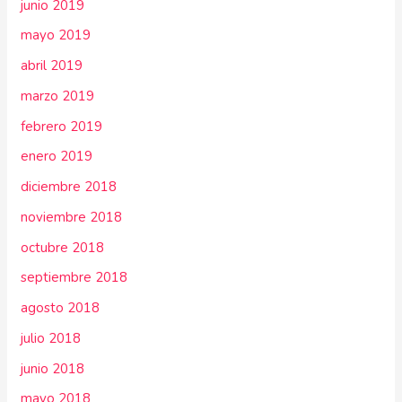
junio 2019
mayo 2019
abril 2019
marzo 2019
febrero 2019
enero 2019
diciembre 2018
noviembre 2018
octubre 2018
septiembre 2018
agosto 2018
julio 2018
junio 2018
mayo 2018