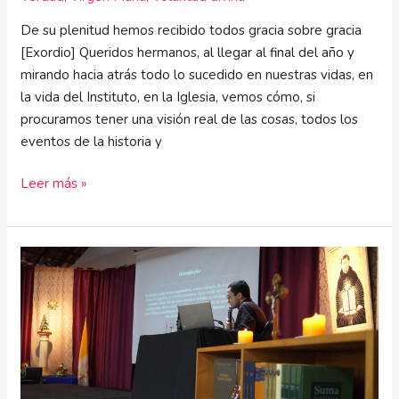
De su plenitud hemos recibido todos gracia sobre gracia
[Exordio] Queridos hermanos, al llegar al final del año y
mirando hacia atrás todo lo sucedido en nuestras vidas, en
la vida del Instituto, en la Iglesia, vemos cómo, si
procuramos tener una visión real de las cosas, todos los
eventos de la historia y
Leer más »
Directorio
de
Formación
Intelectual