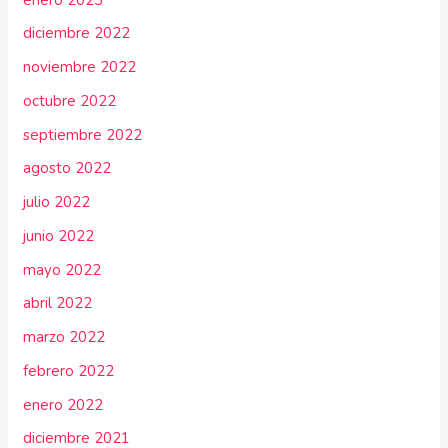
diciembre 2022
noviembre 2022
octubre 2022
septiembre 2022
agosto 2022
julio 2022
junio 2022
mayo 2022
abril 2022
marzo 2022
febrero 2022
enero 2022
diciembre 2021