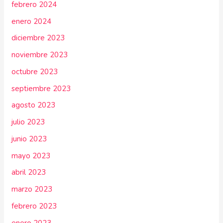
febrero 2024
enero 2024
diciembre 2023
noviembre 2023
octubre 2023
septiembre 2023
agosto 2023
julio 2023
junio 2023
mayo 2023
abril 2023
marzo 2023
febrero 2023
enero 2023