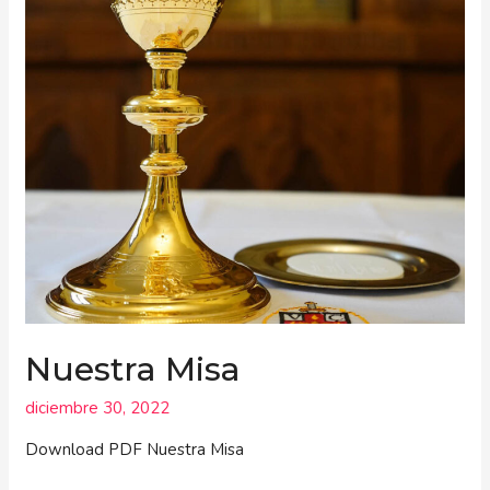
Nuestra Misa
diciembre 30, 2022
Download PDF Nuestra Misa