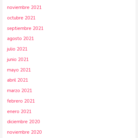
noviembre 2021
octubre 2021
septiembre 2021
agosto 2021
julio 2021
junio 2021
mayo 2021
abril 2021
marzo 2021
febrero 2021
enero 2021
diciembre 2020
noviembre 2020