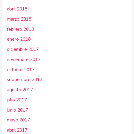
abril 2018
marzo 2018
febrero 2018
enero 2018
diciembre 2017
noviembre 2017
octubre 2017
septiembre 2017
agosto 2017
julio 2017
junio 2017
mayo 2017
abril 2017