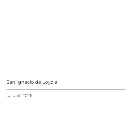
San Ignacio de Loyola
julio 31, 2026