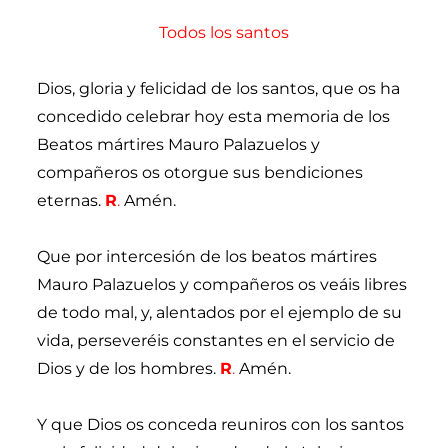
Todos los santos
Dios, gloria y felicidad de los santos, que os ha
concedido celebrar hoy esta memoria de los
Beatos mártires Mauro Palazuelos y
compañeros os otorgue sus bendiciones
eternas.
R
.
Amén.
Que por intercesión de los beatos mártires
Mauro Palazuelos y compañeros os veáis libres
de todo mal, y, alentados por el ejemplo de su
vida, perseveréis constantes en el servicio de
Dios y de los hombres.
R
.
Amén.
Y que Dios os conceda reuniros con los santos