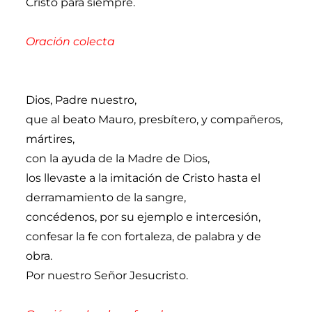
Cristo para siempre.
Oración colecta
Dios, Padre nuestro,
que al beato Mauro, presbítero, y compañeros,
mártires,
con la ayuda de la Madre de Dios,
los llevaste a la imitación de Cristo hasta el
derramamiento de la sangre,
concédenos, por su ejemplo e intercesión,
confesar la fe con fortaleza, de palabra y de
obra.
Por nuestro Señor Jesucristo.