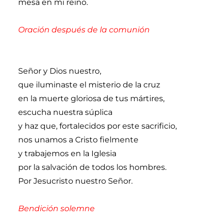
mesa en mi reino.
Oración después de la comunión
Señor y Dios nuestro,
que iluminaste el misterio de la cruz
en la muerte gloriosa de tus mártires,
escucha nuestra súplica
y haz que, fortalecidos por este sacrificio,
nos unamos a Cristo fielmente
y trabajemos en la Iglesia
por la salvación de todos los hombres.
Por Jesucristo nuestro Señor.
Bendición solemne