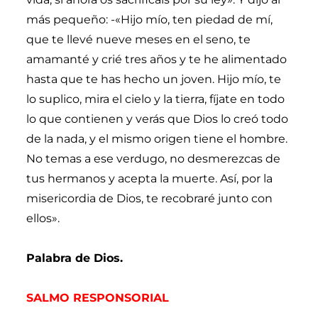
más pequeño: -«Hijo mío, ten piedad de mí,
que te llevé nueve meses en el seno, te
amamanté y crié tres años y te he alimentado
hasta que te has hecho un joven. Hijo mío, te
lo suplico, mira el cielo y la tierra, fíjate en todo
lo que contienen y verás que Dios lo creó todo
de la nada, y el mismo origen tiene el hombre.
No temas a ese verdugo, no desmerezcas de
tus hermanos y acepta la muerte. Así, por la
misericordia de Dios, te recobraré junto con
ellos».
Palabra de Dios.
SALMO RESPONSORIAL