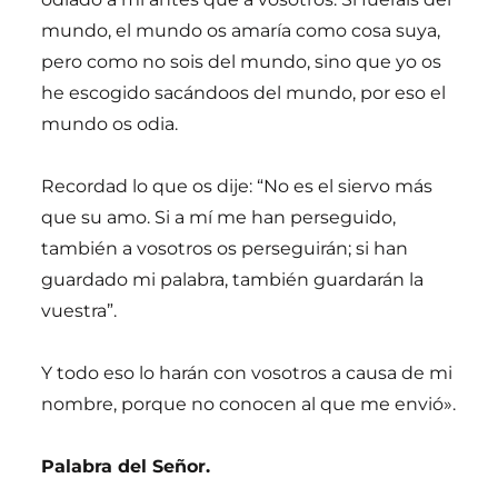
mundo, el mundo os amaría como cosa suya,
pero como no sois del mundo, sino que yo os
he escogido sacándoos del mundo, por eso el
mundo os odia.
Recordad lo que os dije: “No es el siervo más
que su amo. Si a mí me han perseguido,
también a vosotros os perseguirán; si han
guardado mi palabra, también guardarán la
vuestra”.
Y todo eso lo harán con vosotros a causa de mi
nombre, porque no conocen al que me envió».
Palabra del Señor.