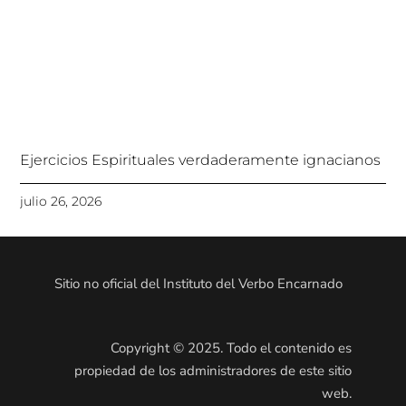
Ejercicios Espirituales verdaderamente ignacianos
julio 26, 2026
Sitio no oficial del Instituto del Verbo Encarnado
Copyright © 2025. Todo el contenido es
propiedad de los administradores de este sitio
web.