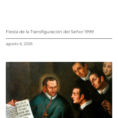
Fiesta de la Transfiguración del Señor 1999
agosto 6, 2026