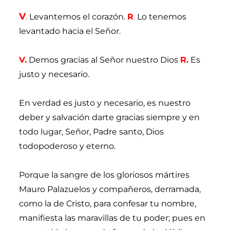
V
.
Levantemos el corazón.
R
.
Lo tenemos
levantado hacia el Señor.
V
.
Demos gracias al Señor nuestro Dios
R.
Es
justo y necesario.
En verdad es justo y necesario, es nuestro
deber y salvación darte gracias siempre y en
todo lugar, Señor, Padre santo, Dios
todopoderoso y eterno.
Porque la sangre de los gloriosos mártires
Mauro Palazuelos y compañeros, derramada,
como la de Cristo, para confesar tu nombre,
manifiesta las maravillas de tu poder; pues en