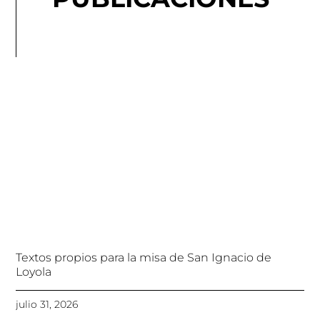
Textos propios para la misa de San Ignacio de
Loyola
julio 31, 2026