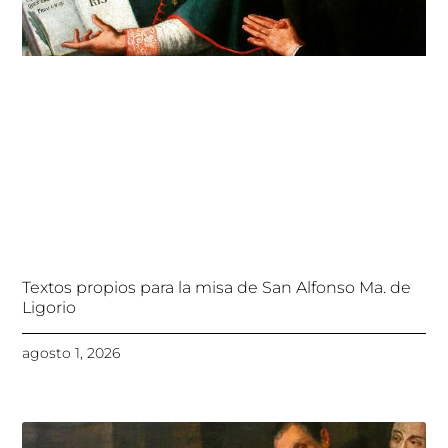
Textos propios para la misa de San Alfonso Ma. de
Ligorio
agosto 1, 2026