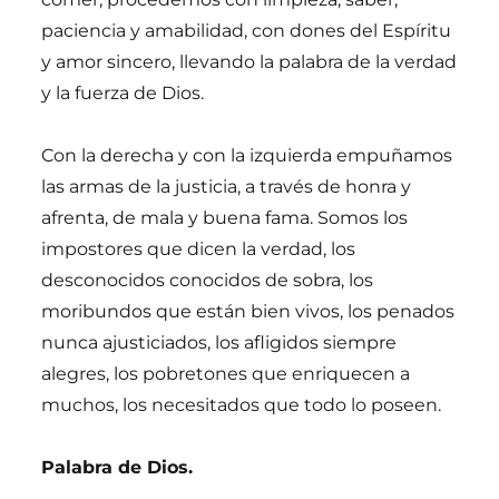
paciencia y amabilidad, con dones del Espíritu
y amor sincero, llevando la palabra de la verdad
y la fuerza de Dios.
Con la derecha y con la izquierda empuñamos
las armas de la justicia, a través de honra y
afrenta, de mala y buena fama. Somos los
impostores que dicen la verdad, los
desconocidos conocidos de sobra, los
moribundos que están bien vivos, los penados
nunca ajusticiados, los afligidos siempre
alegres, los pobretones que enriquecen a
muchos, los necesitados que todo lo poseen.
Palabra de Dios.