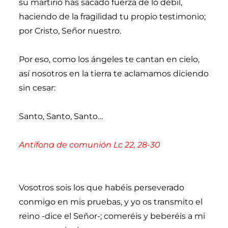
su martirio has sacado fuerza de lo débil,
haciendo de la fragilidad tu propio testimonio;
por Cristo, Señor nuestro.
Por eso, como los ángeles te cantan en cielo,
así nosotros en la tierra te aclamamos diciendo
sin cesar:
Santo, Santo, Santo…
Antífona de comunión Lc 22, 28-30
Vosotros sois los que habéis perseverado
conmigo en mis pruebas, y yo os transmito el
reino -dice el Señor-; comeréis y beberéis a mi