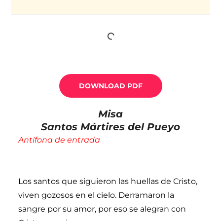
DOWNLOAD PDF
Misa
Santos Mártires del Pueyo
Antífona de entrada
Los santos que siguieron las huellas de Cristo,
viven gozosos en el cielo. Derramaron la
sangre por su amor, por eso se alegran con