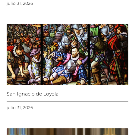
julio 31, 2026
San Ignacio de Loyola
julio 31, 2026