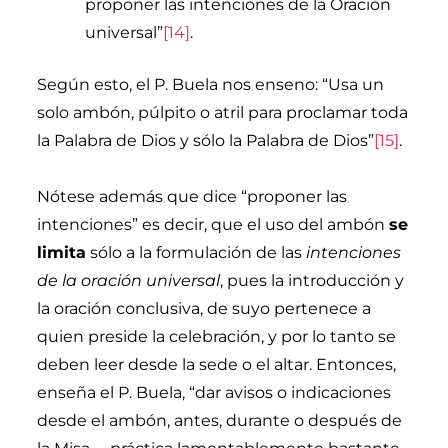
proponer las intenciones de la Oración
universal”
[14]
.
Según esto, el P. Buela nos enseno: “Usa un
solo ambón, púlpito o atril para proclamar toda
la Palabra de Dios y sólo la Palabra de Dios”
[15]
.
Nótese además que dice “proponer las
intenciones” es decir, que el uso del ambón
se
limita
sólo a la formulación de las
intenciones
de la oración universal
, pues la introducción y
la oración conclusiva, de suyo pertenece a
quien preside la celebración, y por lo tanto se
deben leer desde la sede o el altar. Entonces,
enseña el P. Buela, “dar avisos o indicaciones
desde el ambón, antes, durante o después de