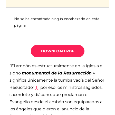
No se ha encontrado ningún encabezado en esta
página.
DOWNLOAD PDF
“El ambón es estructuralmente en la Iglesia el
signo
monumental de la Resurrección
y
significa únicamente la tumba vacía del Señor
Resucitado”
[1]
, por eso los ministros sagrados,
sacerdote y diácono, que proclaman el
Evangelio desde el ambón son equiparados a
los ángeles que dieron el anuncio de la