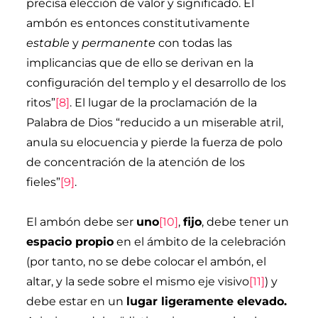
precisa elección de valor y significado. El
ambón es entonces constitutivamente
estable
y
permanente
con todas las
implicancias que de ello se derivan en la
configuración del templo y el desarrollo de los
ritos”
[8]
. El lugar de la proclamación de la
Palabra de Dios “reducido a un miserable atril,
anula su elocuencia y pierde la fuerza de polo
de concentración de la atención de los
fieles”
[9]
.
El ambón debe ser
uno
[10]
,
fijo
, debe tener un
espacio propio
en el ámbito de la celebración
(por tanto, no se debe colocar el ambón, el
altar, y la sede sobre el mismo eje visivo
[11]
) y
debe estar en un
lugar ligeramente elevado.