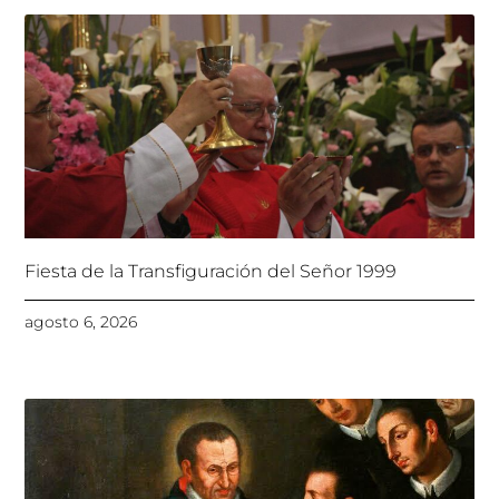
Fiesta de la Transfiguración del Señor 1999
agosto 6, 2026