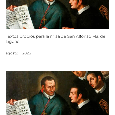
Textos propios para la misa de San Alfonso Ma. de
Ligorio
agosto 1, 2026