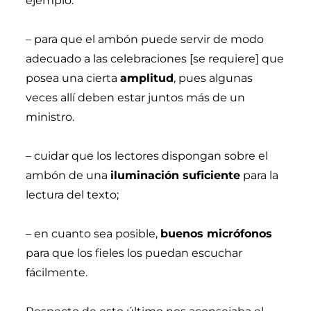
ejemplo:
– para que el ambón puede servir de modo
adecuado a las celebraciones [se requiere] que
posea una cierta
amplitud
, pues algunas
veces allí deben estar juntos más de un
ministro.
– cuidar que los lectores dispongan sobre el
ambón de una
iluminación suficiente
para la
lectura del texto;
– en cuanto sea posible,
buenos micrófonos
para que los fieles los puedan escuchar
fácilmente.