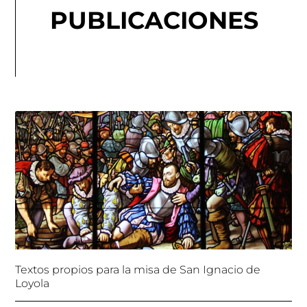
PUBLICACIONES
Textos propios para la misa de San Ignacio de
Loyola