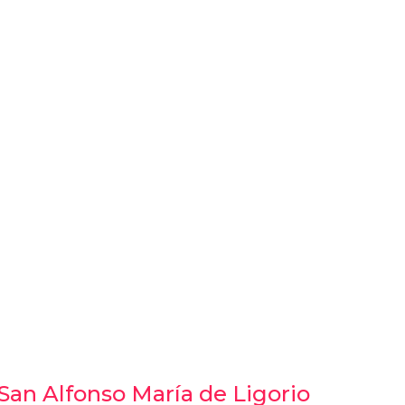
San Alfonso María de Ligorio