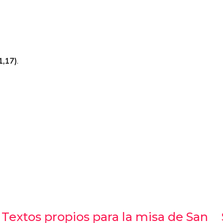
1,17)
.
Textos propios para la misa de San