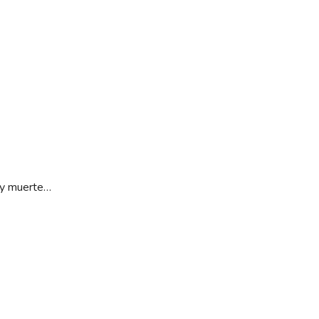
n y muerte…