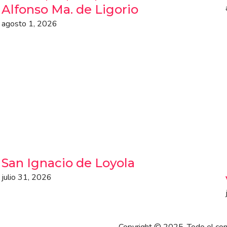
Alfonso Ma. de Ligorio
agosto 1, 2026
San Ignacio de Loyola
julio 31, 2026