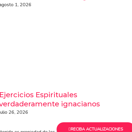
agosto 1, 2026
Ejercicios Espirituales
verdaderamente ignacianos
julio 26, 2026
RECIBA ACTUALIZACIONES