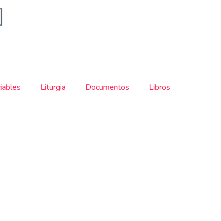
iables
Liturgia
Documentos
Libros