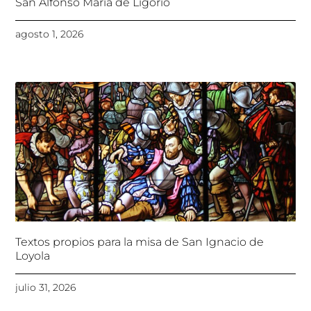
San Alfonso María de Ligorio
agosto 1, 2026
Textos propios para la misa de San Ignacio de
Loyola
julio 31, 2026