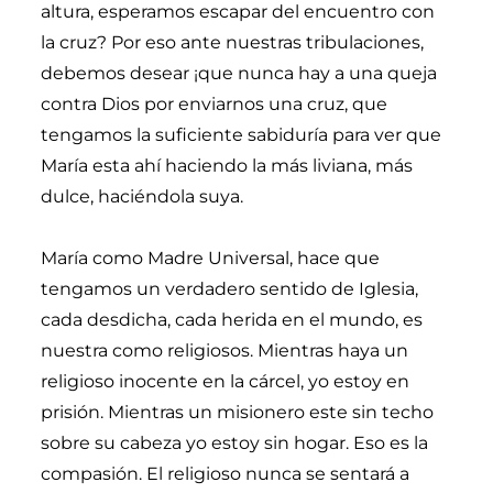
altura, esperamos escapar del encuentro con
la cruz? Por eso ante nuestras tribulaciones,
debemos desear ¡que nunca hay a una queja
contra Dios por enviarnos una cruz, que
tengamos la suficiente sabiduría para ver que
María esta ahí haciendo la más liviana, más
dulce, haciéndola suya.
María como Madre Universal, hace que
tengamos un verdadero sentido de Iglesia,
cada desdicha, cada herida en el mundo, es
nuestra como religiosos. Mientras haya un
religioso inocente en la cárcel, yo estoy en
prisión. Mientras un misionero este sin techo
sobre su cabeza yo estoy sin hogar. Eso es la
compasión. El religioso nunca se sentará a