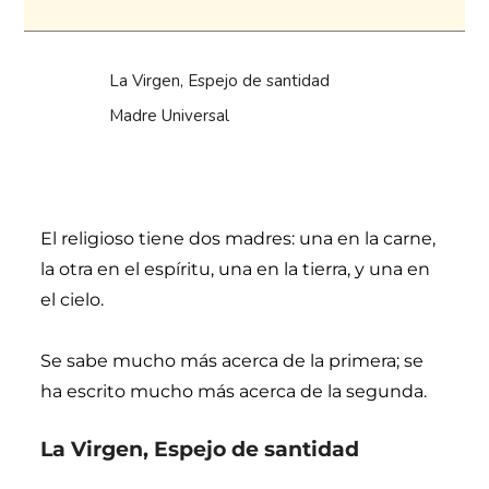
La Virgen, Espejo de santidad
Madre Universal
El religioso tiene dos madres: una en la carne,
la otra en el espíritu, una en la tierra, y una en
el cielo.
Se sabe mucho más acerca de la primera; se
ha escrito mucho más acerca de la segunda.
La Virgen, Espejo de santidad