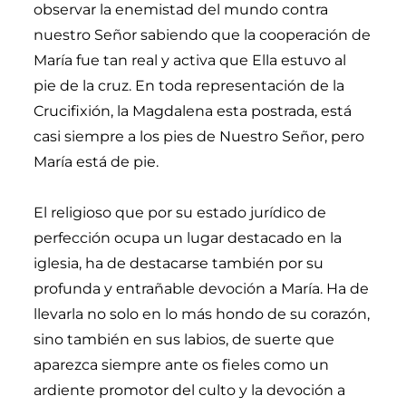
observar la enemistad del mundo contra
nuestro Señor sabiendo que la cooperación de
María fue tan real y activa que Ella estuvo al
pie de la cruz. En toda representación de la
Crucifixión, la Magdalena esta postrada, está
casi siempre a los pies de Nuestro Señor, pero
María está de pie.
El religioso que por su estado jurídico de
perfección ocupa un lugar destacado en la
iglesia, ha de destacarse también por su
profunda y entrañable devoción a María. Ha de
llevarla no solo en lo más hondo de su corazón,
sino también en sus labios, de suerte que
aparezca siempre ante os fieles como un
ardiente promotor del culto y la devoción a