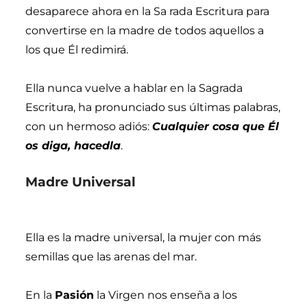
desaparece ahora en la Sa rada Escritura para
convertirse en la madre de todos aquellos a
los que Él redimirá.
Ella nunca vuelve a hablar en la Sagrada
Escritura, ha pronunciado sus últimas palabras,
con un hermoso adiós:
Cualquier cosa que Él
os diga, hacedla
.
Madre Universal
Ella es la madre universal, la mujer con más
semillas que las arenas del mar.
En la
Pasión
la Virgen nos enseña a los