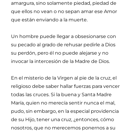
amargura, sino solamente piedad, piedad de
que ellos no vean o no sepan amar ese Amor
que están enviando a la muerte.
Un hombre puede llegar a obsesionarse con
su pecado al grado de rehusar pedirle a Dios
su perdón, pero él no puede alejarse y no
invocar la intercesión de la Madre de Dios.
En el misterio de la Virgen al pie de la cruz, el
religioso debe saber hallar fuerzas para vencer
todas las cruces. Si la buena y Santa Madre
María, quien no merecía sentir nunca el mal,
pudo, sin embargo, en la especial providencia
de su Hijo, tener una cruz, ¿entonces, cómo
nosotros, que no merecemos ponernos a su