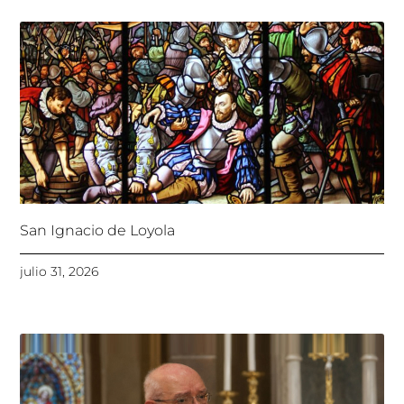
San Ignacio de Loyola
julio 31, 2026