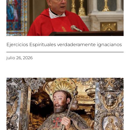
Ejercicios Espirituales verdaderamente ignacianos
julio 26, 2026