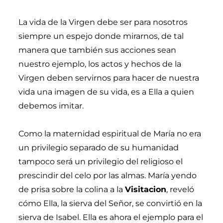
La vida de la Virgen debe ser para nosotros
siempre un espejo donde mirarnos, de tal
manera que también sus acciones sean
nuestro ejemplo, los actos y hechos de la
Virgen deben servirnos para hacer de nuestra
vida una imagen de su vida, es a Ella a quien
debemos imitar.
Como la maternidad espiritual de María no era
un privilegio separado de su humanidad
tampoco será un privilegio del religioso el
prescindir del celo por las almas. María yendo
de prisa sobre la colina a la
Visitacion
, reveló
cómo Ella, la sierva del Señor, se convirtió en la
sierva de Isabel. Ella es ahora el ejemplo para el