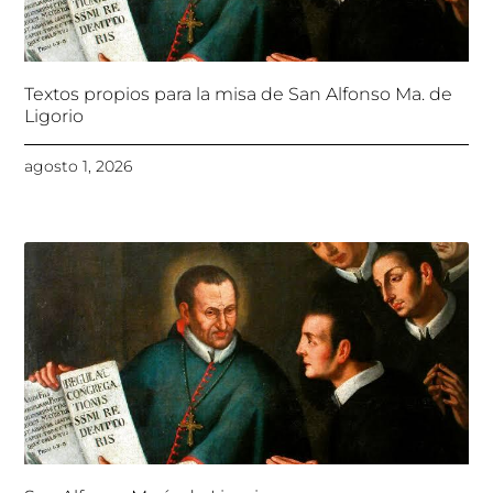
Textos propios para la misa de San Alfonso Ma. de
Ligorio
agosto 1, 2026