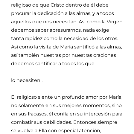
religioso de que Cristo dentro de él debe
procurar la dedicación a las almas, y a todos
aquellos que nos necesitan. Asi como la Virgen
debemos saber apresurarnos, nada exige
tanta rapidez como la necesidad de los otros.
Asi como la visita de María santificó a las almas,
así también nuestras por nuestras oraciones
debemos santificar a todos los que
lo necesiten .
El religioso siente un profundo amor por María,
no solamente en sus mejores momentos, sino
en sus fracasos, él confía en su intercesión para
combatir sus debilidades. Entonces siempre
se vuelve a Ella con especial atención,