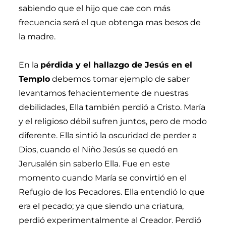
sabiendo que el hijo que cae con más
frecuencia será el que obtenga mas besos de
la madre.
En la
pérdida y el hallazgo de Jesús en el
Templo
debemos tomar ejemplo de saber
levantamos fehacientemente de nuestras
debilidades, Ella también perdió a Cristo. María
y el religioso débil sufren juntos, pero de modo
diferente. Ella sintió la oscuridad de perder a
Dios, cuando el Niño Jesús se quedó en
Jerusalén sin saberlo Ella. Fue en este
momento cuando María se convirtió en el
Refugio de los Pecadores. Ella entendió lo que
era el pecado; ya que siendo una criatura,
perdió experimentalmente al Creador. Perdió