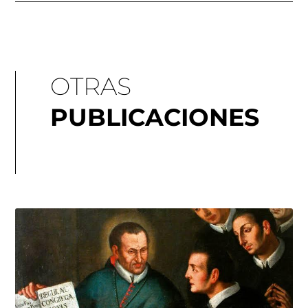
OTRAS
PUBLICACIONES