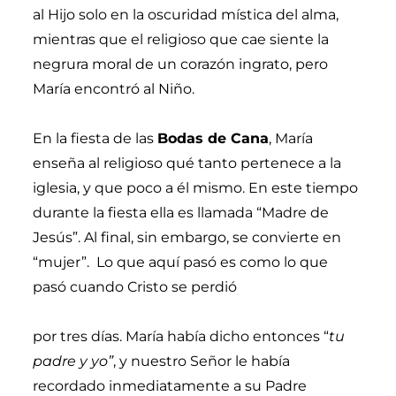
al Hijo solo en la oscuridad mística del alma,
mientras que el religioso que cae siente la
negrura moral de un corazón ingrato, pero
María encontró al Niño.
En la fiesta de las
Bodas de Cana
, María
enseña al religioso qué tanto pertenece a la
iglesia, y que poco a él mismo. En este tiempo
durante la fiesta ella es llamada “Madre de
Jesús”. Al final, sin embargo, se convierte en
“mujer”. Lo que aquí pasó es como lo que
pasó cuando Cristo se perdió
por tres días. María había dicho entonces “
tu
padre y yo”
, y nuestro Señor le había
recordado inmediatamente a su Padre