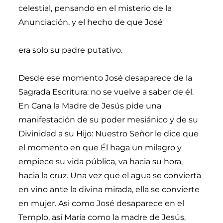
celestial, pensando en el misterio de la
Anunciación, y el hecho de que José
era solo su padre putativo.
Desde ese momento José desaparece de la
Sagrada Escritura: no se vuelve a saber de él.
En Cana la Madre de Jesús pide una
manifestación de su poder mesiánico y de su
Divinidad a su Hijo: Nuestro Señor le dice que
el momento en que Él haga un milagro y
empiece su vida pública, va hacia su hora,
hacia la cruz. Una vez que el agua se convierta
en vino ante la divina mirada, ella se convierte
en mujer. Asi como José desaparece en el
Templo, así María como la madre de Jesús,