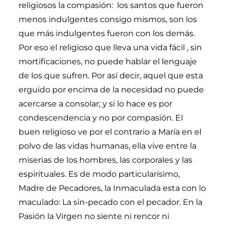
religiosos la compasión: los santos que fueron
menos indulgentes consigo mismos, son los
que más indulgentes fueron con los demás.
Por eso el religioso que lleva una vida fácil , sin
mortificaciones, no puede hablar el lenguaje
de los que sufren. Por así decir, aquel que esta
erguido por encima de la necesidad no puede
acercarse a consolar; y si lo hace es por
condescendencia y no por compasión. EI
buen religioso ve por el contrario a María en el
polvo de las vidas humanas, ella vive entre la
miserias de los hombres, las corporales y las
espirituales. Es de modo particularísimo,
Madre de Pecadores, la Inmaculada esta con lo
maculado: La sin-pecado con el pecador. En la
Pasión la Virgen no siente ni rencor ni