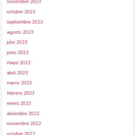
noviembre 2023
octubre 2023
septiembre 2023
agosto 2023
julio 2023
junio 2023
mayo 2023
abril 2023
marzo 2023
febrero 2023
enero 2023
diciembre 2022
noviembre 2022
octubre 2022