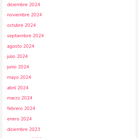
diciembre 2024
noviembre 2024
octubre 2024
septiembre 2024
agosto 2024
julio 2024
junio 2024
mayo 2024
abril 2024
marzo 2024
febrero 2024
enero 2024
diciembre 2023