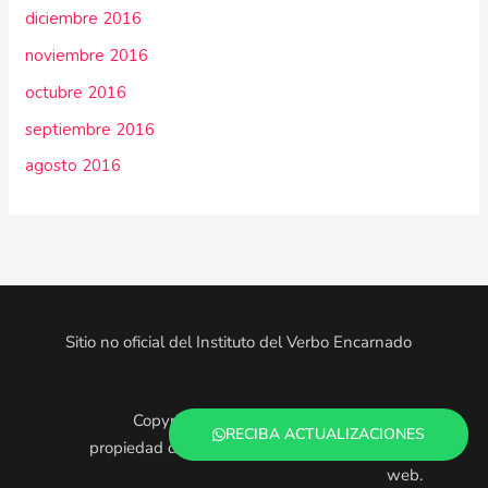
diciembre 2016
noviembre 2016
octubre 2016
septiembre 2016
agosto 2016
Sitio no oficial del Instituto del Verbo Encarnado
Copyright © 2025. Todo el contenido es
RECIBA ACTUALIZACIONES
propiedad de los administradores de este sitio
web.