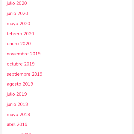
julio 2020
junio 2020
mayo 2020
febrero 2020
enero 2020
noviembre 2019
octubre 2019
septiembre 2019
agosto 2019
julio 2019
junio 2019
mayo 2019
abril 2019