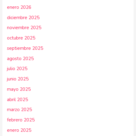
enero 2026
diciembre 2025
noviembre 2025
octubre 2025
septiembre 2025
agosto 2025
julio 2025
junio 2025
mayo 2025
abril 2025
marzo 2025
febrero 2025
enero 2025