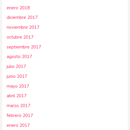
enero 2018
diciembre 2017
noviembre 2017
octubre 2017
septiembre 2017
agosto 2017
julio 2017
junio 2017
mayo 2017
abril 2017
marzo 2017
febrero 2017
enero 2017