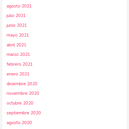
agosto 2021
julio 2021
junio 2021
mayo 2021
abril 2021
marzo 2021
febrero 2021
enero 2021
diciembre 2020
noviembre 2020
octubre 2020
septiembre 2020
agosto 2020