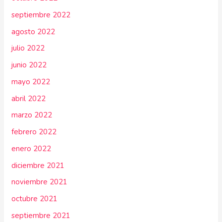
septiembre 2022
agosto 2022
julio 2022
junio 2022
mayo 2022
abril 2022
marzo 2022
febrero 2022
enero 2022
diciembre 2021
noviembre 2021
octubre 2021
septiembre 2021