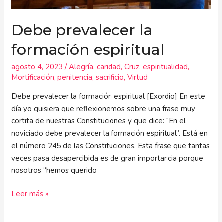
Debe prevalecer la
formación espiritual
agosto 4, 2023
/
Alegría
,
caridad
,
Cruz
,
espiritualidad
,
Mortificación
,
penitencia
,
sacrificio
,
Virtud
Debe prevalecer la formación espiritual [Exordio] En este
día yo quisiera que reflexionemos sobre una frase muy
cortita de nuestras Constituciones y que dice: “En el
noviciado debe prevalecer la formación espiritual”. Está en
el número 245 de las Constituciones. Esta frase que tantas
veces pasa desapercibida es de gran importancia porque
nosotros “hemos querido
Leer más »