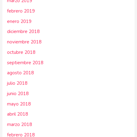
marzo 2019
febrero 2019
enero 2019
diciembre 2018
noviembre 2018
octubre 2018
septiembre 2018
agosto 2018
julio 2018
junio 2018
mayo 2018
abril 2018
marzo 2018
febrero 2018