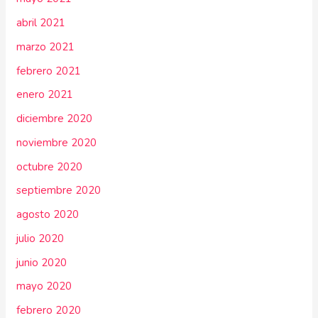
abril 2021
marzo 2021
febrero 2021
enero 2021
diciembre 2020
noviembre 2020
octubre 2020
septiembre 2020
agosto 2020
julio 2020
junio 2020
mayo 2020
febrero 2020