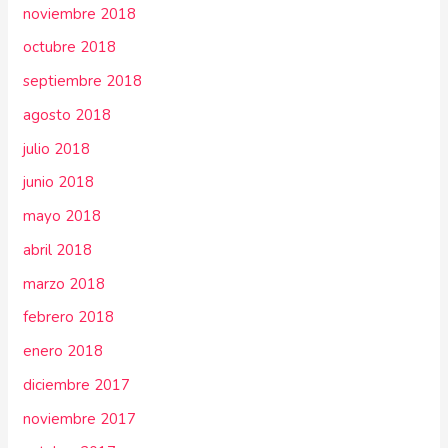
noviembre 2018
octubre 2018
septiembre 2018
agosto 2018
julio 2018
junio 2018
mayo 2018
abril 2018
marzo 2018
febrero 2018
enero 2018
diciembre 2017
noviembre 2017