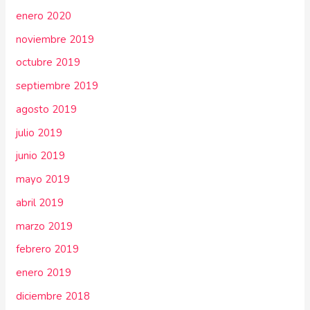
enero 2020
noviembre 2019
octubre 2019
septiembre 2019
agosto 2019
julio 2019
junio 2019
mayo 2019
abril 2019
marzo 2019
febrero 2019
enero 2019
diciembre 2018