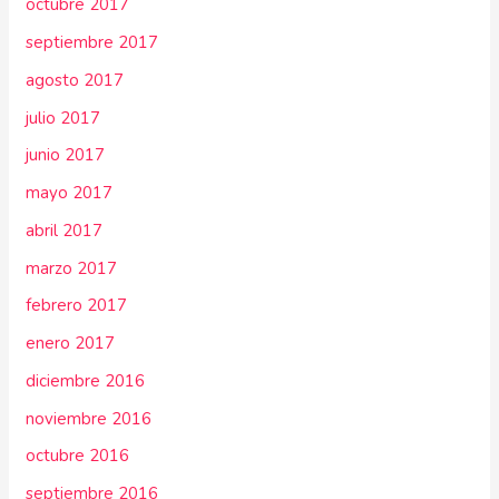
octubre 2017
septiembre 2017
agosto 2017
julio 2017
junio 2017
mayo 2017
abril 2017
marzo 2017
febrero 2017
enero 2017
diciembre 2016
noviembre 2016
octubre 2016
septiembre 2016