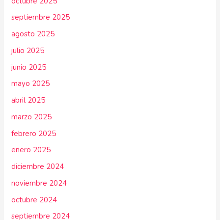
octubre 2025
septiembre 2025
agosto 2025
julio 2025
junio 2025
mayo 2025
abril 2025
marzo 2025
febrero 2025
enero 2025
diciembre 2024
noviembre 2024
octubre 2024
septiembre 2024