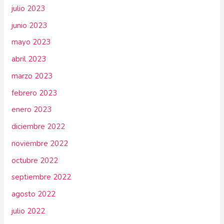
julio 2023
junio 2023
mayo 2023
abril 2023
marzo 2023
febrero 2023
enero 2023
diciembre 2022
noviembre 2022
octubre 2022
septiembre 2022
agosto 2022
julio 2022