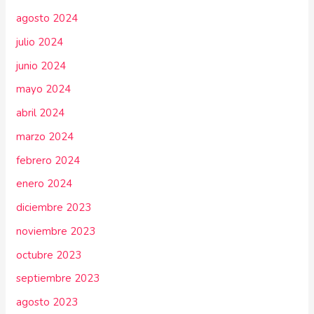
agosto 2024
julio 2024
junio 2024
mayo 2024
abril 2024
marzo 2024
febrero 2024
enero 2024
diciembre 2023
noviembre 2023
octubre 2023
septiembre 2023
agosto 2023