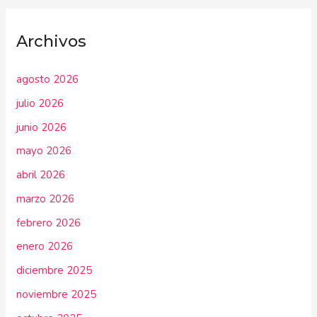
Archivos
agosto 2026
julio 2026
junio 2026
mayo 2026
abril 2026
marzo 2026
febrero 2026
enero 2026
diciembre 2025
noviembre 2025