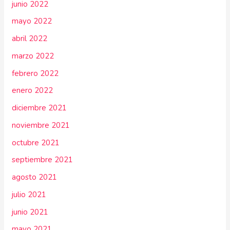
junio 2022
mayo 2022
abril 2022
marzo 2022
febrero 2022
enero 2022
diciembre 2021
noviembre 2021
octubre 2021
septiembre 2021
agosto 2021
julio 2021
junio 2021
mayo 2021