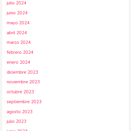
julio 2024
junio 2024
mayo 2024
abril 2024
marzo 2024
febrero 2024
enero 2024
diciembre 2023
noviembre 2023
octubre 2023
septiembre 2023
agosto 2023
julio 2023