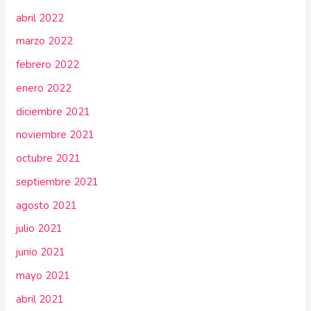
abril 2022
marzo 2022
febrero 2022
enero 2022
diciembre 2021
noviembre 2021
octubre 2021
septiembre 2021
agosto 2021
julio 2021
junio 2021
mayo 2021
abril 2021