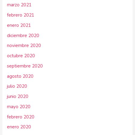
marzo 2021
febrero 2021
enero 2021
diciembre 2020
noviembre 2020
octubre 2020
septiembre 2020
agosto 2020
julio 2020
junio 2020
mayo 2020
febrero 2020
enero 2020