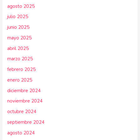
agosto 2025
julio 2025
junio 2025
mayo 2025
abril 2025
marzo 2025
febrero 2025
enero 2025
diciembre 2024
noviembre 2024
octubre 2024
septiembre 2024
agosto 2024