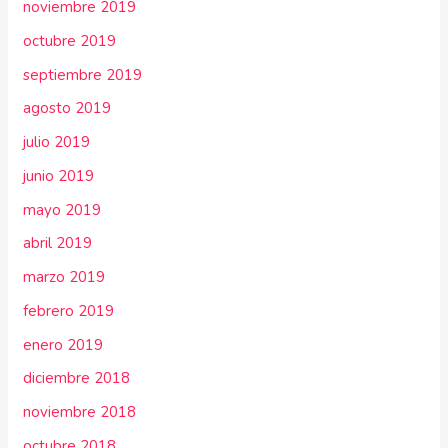
noviembre 2019
octubre 2019
septiembre 2019
agosto 2019
julio 2019
junio 2019
mayo 2019
abril 2019
marzo 2019
febrero 2019
enero 2019
diciembre 2018
noviembre 2018
octubre 2018