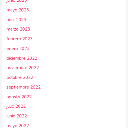
junio 2023
mayo 2023
abril 2023
marzo 2023
febrero 2023
enero 2023
diciembre 2022
noviembre 2022
octubre 2022
septiembre 2022
agosto 2022
julio 2022
junio 2022
mayo 2022