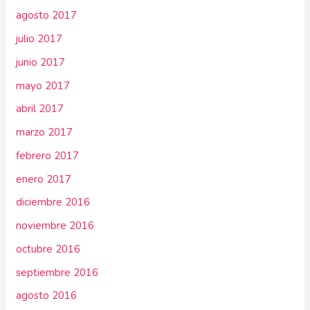
agosto 2017
julio 2017
junio 2017
mayo 2017
abril 2017
marzo 2017
febrero 2017
enero 2017
diciembre 2016
noviembre 2016
octubre 2016
septiembre 2016
agosto 2016