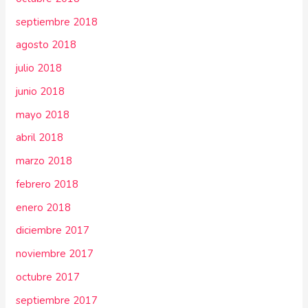
septiembre 2018
agosto 2018
julio 2018
junio 2018
mayo 2018
abril 2018
marzo 2018
febrero 2018
enero 2018
diciembre 2017
noviembre 2017
octubre 2017
septiembre 2017