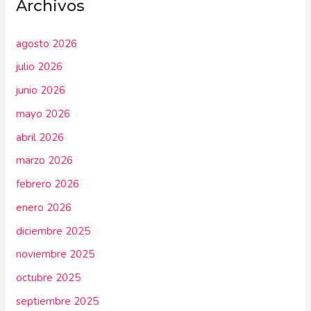
Archivos
agosto 2026
julio 2026
junio 2026
mayo 2026
abril 2026
marzo 2026
febrero 2026
enero 2026
diciembre 2025
noviembre 2025
octubre 2025
septiembre 2025