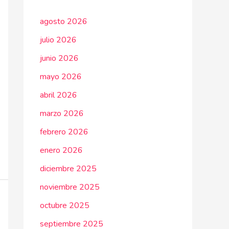
agosto 2026
julio 2026
junio 2026
mayo 2026
abril 2026
marzo 2026
febrero 2026
enero 2026
diciembre 2025
noviembre 2025
octubre 2025
septiembre 2025