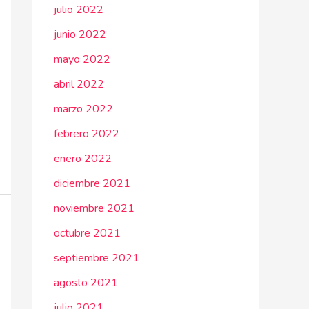
julio 2022
junio 2022
mayo 2022
abril 2022
marzo 2022
febrero 2022
enero 2022
diciembre 2021
noviembre 2021
octubre 2021
septiembre 2021
agosto 2021
julio 2021