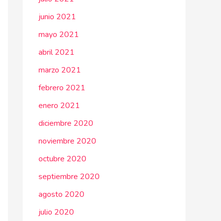
junio 2021
mayo 2021
abril 2021
marzo 2021
febrero 2021
enero 2021
diciembre 2020
noviembre 2020
octubre 2020
septiembre 2020
agosto 2020
julio 2020