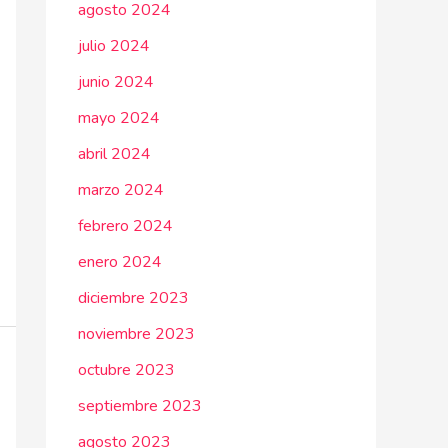
agosto 2024
julio 2024
junio 2024
mayo 2024
abril 2024
marzo 2024
febrero 2024
enero 2024
diciembre 2023
noviembre 2023
octubre 2023
septiembre 2023
agosto 2023