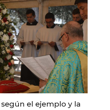
 según el ejemplo y la