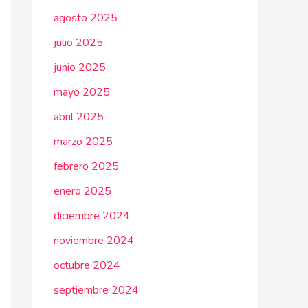
agosto 2025
julio 2025
junio 2025
mayo 2025
abril 2025
marzo 2025
febrero 2025
enero 2025
diciembre 2024
noviembre 2024
octubre 2024
septiembre 2024