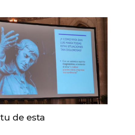
itu de esta