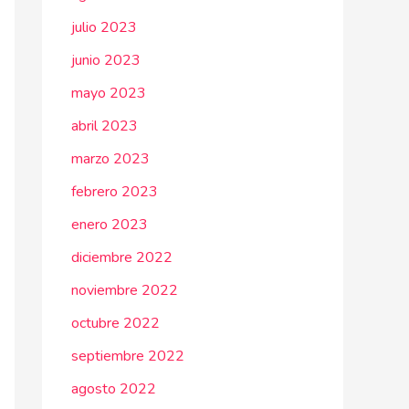
julio 2023
junio 2023
mayo 2023
abril 2023
marzo 2023
febrero 2023
enero 2023
diciembre 2022
noviembre 2022
octubre 2022
septiembre 2022
agosto 2022