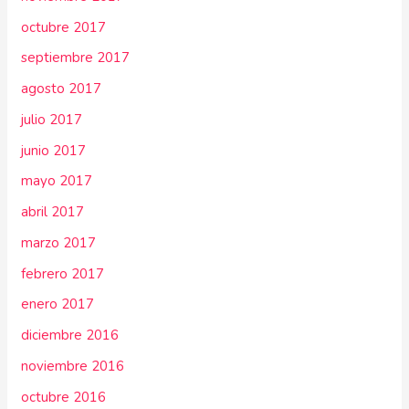
octubre 2017
septiembre 2017
agosto 2017
julio 2017
junio 2017
mayo 2017
abril 2017
marzo 2017
febrero 2017
enero 2017
diciembre 2016
noviembre 2016
octubre 2016