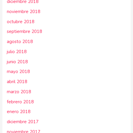
diciembre 2018
noviembre 2018
octubre 2018
septiembre 2018
agosto 2018
julio 2018
junio 2018
mayo 2018
abril 2018
marzo 2018
febrero 2018
enero 2018
diciembre 2017
noviembre 2017