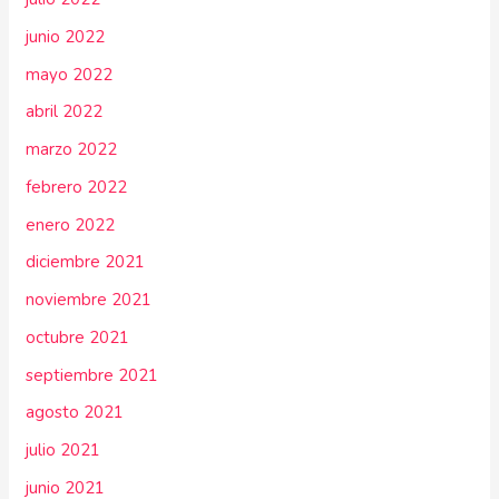
junio 2022
mayo 2022
abril 2022
marzo 2022
febrero 2022
enero 2022
diciembre 2021
noviembre 2021
octubre 2021
septiembre 2021
agosto 2021
julio 2021
junio 2021