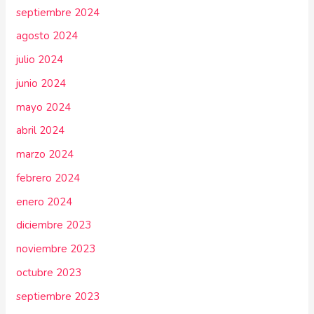
septiembre 2024
agosto 2024
julio 2024
junio 2024
mayo 2024
abril 2024
marzo 2024
febrero 2024
enero 2024
diciembre 2023
noviembre 2023
octubre 2023
septiembre 2023