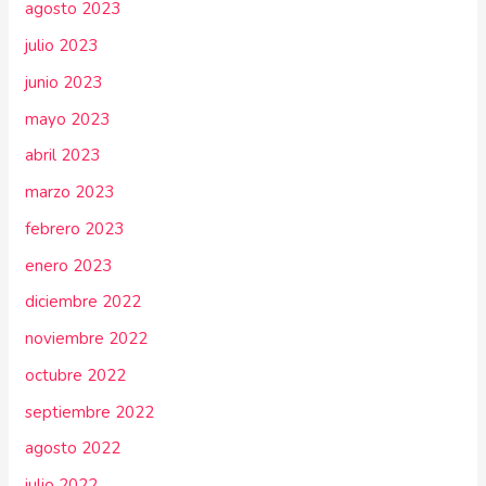
agosto 2023
julio 2023
junio 2023
mayo 2023
abril 2023
marzo 2023
febrero 2023
enero 2023
diciembre 2022
noviembre 2022
octubre 2022
septiembre 2022
agosto 2022
julio 2022