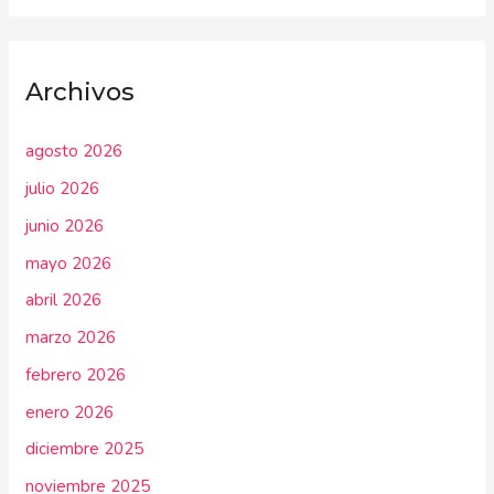
Archivos
agosto 2026
julio 2026
junio 2026
mayo 2026
abril 2026
marzo 2026
febrero 2026
enero 2026
diciembre 2025
noviembre 2025