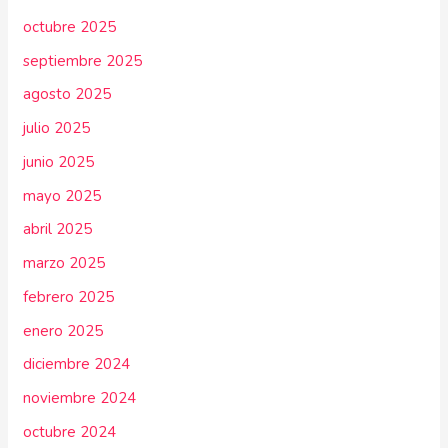
octubre 2025
septiembre 2025
agosto 2025
julio 2025
junio 2025
mayo 2025
abril 2025
marzo 2025
febrero 2025
enero 2025
diciembre 2024
noviembre 2024
octubre 2024