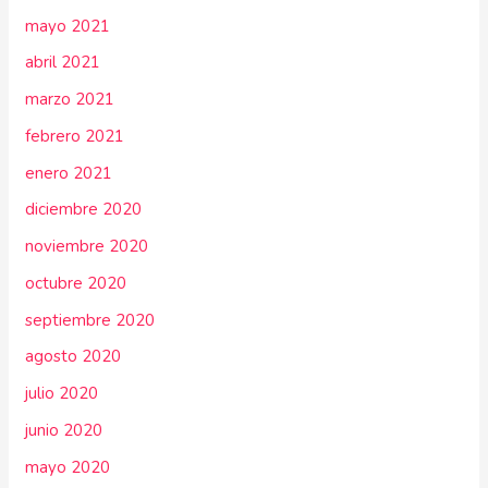
mayo 2021
abril 2021
marzo 2021
febrero 2021
enero 2021
diciembre 2020
noviembre 2020
octubre 2020
septiembre 2020
agosto 2020
julio 2020
junio 2020
mayo 2020