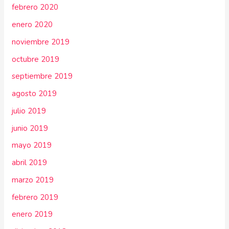
febrero 2020
enero 2020
noviembre 2019
octubre 2019
septiembre 2019
agosto 2019
julio 2019
junio 2019
mayo 2019
abril 2019
marzo 2019
febrero 2019
enero 2019