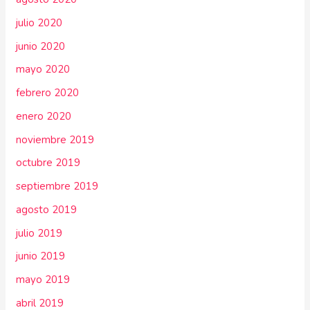
julio 2020
junio 2020
mayo 2020
febrero 2020
enero 2020
noviembre 2019
octubre 2019
septiembre 2019
agosto 2019
julio 2019
junio 2019
mayo 2019
abril 2019