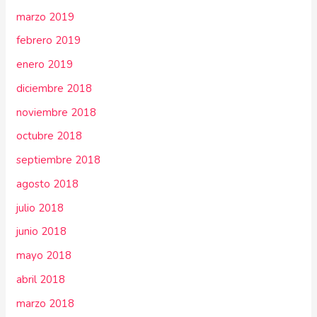
marzo 2019
febrero 2019
enero 2019
diciembre 2018
noviembre 2018
octubre 2018
septiembre 2018
agosto 2018
julio 2018
junio 2018
mayo 2018
abril 2018
marzo 2018