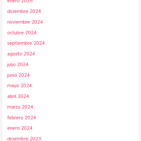
enero 2025
diciembre 2024
noviembre 2024
octubre 2024
septiembre 2024
agosto 2024
julio 2024
junio 2024
mayo 2024
abril 2024
marzo 2024
febrero 2024
enero 2024
diciembre 2023