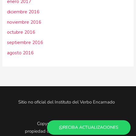
enero 2017
diciembre 2016
noviembre 2016
octubre 2016
septiembre 2016
agosto 2016
Sitio no oficial del Instituto del Verbo Encarnado
Copyright © 2025. Todo el contenido es
RECIBA ACTUALIZACIONES
propiedad de los administradores de este sitio