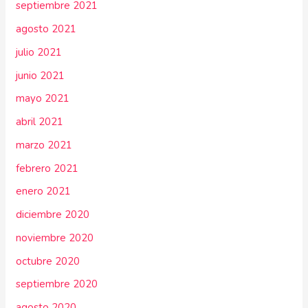
septiembre 2021
agosto 2021
julio 2021
junio 2021
mayo 2021
abril 2021
marzo 2021
febrero 2021
enero 2021
diciembre 2020
noviembre 2020
octubre 2020
septiembre 2020
agosto 2020