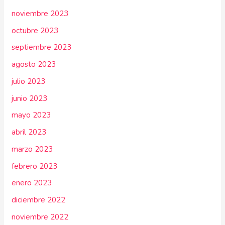
noviembre 2023
octubre 2023
septiembre 2023
agosto 2023
julio 2023
junio 2023
mayo 2023
abril 2023
marzo 2023
febrero 2023
enero 2023
diciembre 2022
noviembre 2022