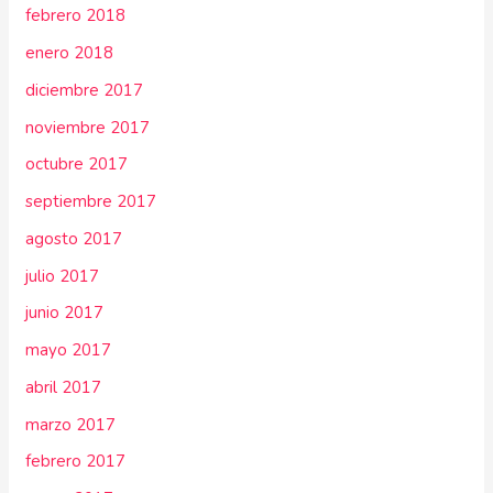
febrero 2018
enero 2018
diciembre 2017
noviembre 2017
octubre 2017
septiembre 2017
agosto 2017
julio 2017
junio 2017
mayo 2017
abril 2017
marzo 2017
febrero 2017