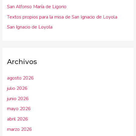
r
San Alfonso María de Ligorio
:
Textos propios para la misa de San Ignacio de Loyola
San Ignacio de Loyola
Archivos
agosto 2026
julio 2026
junio 2026
mayo 2026
abril 2026
marzo 2026