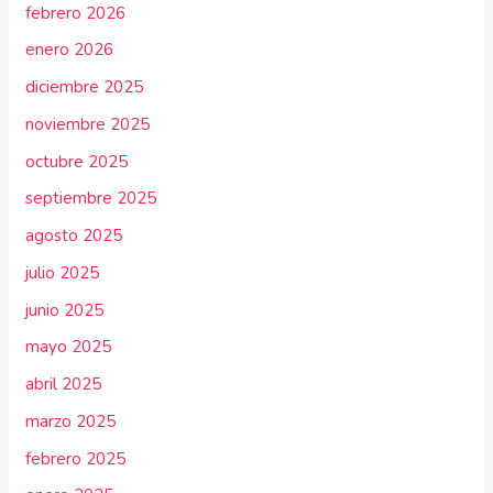
febrero 2026
enero 2026
diciembre 2025
noviembre 2025
octubre 2025
septiembre 2025
agosto 2025
julio 2025
junio 2025
mayo 2025
abril 2025
marzo 2025
febrero 2025