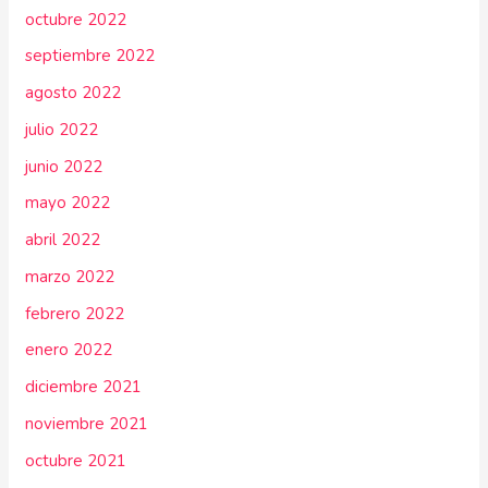
octubre 2022
septiembre 2022
agosto 2022
julio 2022
junio 2022
mayo 2022
abril 2022
marzo 2022
febrero 2022
enero 2022
diciembre 2021
noviembre 2021
octubre 2021