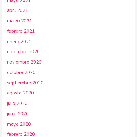
mayo 2021
abril 2021
marzo 2021
febrero 2021
enero 2021
diciembre 2020
noviembre 2020
octubre 2020
septiembre 2020
agosto 2020
julio 2020
junio 2020
mayo 2020
febrero 2020