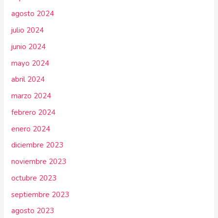
agosto 2024
julio 2024
junio 2024
mayo 2024
abril 2024
marzo 2024
febrero 2024
enero 2024
diciembre 2023
noviembre 2023
octubre 2023
septiembre 2023
agosto 2023