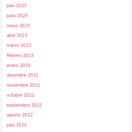
julio 2023
junio 2023
mayo 2023
abril 2023
marzo 2023
febrero 2023
enero 2023
diciembre 2022
noviembre 2022
octubre 2022
septiembre 2022
agosto 2022
julio 2022