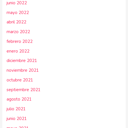
junio 2022
mayo 2022
abril 2022
marzo 2022
febrero 2022
enero 2022
diciembre 2021
noviembre 2021
octubre 2021
septiembre 2021
agosto 2021
julio 2021
junio 2021