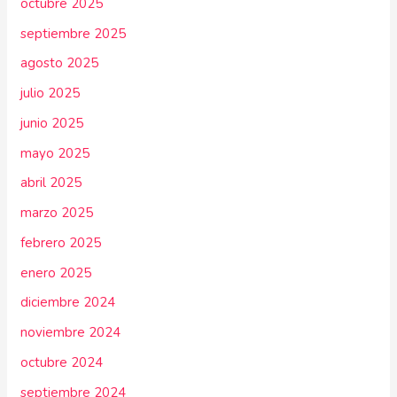
octubre 2025
septiembre 2025
agosto 2025
julio 2025
junio 2025
mayo 2025
abril 2025
marzo 2025
febrero 2025
enero 2025
diciembre 2024
noviembre 2024
octubre 2024
septiembre 2024