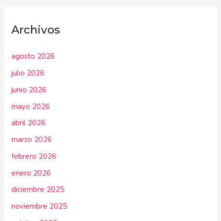
Archivos
agosto 2026
julio 2026
junio 2026
mayo 2026
abril 2026
marzo 2026
febrero 2026
enero 2026
diciembre 2025
noviembre 2025