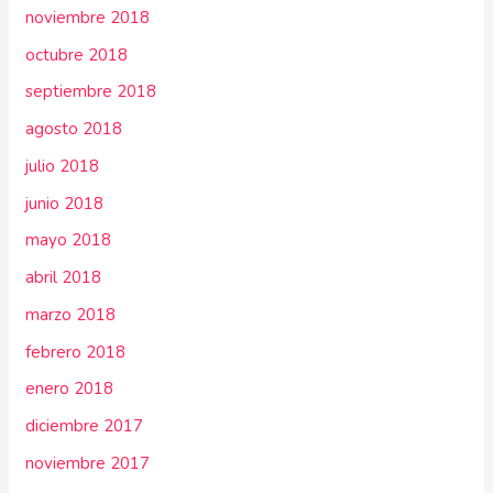
noviembre 2018
octubre 2018
septiembre 2018
agosto 2018
julio 2018
junio 2018
mayo 2018
abril 2018
marzo 2018
febrero 2018
enero 2018
diciembre 2017
noviembre 2017