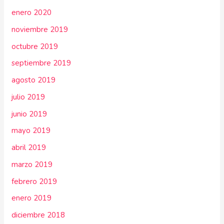
enero 2020
noviembre 2019
octubre 2019
septiembre 2019
agosto 2019
julio 2019
junio 2019
mayo 2019
abril 2019
marzo 2019
febrero 2019
enero 2019
diciembre 2018