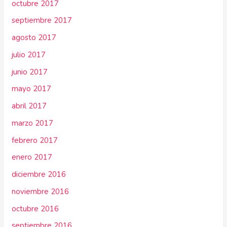
octubre 2017
septiembre 2017
agosto 2017
julio 2017
junio 2017
mayo 2017
abril 2017
marzo 2017
febrero 2017
enero 2017
diciembre 2016
noviembre 2016
octubre 2016
septiembre 2016