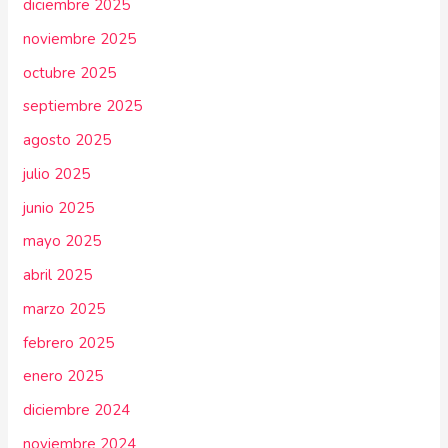
diciembre 2025
noviembre 2025
octubre 2025
septiembre 2025
agosto 2025
julio 2025
junio 2025
mayo 2025
abril 2025
marzo 2025
febrero 2025
enero 2025
diciembre 2024
noviembre 2024