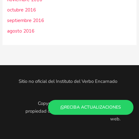
octubre 2016
septiembre 2016
agosto 2016
Sitio no oficial del Instituto del Verbo Encarnado
Copyright © 2025. Todo el contenido es
RECIBA ACTUALIZACIONES
propiedad de los administradores de este sitio
web.