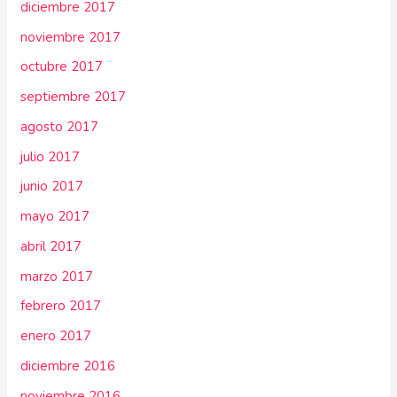
diciembre 2017
noviembre 2017
octubre 2017
septiembre 2017
agosto 2017
julio 2017
junio 2017
mayo 2017
abril 2017
marzo 2017
febrero 2017
enero 2017
diciembre 2016
noviembre 2016