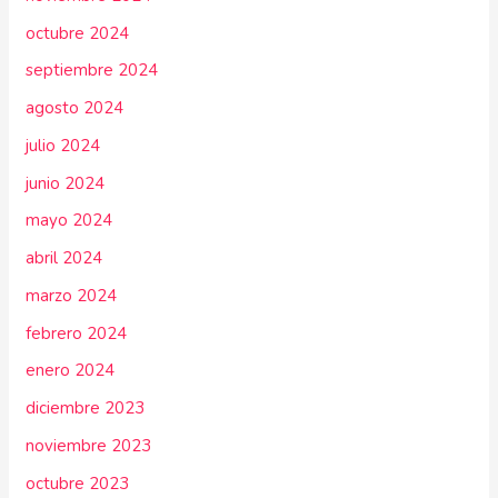
octubre 2024
septiembre 2024
agosto 2024
julio 2024
junio 2024
mayo 2024
abril 2024
marzo 2024
febrero 2024
enero 2024
diciembre 2023
noviembre 2023
octubre 2023