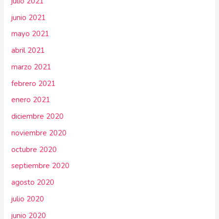
julio 2021
junio 2021
mayo 2021
abril 2021
marzo 2021
febrero 2021
enero 2021
diciembre 2020
noviembre 2020
octubre 2020
septiembre 2020
agosto 2020
julio 2020
junio 2020