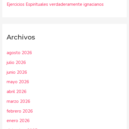
Ejercicios Espirituales verdaderamente ignacianos
Archivos
agosto 2026
julio 2026
junio 2026
mayo 2026
abril 2026
marzo 2026
febrero 2026
enero 2026