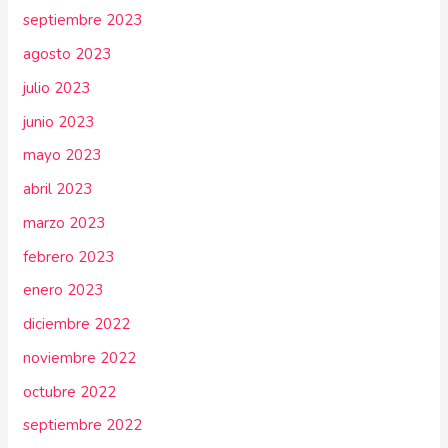
septiembre 2023
agosto 2023
julio 2023
junio 2023
mayo 2023
abril 2023
marzo 2023
febrero 2023
enero 2023
diciembre 2022
noviembre 2022
octubre 2022
septiembre 2022