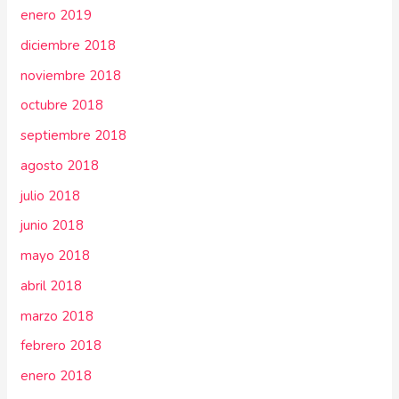
enero 2019
diciembre 2018
noviembre 2018
octubre 2018
septiembre 2018
agosto 2018
julio 2018
junio 2018
mayo 2018
abril 2018
marzo 2018
febrero 2018
enero 2018