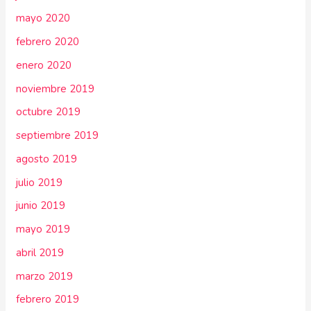
mayo 2020
febrero 2020
enero 2020
noviembre 2019
octubre 2019
septiembre 2019
agosto 2019
julio 2019
junio 2019
mayo 2019
abril 2019
marzo 2019
febrero 2019