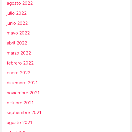
agosto 2022
julio 2022
junio 2022
mayo 2022
abril 2022
marzo 2022
febrero 2022
enero 2022
diciembre 2021
noviembre 2021
octubre 2021
septiembre 2021
agosto 2021