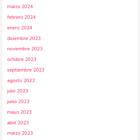
marzo 2024
febrero 2024
enero 2024
diciembre 2023
noviembre 2023
octubre 2023
septiembre 2023
agosto 2023
julio 2023
junio 2023
mayo 2023
abril 2023
marzo 2023