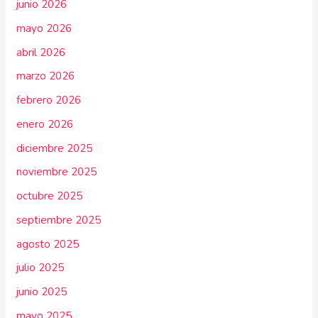
junio 2026
mayo 2026
abril 2026
marzo 2026
febrero 2026
enero 2026
diciembre 2025
noviembre 2025
octubre 2025
septiembre 2025
agosto 2025
julio 2025
junio 2025
mayo 2025