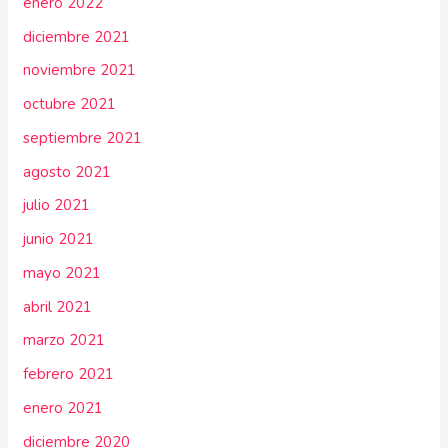
enero 2022
diciembre 2021
noviembre 2021
octubre 2021
septiembre 2021
agosto 2021
julio 2021
junio 2021
mayo 2021
abril 2021
marzo 2021
febrero 2021
enero 2021
diciembre 2020