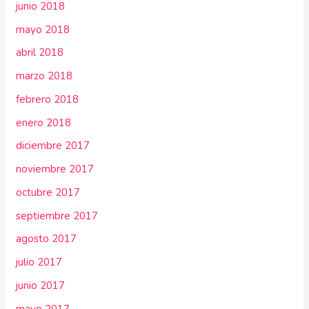
junio 2018
mayo 2018
abril 2018
marzo 2018
febrero 2018
enero 2018
diciembre 2017
noviembre 2017
octubre 2017
septiembre 2017
agosto 2017
julio 2017
junio 2017
mayo 2017