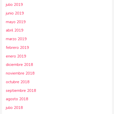
julio 2019
junio 2019
mayo 2019
abril 2019
marzo 2019
febrero 2019
enero 2019
diciembre 2018
noviembre 2018
octubre 2018
septiembre 2018
agosto 2018
julio 2018