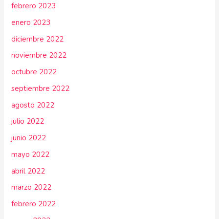
febrero 2023
enero 2023
diciembre 2022
noviembre 2022
octubre 2022
septiembre 2022
agosto 2022
julio 2022
junio 2022
mayo 2022
abril 2022
marzo 2022
febrero 2022