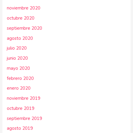
noviembre 2020
octubre 2020
septiembre 2020
agosto 2020
julio 2020
junio 2020
mayo 2020
febrero 2020
enero 2020
noviembre 2019
octubre 2019
septiembre 2019
agosto 2019