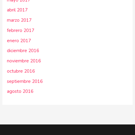
abril 2017
marzo 2017
febrero 2017
enero 2017
diciembre 2016
noviembre 2016
octubre 2016
septiembre 2016
agosto 2016