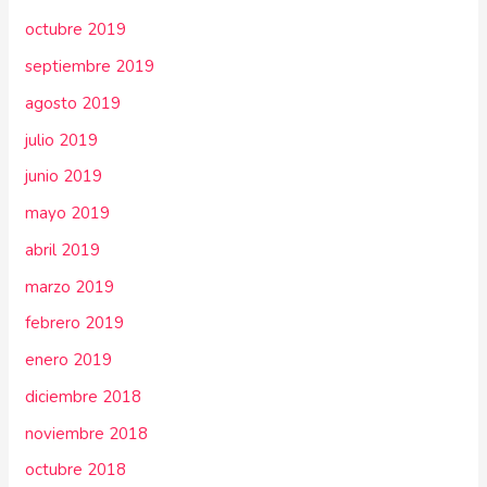
octubre 2019
septiembre 2019
agosto 2019
julio 2019
junio 2019
mayo 2019
abril 2019
marzo 2019
febrero 2019
enero 2019
diciembre 2018
noviembre 2018
octubre 2018