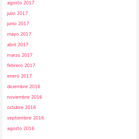
agosto 2017
julio 2017
junio 2017
mayo 2017
abril 2017
marzo 2017
febrero 2017
enero 2017
diciembre 2016
noviembre 2016
octubre 2016
septiembre 2016
agosto 2016