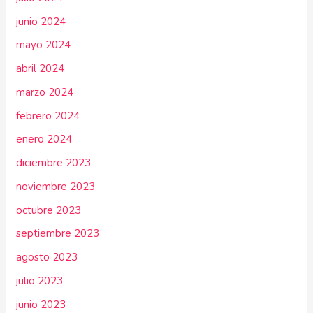
junio 2024
mayo 2024
abril 2024
marzo 2024
febrero 2024
enero 2024
diciembre 2023
noviembre 2023
octubre 2023
septiembre 2023
agosto 2023
julio 2023
junio 2023