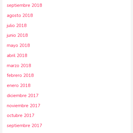
septiembre 2018
agosto 2018
julio 2018
junio 2018
mayo 2018
abril 2018
marzo 2018
febrero 2018
enero 2018
diciembre 2017
noviembre 2017
octubre 2017
septiembre 2017