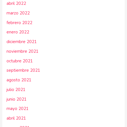
abril 2022
marzo 2022
febrero 2022
enero 2022
diciembre 2021
noviembre 2021
octubre 2021
septiembre 2021
agosto 2021
julio 2021
junio 2021
mayo 2021
abril 2021