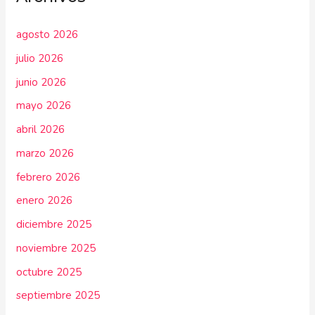
agosto 2026
julio 2026
junio 2026
mayo 2026
abril 2026
marzo 2026
febrero 2026
enero 2026
diciembre 2025
noviembre 2025
octubre 2025
septiembre 2025