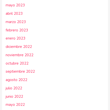
mayo 2023
abril 2023
marzo 2023
febrero 2023
enero 2023
diciembre 2022
noviembre 2022
octubre 2022
septiembre 2022
agosto 2022
julio 2022
junio 2022
mayo 2022