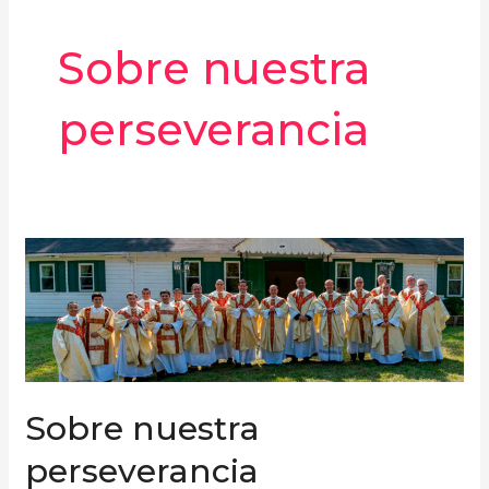
Sobre nuestra
perseverancia
Sobre
nuestra
perseverancia
Sobre nuestra
perseverancia