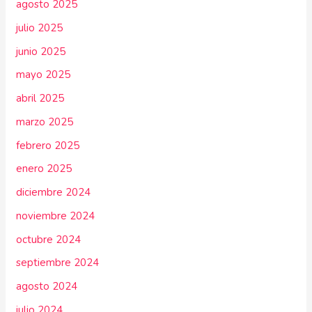
agosto 2025
julio 2025
junio 2025
mayo 2025
abril 2025
marzo 2025
febrero 2025
enero 2025
diciembre 2024
noviembre 2024
octubre 2024
septiembre 2024
agosto 2024
julio 2024