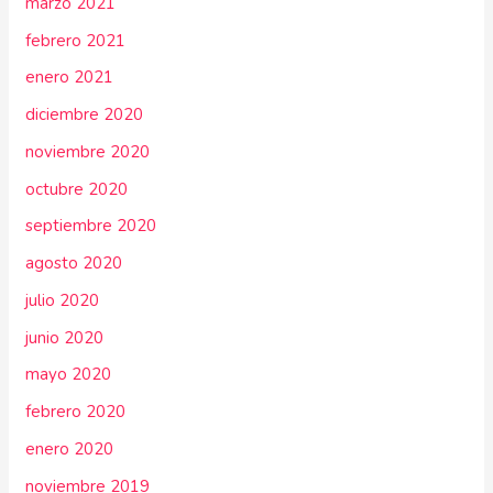
marzo 2021
febrero 2021
enero 2021
diciembre 2020
noviembre 2020
octubre 2020
septiembre 2020
agosto 2020
julio 2020
junio 2020
mayo 2020
febrero 2020
enero 2020
noviembre 2019