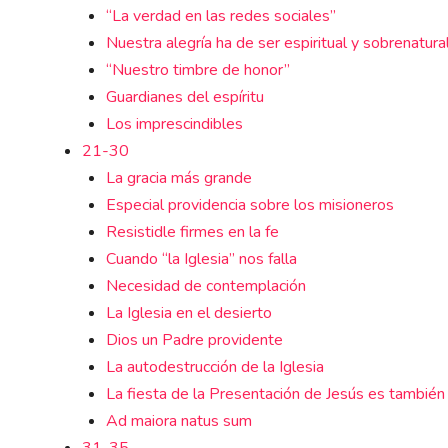
“La verdad en las redes sociales”
Nuestra alegría ha de ser espiritual y sobrenatura
“Nuestro timbre de honor”
Guardianes del espíritu
Los imprescindibles
21-30
La gracia más grande
Especial providencia sobre los misioneros
Resistidle firmes en la fe
Cuando “la Iglesia” nos falla
Necesidad de contemplación
La Iglesia en el desierto
Dios un Padre providente
La autodestrucción de la Iglesia
La fiesta de la Presentación de Jesús es también
Ad maiora natus sum