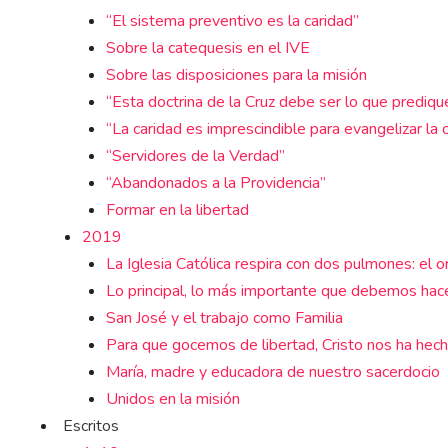
“El sistema preventivo es la caridad”
Sobre la catequesis en el IVE
Sobre las disposiciones para la misión
“Esta doctrina de la Cruz debe ser lo que prediq
“La caridad es imprescindible para evangelizar la c
“Servidores de la Verdad”
“Abandonados a la Providencia”
Formar en la libertad
2019
La Iglesia Católica respira con dos pulmones: el or
Lo principal, lo más importante que debemos hace
San José y el trabajo como Familia
Para que gocemos de libertad, Cristo nos ha hech
María, madre y educadora de nuestro sacerdocio
Unidos en la misión
Escritos