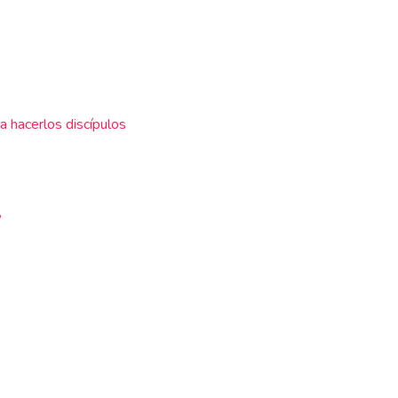
a hacerlos discípulos
”