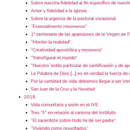
Sobre nuestra fidelidad al fin específico de nuest
Amor y fidelidad a la Iglesia
Sobre la urgencia de la pastoral vocacional
“Esencialmente misioneros”
1º centenario de las apariciones de le Virgen de 
“Morder la realidad”
“Creatividad apostólica y misionera”
“Transfigurar el mundo”
“Nuestro ‘estilo particular de santificación y de a
La Palabra de Dios […] es en verdad la fuerza de 
Por la santidad de vida, debemos llegar a ser ‘otr
San Juan de la Cruz y la Navidad
2018
Vida comunitaria y unión en el IVE
Tres “F” en relación al carisma del Instituto
“El sacerdote sobre todo ha de ser padre”
“Viviendo como resucitados”