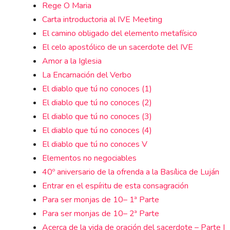
Rege O Maria
Carta introductoria al IVE Meeting
El camino obligado del elemento metafísico
El celo apostólico de un sacerdote del IVE
Amor a la Iglesia
La Encarnación del Verbo
El diablo que tú no conoces (1)
El diablo que tú no conoces (2)
El diablo que tú no conoces (3)
El diablo que tú no conoces (4)
El diablo que tú no conoces V
Elementos no negociables
40º aniversario de la ofrenda a la Basílica de Luján
Entrar en el espíritu de esta consagración
Para ser monjas de 10– 1ª Parte
Para ser monjas de 10– 2ª Parte
Acerca de la vida de oración del sacerdote – Parte I