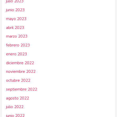
julio 2023
junio 2023
mayo 2023
abril 2023
marzo 2023
febrero 2023
enero 2023
diciembre 2022
noviembre 2022
octubre 2022
septiembre 2022
agosto 2022
julio 2022
junio 2022