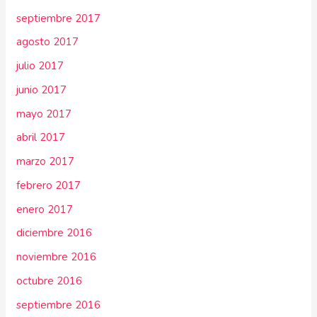
septiembre 2017
agosto 2017
julio 2017
junio 2017
mayo 2017
abril 2017
marzo 2017
febrero 2017
enero 2017
diciembre 2016
noviembre 2016
octubre 2016
septiembre 2016