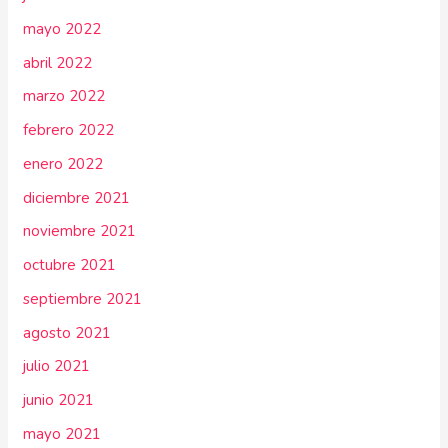
mayo 2022
abril 2022
marzo 2022
febrero 2022
enero 2022
diciembre 2021
noviembre 2021
octubre 2021
septiembre 2021
agosto 2021
julio 2021
junio 2021
mayo 2021