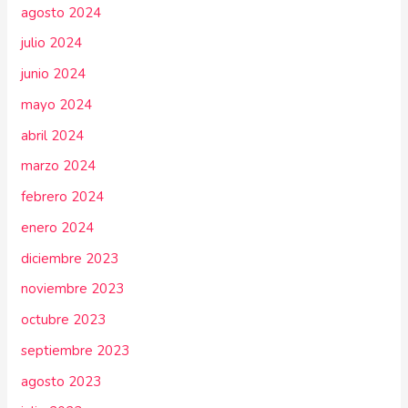
agosto 2024
julio 2024
junio 2024
mayo 2024
abril 2024
marzo 2024
febrero 2024
enero 2024
diciembre 2023
noviembre 2023
octubre 2023
septiembre 2023
agosto 2023