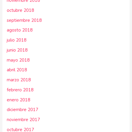
noviembre 2018
octubre 2018
septiembre 2018
agosto 2018
julio 2018
junio 2018
mayo 2018
abril 2018
marzo 2018
febrero 2018
enero 2018
diciembre 2017
noviembre 2017
octubre 2017