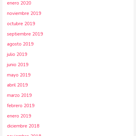
enero 2020
noviembre 2019
octubre 2019
septiembre 2019
agosto 2019
julio 2019
junio 2019
mayo 2019
abril 2019
marzo 2019
febrero 2019
enero 2019
diciembre 2018