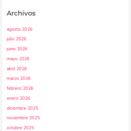
Archivos
agosto 2026
julio 2026
junio 2026
mayo 2026
abril 2026
marzo 2026
febrero 2026
enero 2026
diciembre 2025
noviembre 2025
octubre 2025