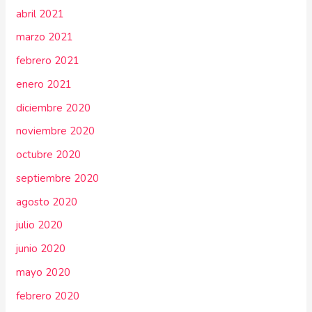
abril 2021
marzo 2021
febrero 2021
enero 2021
diciembre 2020
noviembre 2020
octubre 2020
septiembre 2020
agosto 2020
julio 2020
junio 2020
mayo 2020
febrero 2020