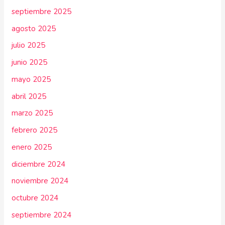
septiembre 2025
agosto 2025
julio 2025
junio 2025
mayo 2025
abril 2025
marzo 2025
febrero 2025
enero 2025
diciembre 2024
noviembre 2024
octubre 2024
septiembre 2024