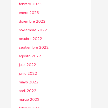
febrero 2023
enero 2023
diciembre 2022
noviembre 2022
octubre 2022
septiembre 2022
agosto 2022
julio 2022
junio 2022
mayo 2022
abril 2022
marzo 2022