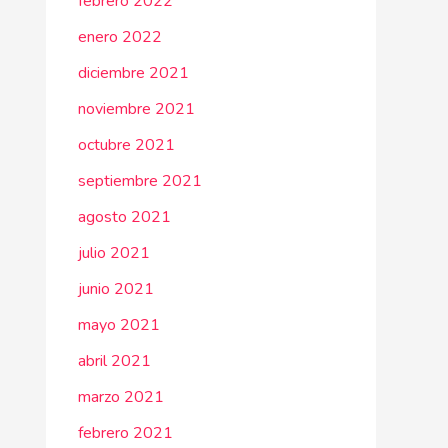
febrero 2022
enero 2022
diciembre 2021
noviembre 2021
octubre 2021
septiembre 2021
agosto 2021
julio 2021
junio 2021
mayo 2021
abril 2021
marzo 2021
febrero 2021