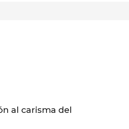
ón al carisma del