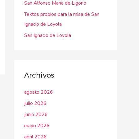
San Alfonso María de Ligorio
Textos propios para la misa de San
Ignacio de Loyola
San Ignacio de Loyola
Archivos
agosto 2026
julio 2026
junio 2026
mayo 2026
abril 2026