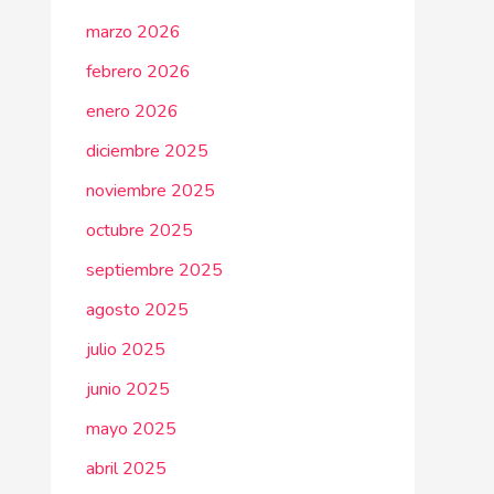
marzo 2026
febrero 2026
enero 2026
diciembre 2025
noviembre 2025
octubre 2025
septiembre 2025
agosto 2025
julio 2025
junio 2025
mayo 2025
abril 2025