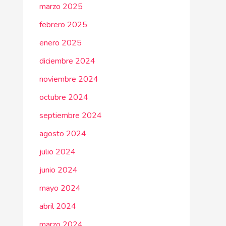
marzo 2025
febrero 2025
enero 2025
diciembre 2024
noviembre 2024
octubre 2024
septiembre 2024
agosto 2024
julio 2024
junio 2024
mayo 2024
abril 2024
marzo 2024