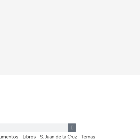
umentos
Libros
S. Juan de la Cruz
Temas