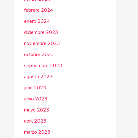
febrero 2024
enero 2024
diciembre 2023
noviembre 2023
octubre 2023
septiembre 2023
agosto 2023
julio 2023
junio 2023
mayo 2023
abril 2023
marzo 2023