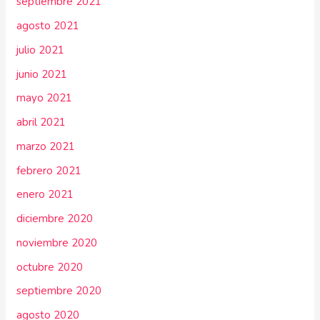
septiembre 2021
agosto 2021
julio 2021
junio 2021
mayo 2021
abril 2021
marzo 2021
febrero 2021
enero 2021
diciembre 2020
noviembre 2020
octubre 2020
septiembre 2020
agosto 2020