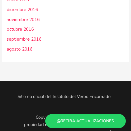
diciembre 2016
noviembre 2016
octubre 2016
septiembre 2016
agosto 2016
Sitio no oficial del Instituto del Verbo Encarnado
Copyright © 2025. Todo el contenido es
RECIBA ACTUALIZACIONES
propiedad de los administradores de este sitio