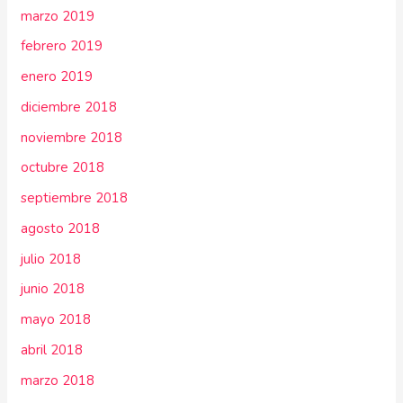
marzo 2019
febrero 2019
enero 2019
diciembre 2018
noviembre 2018
octubre 2018
septiembre 2018
agosto 2018
julio 2018
junio 2018
mayo 2018
abril 2018
marzo 2018