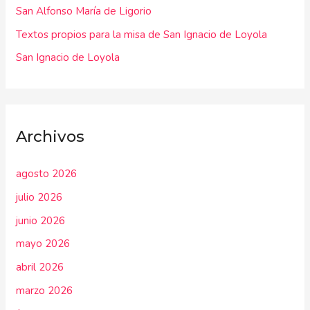
r
San Alfonso María de Ligorio
:
Textos propios para la misa de San Ignacio de Loyola
San Ignacio de Loyola
Archivos
agosto 2026
julio 2026
junio 2026
mayo 2026
abril 2026
marzo 2026