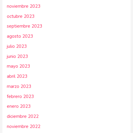
noviembre 2023
octubre 2023
septiembre 2023
agosto 2023
julio 2023
junio 2023
mayo 2023
abril 2023
marzo 2023
febrero 2023
enero 2023
diciembre 2022
noviembre 2022