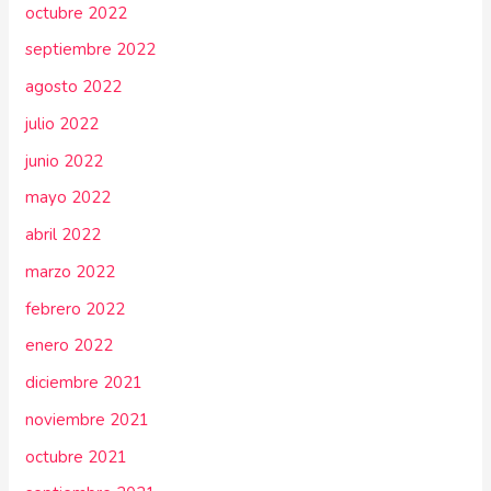
octubre 2022
septiembre 2022
agosto 2022
julio 2022
junio 2022
mayo 2022
abril 2022
marzo 2022
febrero 2022
enero 2022
diciembre 2021
noviembre 2021
octubre 2021