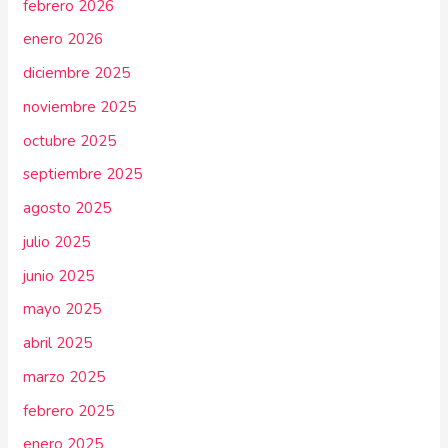
febrero 2026
enero 2026
diciembre 2025
noviembre 2025
octubre 2025
septiembre 2025
agosto 2025
julio 2025
junio 2025
mayo 2025
abril 2025
marzo 2025
febrero 2025
enero 2025