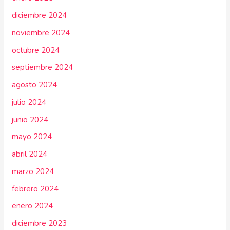
diciembre 2024
noviembre 2024
octubre 2024
septiembre 2024
agosto 2024
julio 2024
junio 2024
mayo 2024
abril 2024
marzo 2024
febrero 2024
enero 2024
diciembre 2023