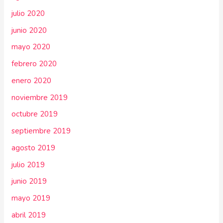
julio 2020
junio 2020
mayo 2020
febrero 2020
enero 2020
noviembre 2019
octubre 2019
septiembre 2019
agosto 2019
julio 2019
junio 2019
mayo 2019
abril 2019