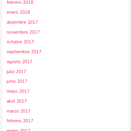
febrero 2018
enero 2018
diciembre 2017
noviembre 2017
octubre 2017
septiembre 2017
agosto 2017
julio 2017
junio 2017
mayo 2017
abril 2017
marzo 2017
febrero 2017
enero 2017