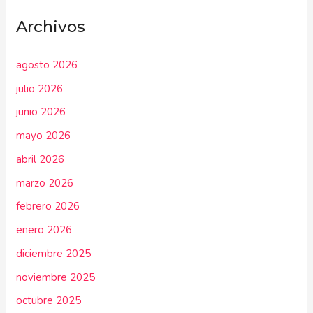
Archivos
agosto 2026
julio 2026
junio 2026
mayo 2026
abril 2026
marzo 2026
febrero 2026
enero 2026
diciembre 2025
noviembre 2025
octubre 2025