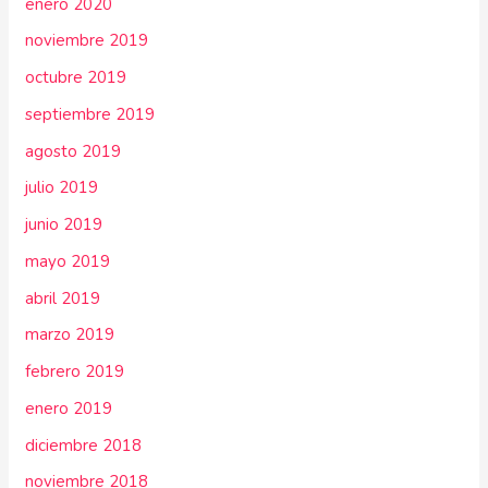
enero 2020
noviembre 2019
octubre 2019
septiembre 2019
agosto 2019
julio 2019
junio 2019
mayo 2019
abril 2019
marzo 2019
febrero 2019
enero 2019
diciembre 2018
noviembre 2018