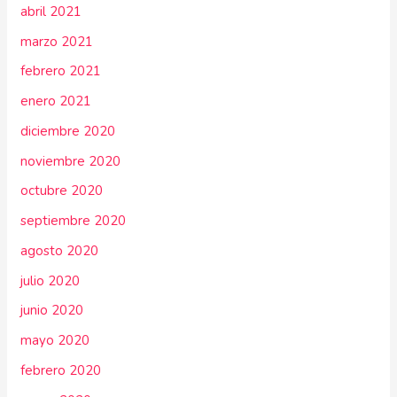
abril 2021
marzo 2021
febrero 2021
enero 2021
diciembre 2020
noviembre 2020
octubre 2020
septiembre 2020
agosto 2020
julio 2020
junio 2020
mayo 2020
febrero 2020