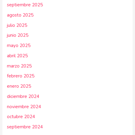
septiembre 2025
agosto 2025
julio 2025
junio 2025
mayo 2025
abril 2025
marzo 2025
febrero 2025
enero 2025
diciembre 2024
noviembre 2024
octubre 2024
septiembre 2024