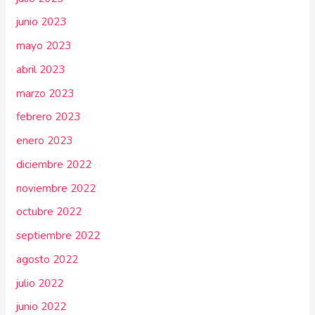
junio 2023
mayo 2023
abril 2023
marzo 2023
febrero 2023
enero 2023
diciembre 2022
noviembre 2022
octubre 2022
septiembre 2022
agosto 2022
julio 2022
junio 2022