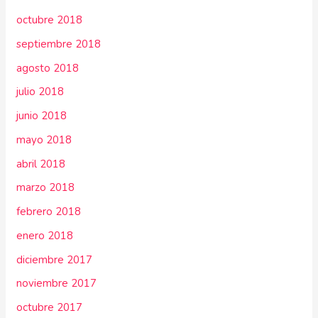
octubre 2018
septiembre 2018
agosto 2018
julio 2018
junio 2018
mayo 2018
abril 2018
marzo 2018
febrero 2018
enero 2018
diciembre 2017
noviembre 2017
octubre 2017