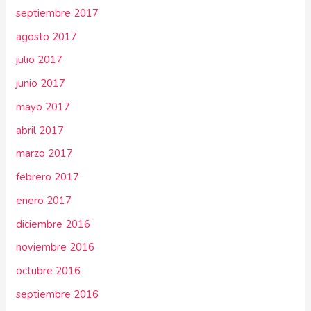
septiembre 2017
agosto 2017
julio 2017
junio 2017
mayo 2017
abril 2017
marzo 2017
febrero 2017
enero 2017
diciembre 2016
noviembre 2016
octubre 2016
septiembre 2016