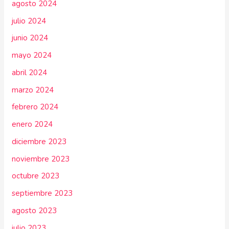
agosto 2024
julio 2024
junio 2024
mayo 2024
abril 2024
marzo 2024
febrero 2024
enero 2024
diciembre 2023
noviembre 2023
octubre 2023
septiembre 2023
agosto 2023
julio 2023