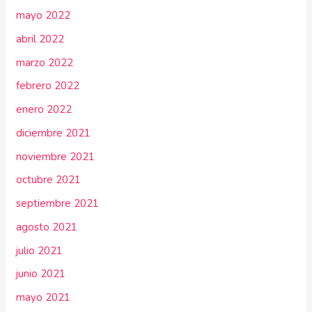
mayo 2022
abril 2022
marzo 2022
febrero 2022
enero 2022
diciembre 2021
noviembre 2021
octubre 2021
septiembre 2021
agosto 2021
julio 2021
junio 2021
mayo 2021