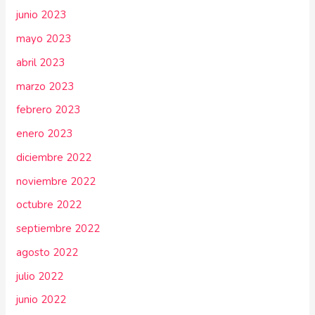
junio 2023
mayo 2023
abril 2023
marzo 2023
febrero 2023
enero 2023
diciembre 2022
noviembre 2022
octubre 2022
septiembre 2022
agosto 2022
julio 2022
junio 2022