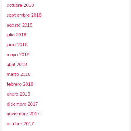
octubre 2018
septiembre 2018
agosto 2018
julio 2018
junio 2018
mayo 2018
abril 2018
marzo 2018
febrero 2018
enero 2018
diciembre 2017
noviembre 2017
octubre 2017