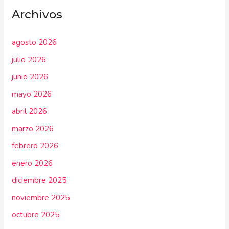
Archivos
agosto 2026
julio 2026
junio 2026
mayo 2026
abril 2026
marzo 2026
febrero 2026
enero 2026
diciembre 2025
noviembre 2025
octubre 2025