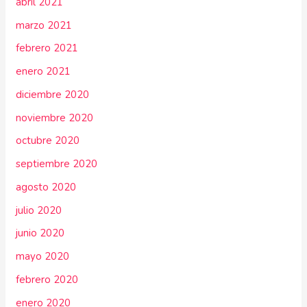
abril 2021
marzo 2021
febrero 2021
enero 2021
diciembre 2020
noviembre 2020
octubre 2020
septiembre 2020
agosto 2020
julio 2020
junio 2020
mayo 2020
febrero 2020
enero 2020