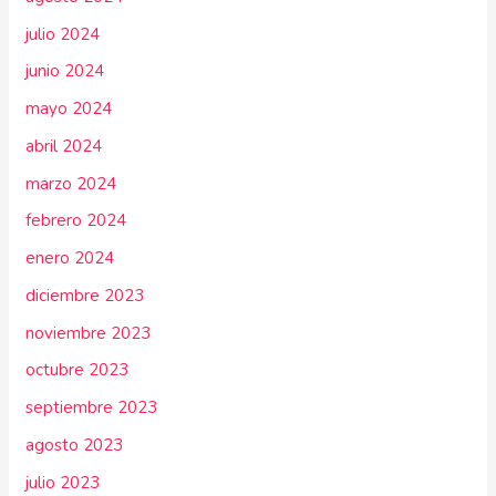
julio 2024
junio 2024
mayo 2024
abril 2024
marzo 2024
febrero 2024
enero 2024
diciembre 2023
noviembre 2023
octubre 2023
septiembre 2023
agosto 2023
julio 2023