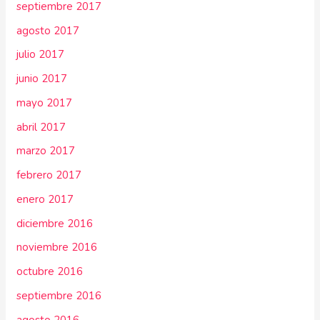
septiembre 2017
agosto 2017
julio 2017
junio 2017
mayo 2017
abril 2017
marzo 2017
febrero 2017
enero 2017
diciembre 2016
noviembre 2016
octubre 2016
septiembre 2016
agosto 2016