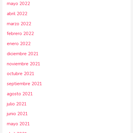
mayo 2022
abril 2022
marzo 2022
febrero 2022
enero 2022
diciembre 2021
noviembre 2021
octubre 2021
septiembre 2021
agosto 2021
julio 2021
junio 2021
mayo 2021