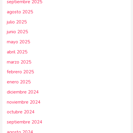
septiembre 2025
agosto 2025
julio 2025
junio 2025
mayo 2025
abril 2025
marzo 2025
febrero 2025
enero 2025
diciembre 2024
noviembre 2024
octubre 2024
septiembre 2024
agosto 2024