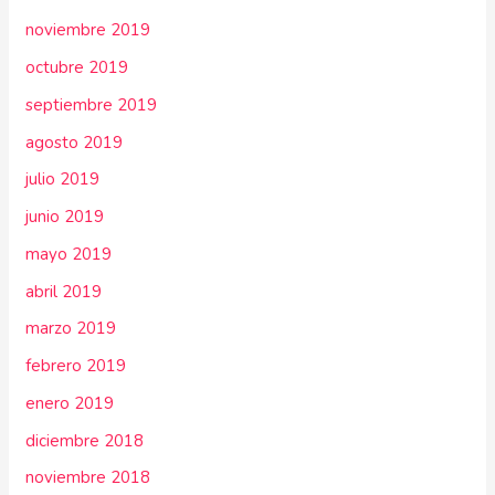
noviembre 2019
octubre 2019
septiembre 2019
agosto 2019
julio 2019
junio 2019
mayo 2019
abril 2019
marzo 2019
febrero 2019
enero 2019
diciembre 2018
noviembre 2018