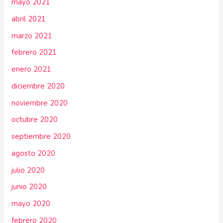
mayo 2021
abril 2021
marzo 2021
febrero 2021
enero 2021
diciembre 2020
noviembre 2020
octubre 2020
septiembre 2020
agosto 2020
julio 2020
junio 2020
mayo 2020
febrero 2020