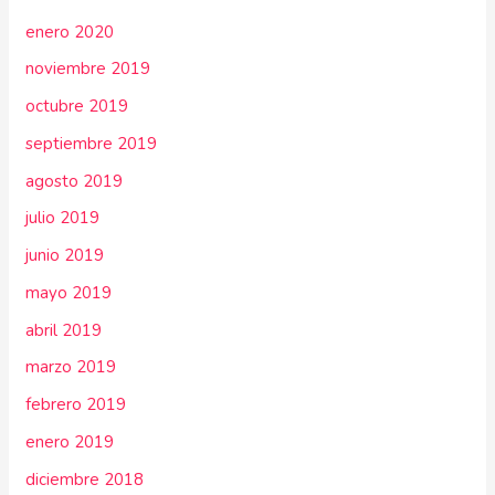
enero 2020
noviembre 2019
octubre 2019
septiembre 2019
agosto 2019
julio 2019
junio 2019
mayo 2019
abril 2019
marzo 2019
febrero 2019
enero 2019
diciembre 2018