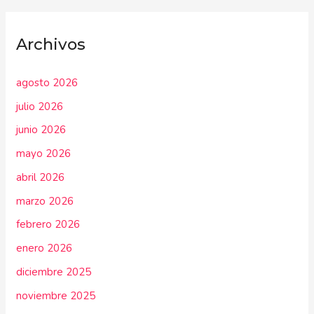
Archivos
agosto 2026
julio 2026
junio 2026
mayo 2026
abril 2026
marzo 2026
febrero 2026
enero 2026
diciembre 2025
noviembre 2025