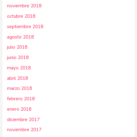
noviembre 2018
octubre 2018
septiembre 2018
agosto 2018
julio 2018
junio 2018
mayo 2018
abril 2018
marzo 2018
febrero 2018
enero 2018
diciembre 2017
noviembre 2017