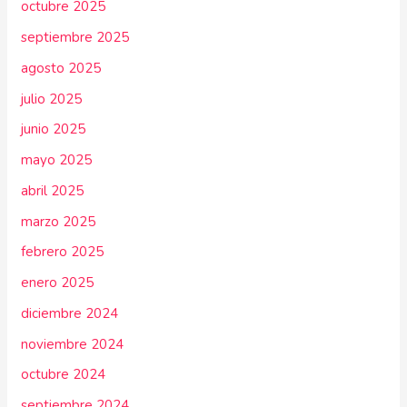
octubre 2025
septiembre 2025
agosto 2025
julio 2025
junio 2025
mayo 2025
abril 2025
marzo 2025
febrero 2025
enero 2025
diciembre 2024
noviembre 2024
octubre 2024
septiembre 2024