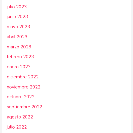
julio 2023
junio 2023
mayo 2023
abril 2023
marzo 2023
febrero 2023
enero 2023
diciembre 2022
noviembre 2022
octubre 2022
septiembre 2022
agosto 2022
julio 2022