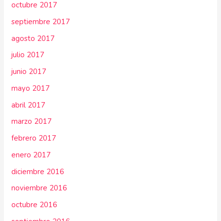
octubre 2017
septiembre 2017
agosto 2017
julio 2017
junio 2017
mayo 2017
abril 2017
marzo 2017
febrero 2017
enero 2017
diciembre 2016
noviembre 2016
octubre 2016