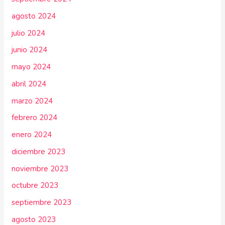
agosto 2024
julio 2024
junio 2024
mayo 2024
abril 2024
marzo 2024
febrero 2024
enero 2024
diciembre 2023
noviembre 2023
octubre 2023
septiembre 2023
agosto 2023