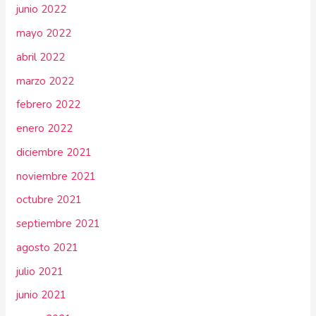
junio 2022
mayo 2022
abril 2022
marzo 2022
febrero 2022
enero 2022
diciembre 2021
noviembre 2021
octubre 2021
septiembre 2021
agosto 2021
julio 2021
junio 2021