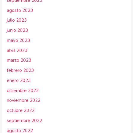
septiembre 2023
agosto 2023
julio 2023
junio 2023
mayo 2023
abril 2023
marzo 2023
febrero 2023
enero 2023
diciembre 2022
noviembre 2022
octubre 2022
septiembre 2022
agosto 2022