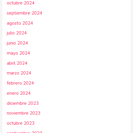
octubre 2024
septiembre 2024
agosto 2024
julio 2024
junio 2024
mayo 2024
abril 2024
marzo 2024
febrero 2024
enero 2024
diciembre 2023
noviembre 2023
octubre 2023