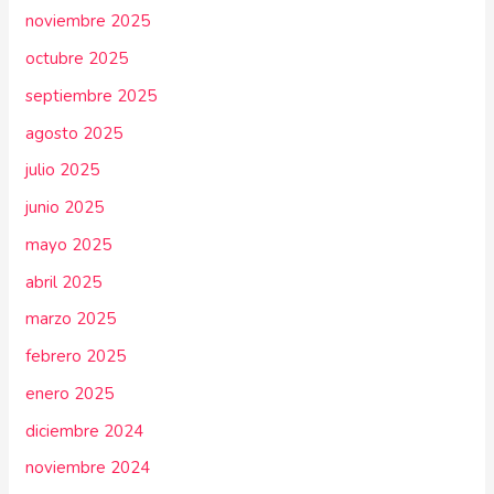
noviembre 2025
octubre 2025
septiembre 2025
agosto 2025
julio 2025
junio 2025
mayo 2025
abril 2025
marzo 2025
febrero 2025
enero 2025
diciembre 2024
noviembre 2024