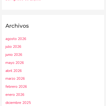
Archivos
agosto 2026
julio 2026
junio 2026
mayo 2026
abril 2026
marzo 2026
febrero 2026
enero 2026
diciembre 2025