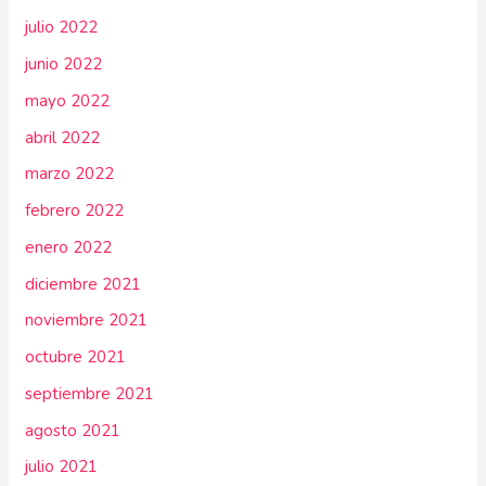
julio 2022
junio 2022
mayo 2022
abril 2022
marzo 2022
febrero 2022
enero 2022
diciembre 2021
noviembre 2021
octubre 2021
septiembre 2021
agosto 2021
julio 2021