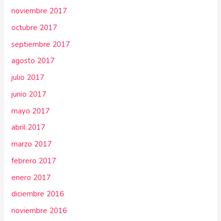
noviembre 2017
octubre 2017
septiembre 2017
agosto 2017
julio 2017
junio 2017
mayo 2017
abril 2017
marzo 2017
febrero 2017
enero 2017
diciembre 2016
noviembre 2016