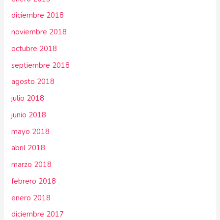
diciembre 2018
noviembre 2018
octubre 2018
septiembre 2018
agosto 2018
julio 2018
junio 2018
mayo 2018
abril 2018
marzo 2018
febrero 2018
enero 2018
diciembre 2017