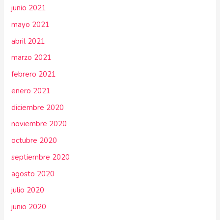
junio 2021
mayo 2021
abril 2021
marzo 2021
febrero 2021
enero 2021
diciembre 2020
noviembre 2020
octubre 2020
septiembre 2020
agosto 2020
julio 2020
junio 2020