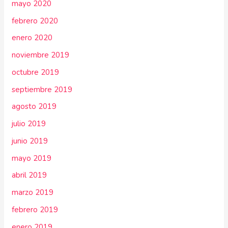
mayo 2020
febrero 2020
enero 2020
noviembre 2019
octubre 2019
septiembre 2019
agosto 2019
julio 2019
junio 2019
mayo 2019
abril 2019
marzo 2019
febrero 2019
enero 2019