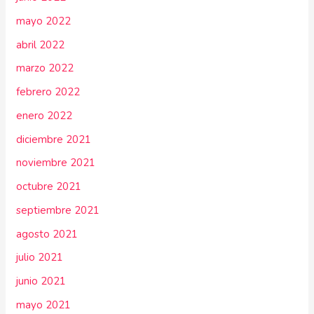
mayo 2022
abril 2022
marzo 2022
febrero 2022
enero 2022
diciembre 2021
noviembre 2021
octubre 2021
septiembre 2021
agosto 2021
julio 2021
junio 2021
mayo 2021