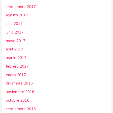
septiembre 2017
agosto 2017
julio 2017
junio 2017
mayo 2017
abril 2017
marzo 2017
febrero 2017
enero 2017
diciembre 2016
noviembre 2016
octubre 2016
septiembre 2016