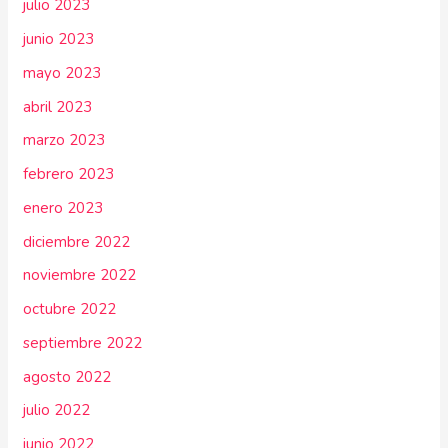
julio 2023
junio 2023
mayo 2023
abril 2023
marzo 2023
febrero 2023
enero 2023
diciembre 2022
noviembre 2022
octubre 2022
septiembre 2022
agosto 2022
julio 2022
junio 2022