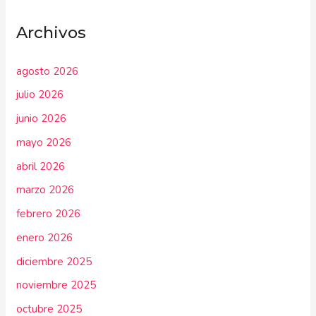
Archivos
agosto 2026
julio 2026
junio 2026
mayo 2026
abril 2026
marzo 2026
febrero 2026
enero 2026
diciembre 2025
noviembre 2025
octubre 2025