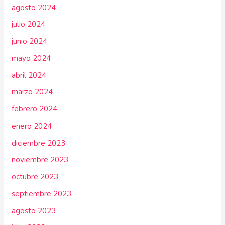
agosto 2024
julio 2024
junio 2024
mayo 2024
abril 2024
marzo 2024
febrero 2024
enero 2024
diciembre 2023
noviembre 2023
octubre 2023
septiembre 2023
agosto 2023