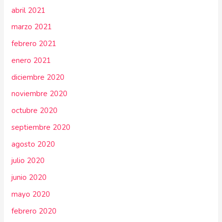
abril 2021
marzo 2021
febrero 2021
enero 2021
diciembre 2020
noviembre 2020
octubre 2020
septiembre 2020
agosto 2020
julio 2020
junio 2020
mayo 2020
febrero 2020