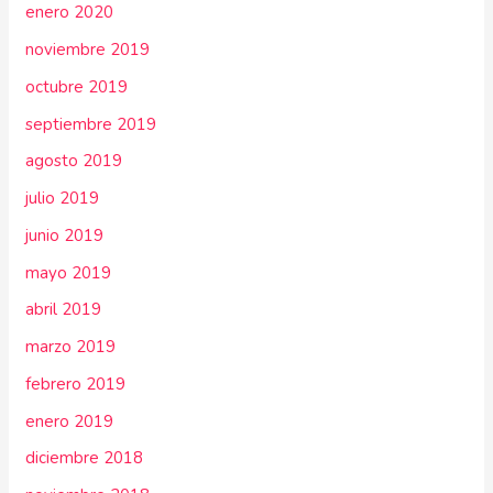
enero 2020
noviembre 2019
octubre 2019
septiembre 2019
agosto 2019
julio 2019
junio 2019
mayo 2019
abril 2019
marzo 2019
febrero 2019
enero 2019
diciembre 2018