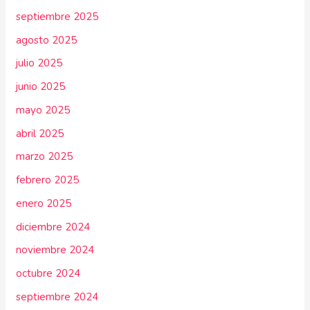
septiembre 2025
agosto 2025
julio 2025
junio 2025
mayo 2025
abril 2025
marzo 2025
febrero 2025
enero 2025
diciembre 2024
noviembre 2024
octubre 2024
septiembre 2024