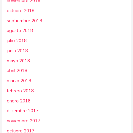
noviembre 2018
octubre 2018
septiembre 2018
agosto 2018
julio 2018
junio 2018
mayo 2018
abril 2018
marzo 2018
febrero 2018
enero 2018
diciembre 2017
noviembre 2017
octubre 2017