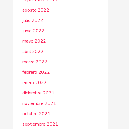
agosto 2022
julio 2022
junio 2022
mayo 2022
abril 2022
marzo 2022
febrero 2022
enero 2022
diciembre 2021
noviembre 2021
octubre 2021
septiembre 2021