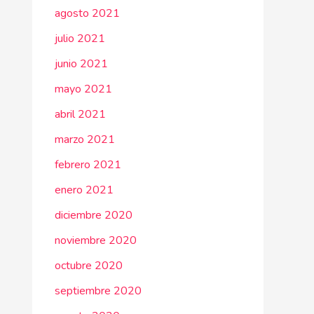
agosto 2021
julio 2021
junio 2021
mayo 2021
abril 2021
marzo 2021
febrero 2021
enero 2021
diciembre 2020
noviembre 2020
octubre 2020
septiembre 2020