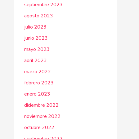
septiembre 2023
agosto 2023
julio 2023
junio 2023
mayo 2023
abril 2023
marzo 2023
febrero 2023
enero 2023
diciembre 2022
noviembre 2022
octubre 2022
septiembre 2022