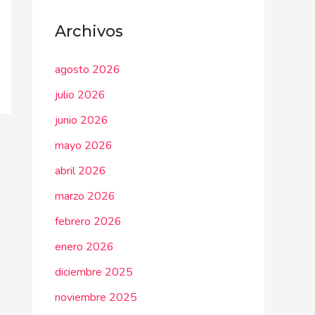
Archivos
agosto 2026
julio 2026
junio 2026
mayo 2026
abril 2026
marzo 2026
febrero 2026
enero 2026
diciembre 2025
noviembre 2025