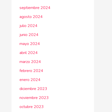
septiembre 2024
agosto 2024
julio 2024
junio 2024
mayo 2024
abril 2024
marzo 2024
febrero 2024
enero 2024
diciembre 2023
noviembre 2023
octubre 2023