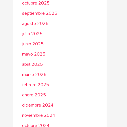
octubre 2025
septiembre 2025
agosto 2025
julio 2025
junio 2025
mayo 2025
abril 2025
marzo 2025
febrero 2025
enero 2025
diciembre 2024
noviembre 2024
octubre 2024