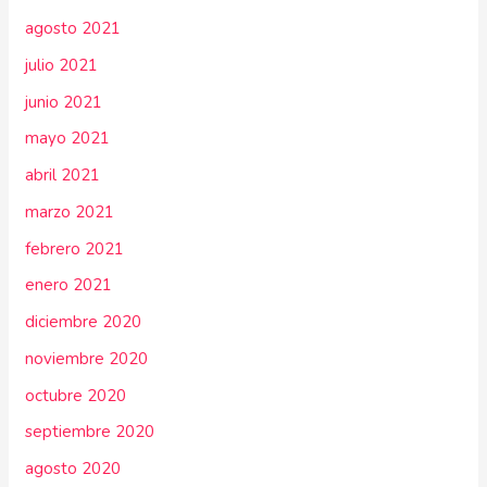
agosto 2021
julio 2021
junio 2021
mayo 2021
abril 2021
marzo 2021
febrero 2021
enero 2021
diciembre 2020
noviembre 2020
octubre 2020
septiembre 2020
agosto 2020