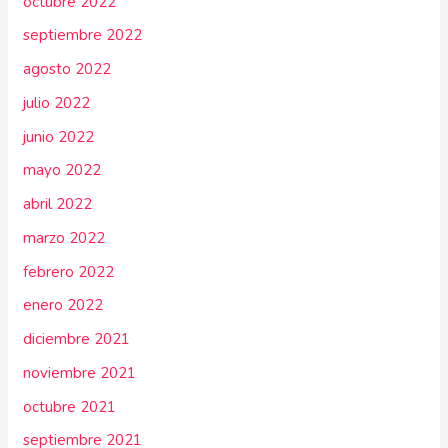
octubre 2022
septiembre 2022
agosto 2022
julio 2022
junio 2022
mayo 2022
abril 2022
marzo 2022
febrero 2022
enero 2022
diciembre 2021
noviembre 2021
octubre 2021
septiembre 2021