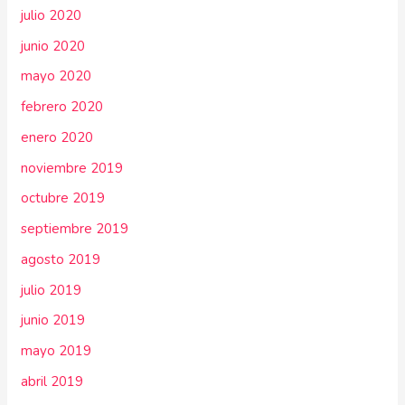
julio 2020
junio 2020
mayo 2020
febrero 2020
enero 2020
noviembre 2019
octubre 2019
septiembre 2019
agosto 2019
julio 2019
junio 2019
mayo 2019
abril 2019