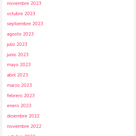
noviembre 2023
octubre 2023
septiembre 2023
agosto 2023
julio 2023
junio 2023
mayo 2023
abril 2023
marzo 2023
febrero 2023
enero 2023
diciembre 2022
noviembre 2022