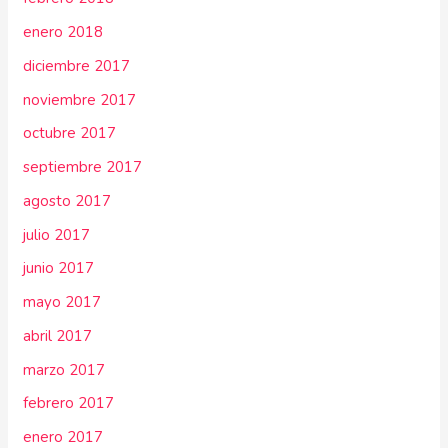
enero 2018
diciembre 2017
noviembre 2017
octubre 2017
septiembre 2017
agosto 2017
julio 2017
junio 2017
mayo 2017
abril 2017
marzo 2017
febrero 2017
enero 2017