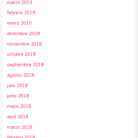
marzo 2019
febrero 2019
enero 2019
diciembre 2018
noviembre 2018
octubre 2018
septiembre 2018
agosto 2018
julio 2018
junio 2018
mayo 2018
abril 2018
marzo 2018
febrero 2018