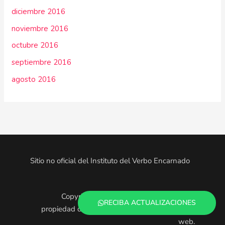
diciembre 2016
noviembre 2016
octubre 2016
septiembre 2016
agosto 2016
Sitio no oficial del Instituto del Verbo Encarnado
Copyright © 2025. Todo el contenido es
RECIBA ACTUALIZACIONES
propiedad de los administradores de este sitio
web.