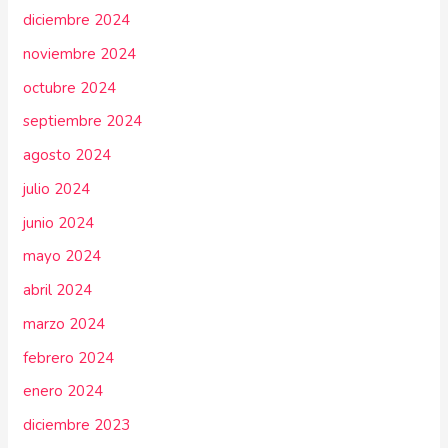
diciembre 2024
noviembre 2024
octubre 2024
septiembre 2024
agosto 2024
julio 2024
junio 2024
mayo 2024
abril 2024
marzo 2024
febrero 2024
enero 2024
diciembre 2023