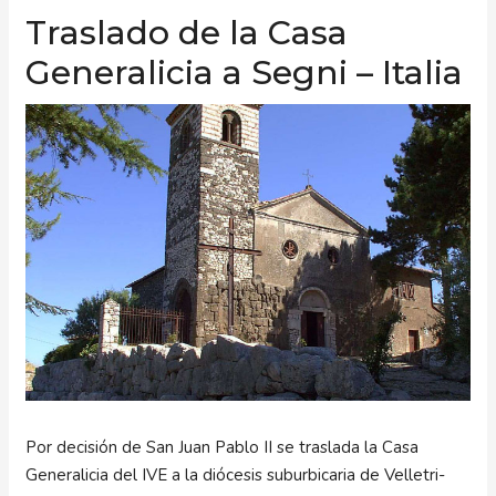
Traslado de la Casa
Generalicia a Segni – Italia
Por decisión de San Juan Pablo II se traslada la Casa
Generalicia del IVE a la diócesis suburbicaria de Velletri-