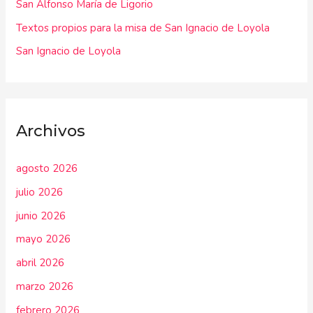
r
San Alfonso María de Ligorio
:
Textos propios para la misa de San Ignacio de Loyola
San Ignacio de Loyola
Archivos
agosto 2026
julio 2026
junio 2026
mayo 2026
abril 2026
marzo 2026
febrero 2026