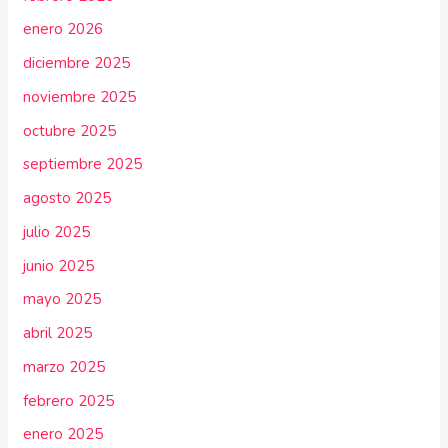
enero 2026
diciembre 2025
noviembre 2025
octubre 2025
septiembre 2025
agosto 2025
julio 2025
junio 2025
mayo 2025
abril 2025
marzo 2025
febrero 2025
enero 2025