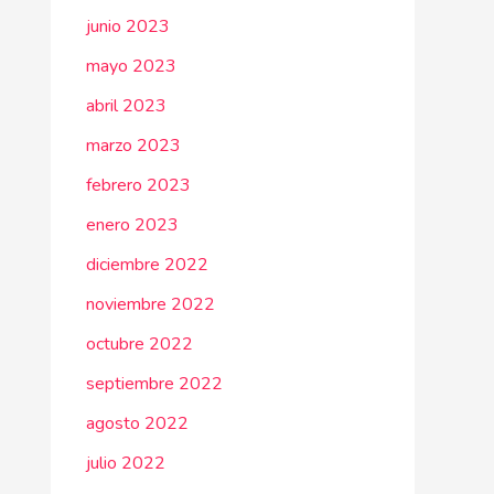
junio 2023
mayo 2023
abril 2023
marzo 2023
febrero 2023
enero 2023
diciembre 2022
noviembre 2022
octubre 2022
septiembre 2022
agosto 2022
julio 2022