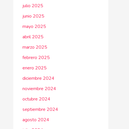
julio 2025
junio 2025
mayo 2025
abril 2025
marzo 2025
febrero 2025
enero 2025
diciembre 2024
noviembre 2024
octubre 2024
septiembre 2024
agosto 2024