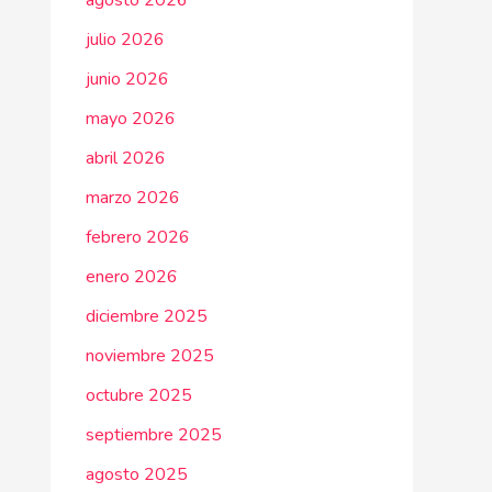
agosto 2026
julio 2026
junio 2026
mayo 2026
abril 2026
marzo 2026
febrero 2026
enero 2026
diciembre 2025
noviembre 2025
octubre 2025
septiembre 2025
agosto 2025