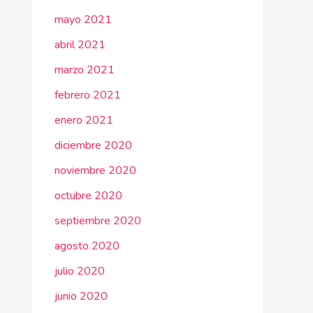
mayo 2021
abril 2021
marzo 2021
febrero 2021
enero 2021
diciembre 2020
noviembre 2020
octubre 2020
septiembre 2020
agosto 2020
julio 2020
junio 2020