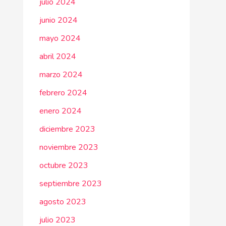
julio 2024
junio 2024
mayo 2024
abril 2024
marzo 2024
febrero 2024
enero 2024
diciembre 2023
noviembre 2023
octubre 2023
septiembre 2023
agosto 2023
julio 2023