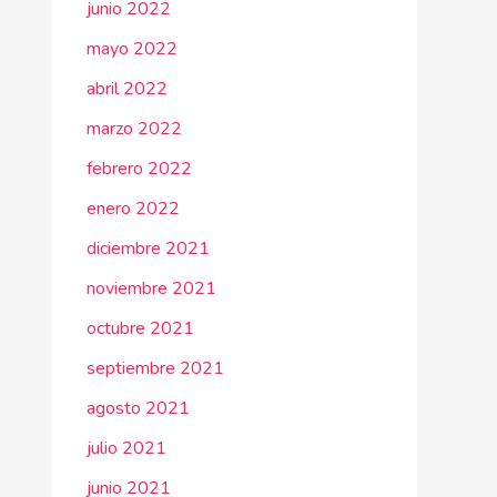
junio 2022
mayo 2022
abril 2022
marzo 2022
febrero 2022
enero 2022
diciembre 2021
noviembre 2021
octubre 2021
septiembre 2021
agosto 2021
julio 2021
junio 2021