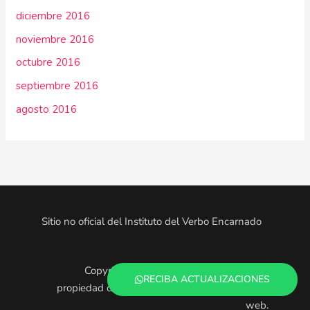
diciembre 2016
noviembre 2016
octubre 2016
septiembre 2016
agosto 2016
Sitio no oficial del Instituto del Verbo Encarnado
Copyright © 2025. Todo el contenido es
RECIBA ACTUALIZACIONES
propiedad de los administradores de este sitio
web.