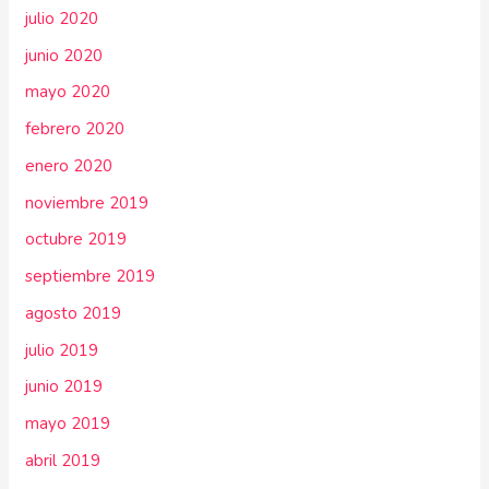
julio 2020
junio 2020
mayo 2020
febrero 2020
enero 2020
noviembre 2019
octubre 2019
septiembre 2019
agosto 2019
julio 2019
junio 2019
mayo 2019
abril 2019