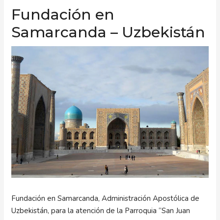
Fundación en
Samarcanda – Uzbekistán
Fundación en Samarcanda, Administración Apostólica de
Uzbekistán, para la atención de la Parroquia “San Juan