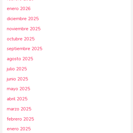
enero 2026
diciembre 2025
noviembre 2025
octubre 2025
septiembre 2025
agosto 2025
julio 2025
junio 2025
mayo 2025
abril 2025
marzo 2025
febrero 2025
enero 2025