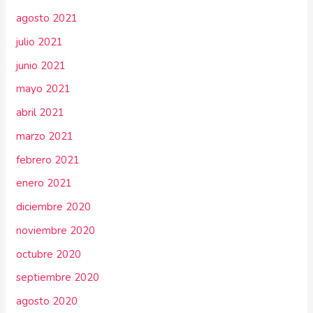
agosto 2021
julio 2021
junio 2021
mayo 2021
abril 2021
marzo 2021
febrero 2021
enero 2021
diciembre 2020
noviembre 2020
octubre 2020
septiembre 2020
agosto 2020