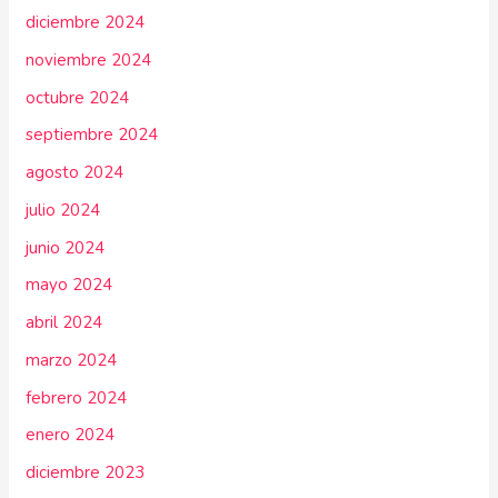
diciembre 2024
noviembre 2024
octubre 2024
septiembre 2024
agosto 2024
julio 2024
junio 2024
mayo 2024
abril 2024
marzo 2024
febrero 2024
enero 2024
diciembre 2023