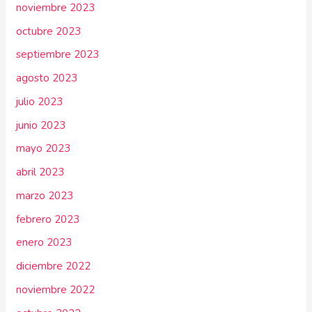
noviembre 2023
octubre 2023
septiembre 2023
agosto 2023
julio 2023
junio 2023
mayo 2023
abril 2023
marzo 2023
febrero 2023
enero 2023
diciembre 2022
noviembre 2022