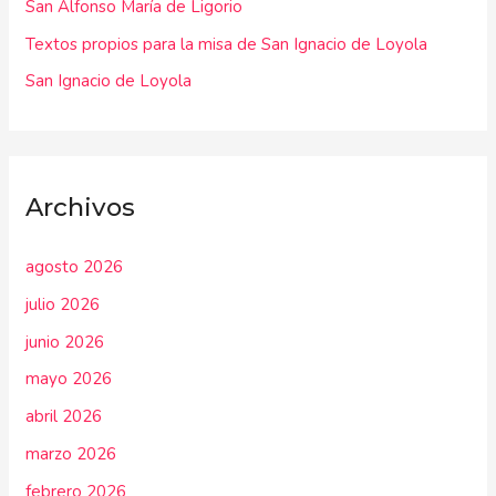
r
San Alfonso María de Ligorio
:
Textos propios para la misa de San Ignacio de Loyola
San Ignacio de Loyola
Archivos
agosto 2026
julio 2026
junio 2026
mayo 2026
abril 2026
marzo 2026
febrero 2026