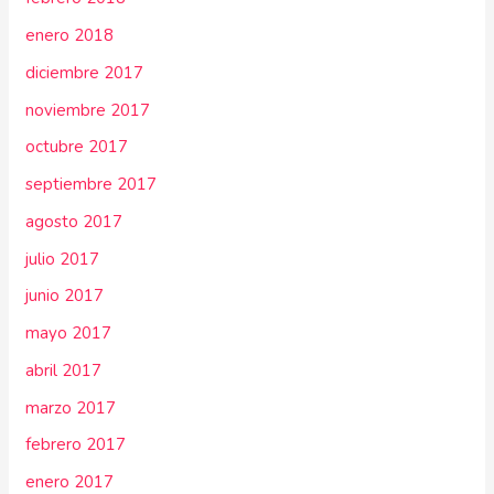
enero 2018
diciembre 2017
noviembre 2017
octubre 2017
septiembre 2017
agosto 2017
julio 2017
junio 2017
mayo 2017
abril 2017
marzo 2017
febrero 2017
enero 2017