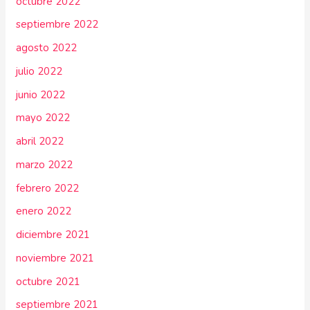
octubre 2022
septiembre 2022
agosto 2022
julio 2022
junio 2022
mayo 2022
abril 2022
marzo 2022
febrero 2022
enero 2022
diciembre 2021
noviembre 2021
octubre 2021
septiembre 2021