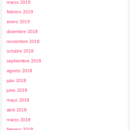
marzo 2019
febrero 2019
enero 2019
diciembre 2018
noviembre 2018
octubre 2018
septiembre 2018
agosto 2018
julio 2018
junio 2018
mayo 2018
abril 2018
marzo 2018
febrero 2018