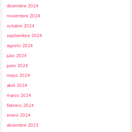
diciembre 2024
noviembre 2024
octubre 2024
septiembre 2024
agosto 2024
julio 2024
junio 2024
mayo 2024
abril 2024
marzo 2024
febrero 2024
enero 2024
diciembre 2023