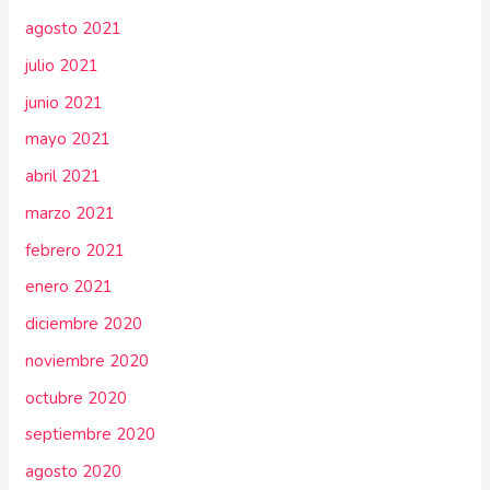
agosto 2021
julio 2021
junio 2021
mayo 2021
abril 2021
marzo 2021
febrero 2021
enero 2021
diciembre 2020
noviembre 2020
octubre 2020
septiembre 2020
agosto 2020