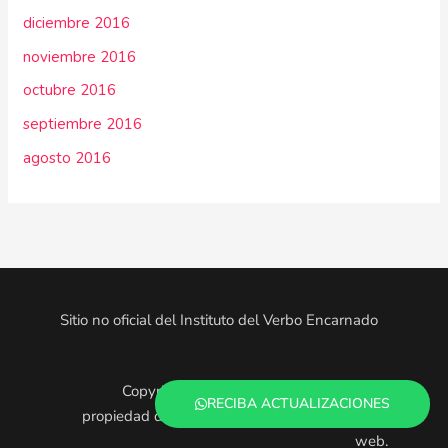
diciembre 2016
noviembre 2016
octubre 2016
septiembre 2016
agosto 2016
Sitio no oficial del Instituto del Verbo Encarnado
Copyright © 2025. Todo el contenido es
RECIBA ACTUALIZACIONES
propiedad de los administradores de este sitio
web.