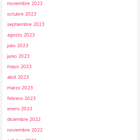
noviembre 2023
octubre 2023
septiembre 2023
agosto 2023
julio 2023
junio 2023
mayo 2023
abril 2023
marzo 2023
febrero 2023
enero 2023
diciembre 2022
noviembre 2022