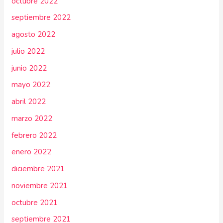
octubre 2022
septiembre 2022
agosto 2022
julio 2022
junio 2022
mayo 2022
abril 2022
marzo 2022
febrero 2022
enero 2022
diciembre 2021
noviembre 2021
octubre 2021
septiembre 2021