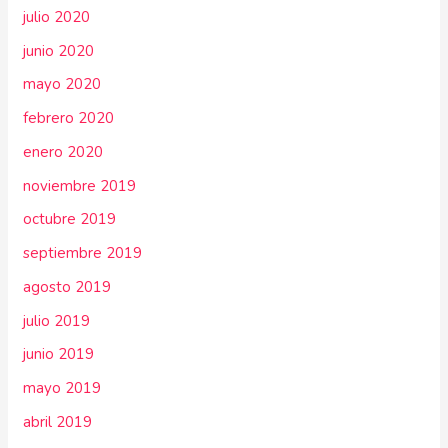
julio 2020
junio 2020
mayo 2020
febrero 2020
enero 2020
noviembre 2019
octubre 2019
septiembre 2019
agosto 2019
julio 2019
junio 2019
mayo 2019
abril 2019