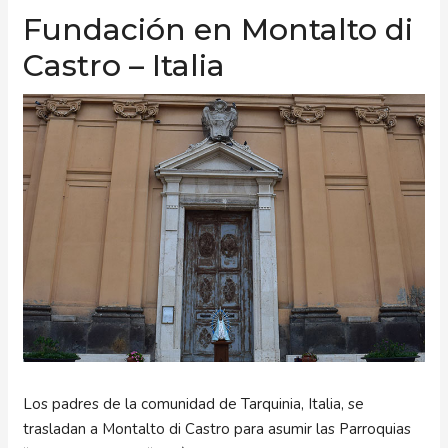
Fundación en Montalto di
Castro – Italia
Los padres de la comunidad de Tarquinia, Italia, se
trasladan a Montalto di Castro para asumir las Parroquias