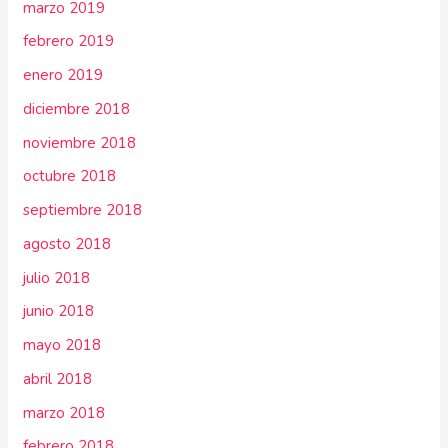
marzo 2019
febrero 2019
enero 2019
diciembre 2018
noviembre 2018
octubre 2018
septiembre 2018
agosto 2018
julio 2018
junio 2018
mayo 2018
abril 2018
marzo 2018
febrero 2018