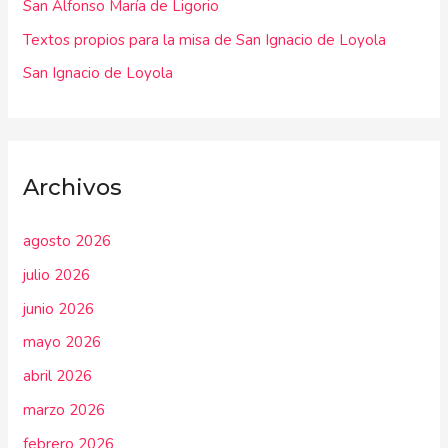
r
San Alfonso María de Ligorio
:
Textos propios para la misa de San Ignacio de Loyola
San Ignacio de Loyola
Archivos
agosto 2026
julio 2026
junio 2026
mayo 2026
abril 2026
marzo 2026
febrero 2026