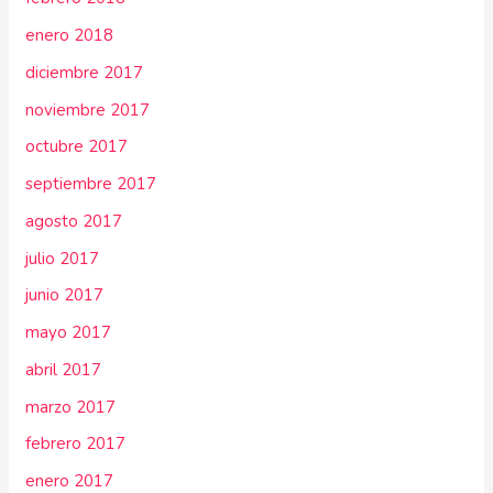
enero 2018
diciembre 2017
noviembre 2017
octubre 2017
septiembre 2017
agosto 2017
julio 2017
junio 2017
mayo 2017
abril 2017
marzo 2017
febrero 2017
enero 2017