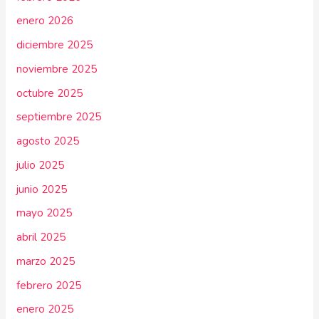
enero 2026
diciembre 2025
noviembre 2025
octubre 2025
septiembre 2025
agosto 2025
julio 2025
junio 2025
mayo 2025
abril 2025
marzo 2025
febrero 2025
enero 2025