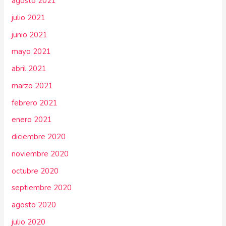
agosto 2021
julio 2021
junio 2021
mayo 2021
abril 2021
marzo 2021
febrero 2021
enero 2021
diciembre 2020
noviembre 2020
octubre 2020
septiembre 2020
agosto 2020
julio 2020