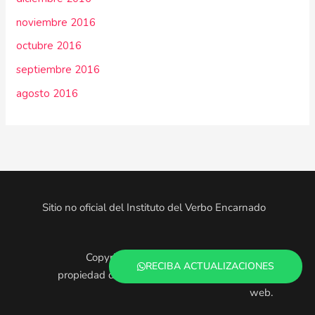
noviembre 2016
octubre 2016
septiembre 2016
agosto 2016
Sitio no oficial del Instituto del Verbo Encarnado
Copyright © 2025. Todo el contenido es
RECIBA ACTUALIZACIONES
propiedad de los administradores de este sitio
web.