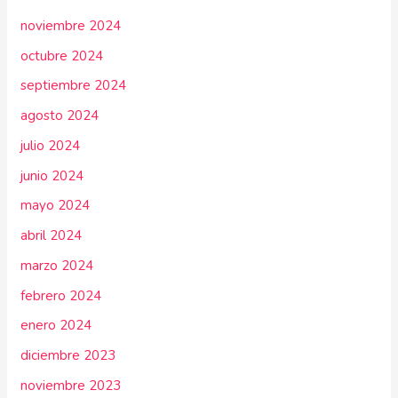
noviembre 2024
octubre 2024
septiembre 2024
agosto 2024
julio 2024
junio 2024
mayo 2024
abril 2024
marzo 2024
febrero 2024
enero 2024
diciembre 2023
noviembre 2023