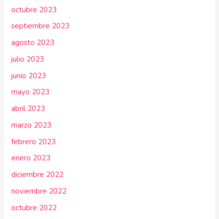
octubre 2023
septiembre 2023
agosto 2023
julio 2023
junio 2023
mayo 2023
abril 2023
marzo 2023
febrero 2023
enero 2023
diciembre 2022
noviembre 2022
octubre 2022