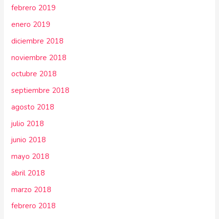
febrero 2019
enero 2019
diciembre 2018
noviembre 2018
octubre 2018
septiembre 2018
agosto 2018
julio 2018
junio 2018
mayo 2018
abril 2018
marzo 2018
febrero 2018