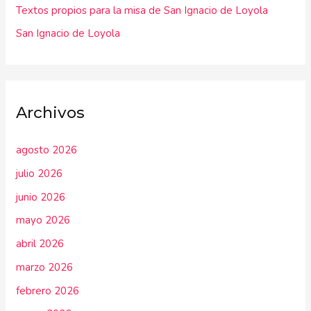
:
Textos propios para la misa de San Ignacio de Loyola
San Ignacio de Loyola
Archivos
agosto 2026
julio 2026
junio 2026
mayo 2026
abril 2026
marzo 2026
febrero 2026