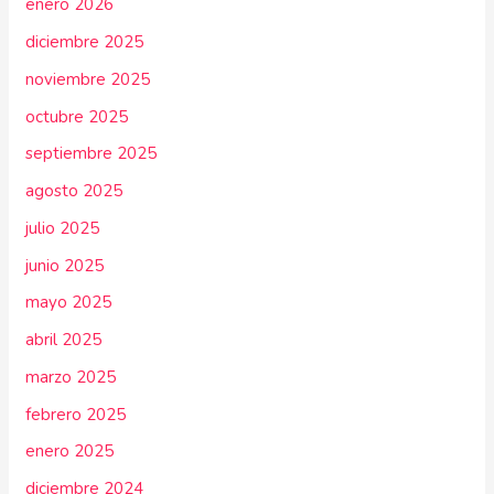
enero 2026
diciembre 2025
noviembre 2025
octubre 2025
septiembre 2025
agosto 2025
julio 2025
junio 2025
mayo 2025
abril 2025
marzo 2025
febrero 2025
enero 2025
diciembre 2024