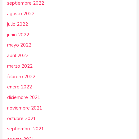
septiembre 2022
agosto 2022
julio 2022
junio 2022
mayo 2022
abril 2022
marzo 2022
febrero 2022
enero 2022
diciembre 2021
noviembre 2021
octubre 2021
septiembre 2021