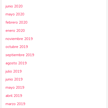
junio 2020
mayo 2020
febrero 2020
enero 2020
noviembre 2019
octubre 2019
septiembre 2019
agosto 2019
julio 2019
junio 2019
mayo 2019
abril 2019
marzo 2019