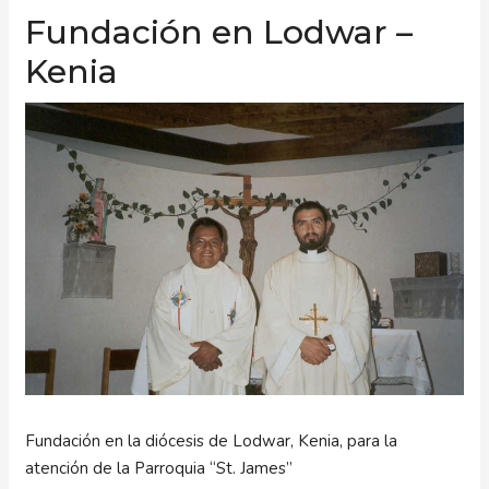
Fundación en Lodwar –
Kenia
Fundación en la diócesis de Lodwar, Kenia, para la
atención de la Parroquia “St. James”