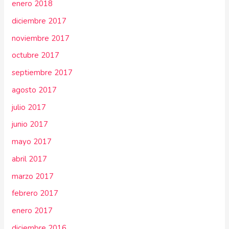
enero 2018
diciembre 2017
noviembre 2017
octubre 2017
septiembre 2017
agosto 2017
julio 2017
junio 2017
mayo 2017
abril 2017
marzo 2017
febrero 2017
enero 2017
diciembre 2016