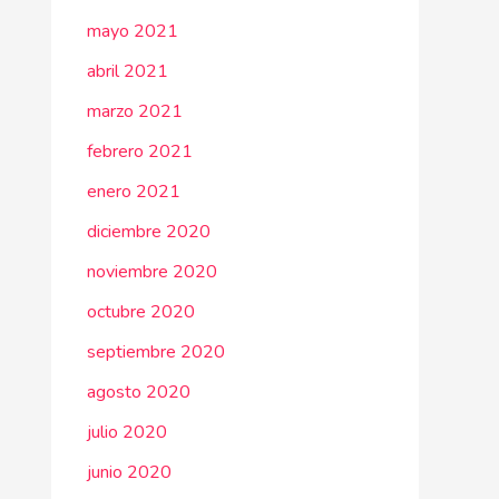
mayo 2021
abril 2021
marzo 2021
febrero 2021
enero 2021
diciembre 2020
noviembre 2020
octubre 2020
septiembre 2020
agosto 2020
julio 2020
junio 2020