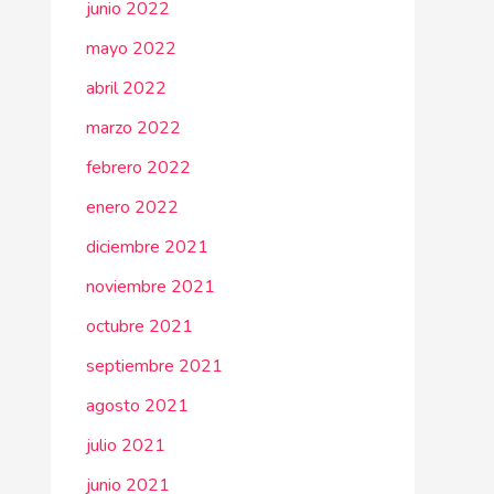
junio 2022
mayo 2022
abril 2022
marzo 2022
febrero 2022
enero 2022
diciembre 2021
noviembre 2021
octubre 2021
septiembre 2021
agosto 2021
julio 2021
junio 2021