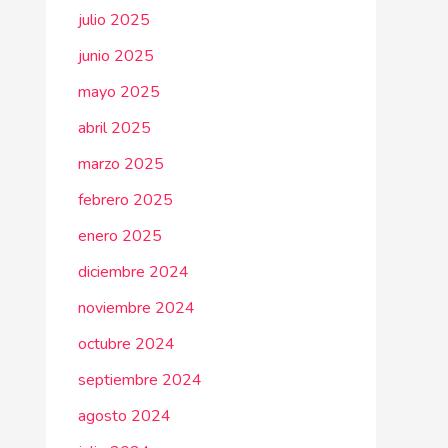
julio 2025
junio 2025
mayo 2025
abril 2025
marzo 2025
febrero 2025
enero 2025
diciembre 2024
noviembre 2024
octubre 2024
septiembre 2024
agosto 2024