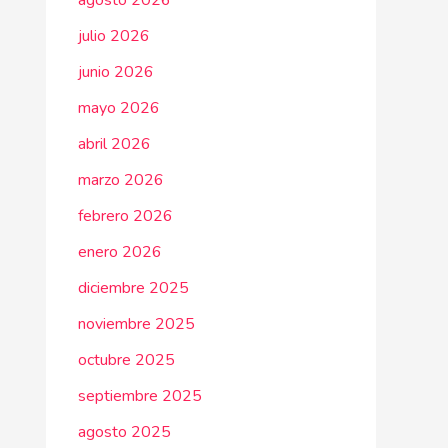
agosto 2026
julio 2026
junio 2026
mayo 2026
abril 2026
marzo 2026
febrero 2026
enero 2026
diciembre 2025
noviembre 2025
octubre 2025
septiembre 2025
agosto 2025