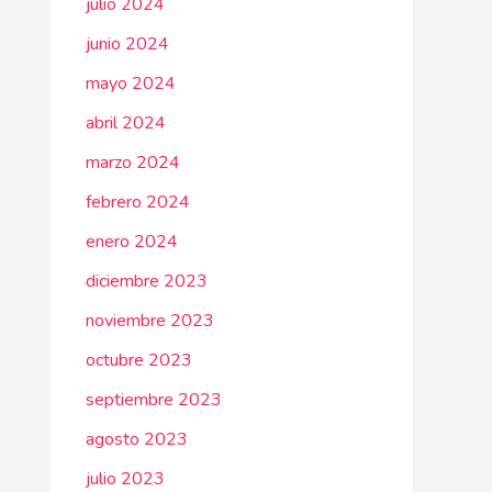
julio 2024
junio 2024
mayo 2024
abril 2024
marzo 2024
febrero 2024
enero 2024
diciembre 2023
noviembre 2023
octubre 2023
septiembre 2023
agosto 2023
julio 2023