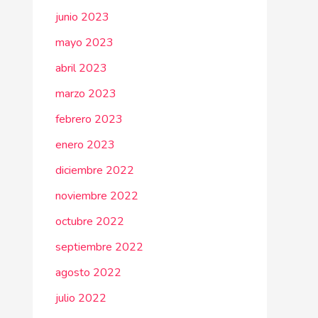
junio 2023
mayo 2023
abril 2023
marzo 2023
febrero 2023
enero 2023
diciembre 2022
noviembre 2022
octubre 2022
septiembre 2022
agosto 2022
julio 2022