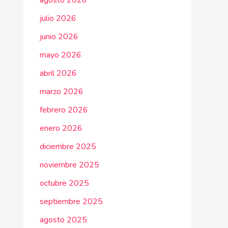
agosto 2026
julio 2026
junio 2026
mayo 2026
abril 2026
marzo 2026
febrero 2026
enero 2026
diciembre 2025
noviembre 2025
octubre 2025
septiembre 2025
agosto 2025