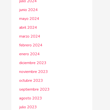
julio 2024
junio 2024
mayo 2024
abril 2024
marzo 2024
febrero 2024
enero 2024
diciembre 2023
noviembre 2023
octubre 2023
septiembre 2023
agosto 2023
julio 2023