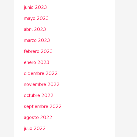
junio 2023
mayo 2023
abril 2023
marzo 2023
febrero 2023
enero 2023
diciembre 2022
noviembre 2022
octubre 2022
septiembre 2022
agosto 2022
julio 2022