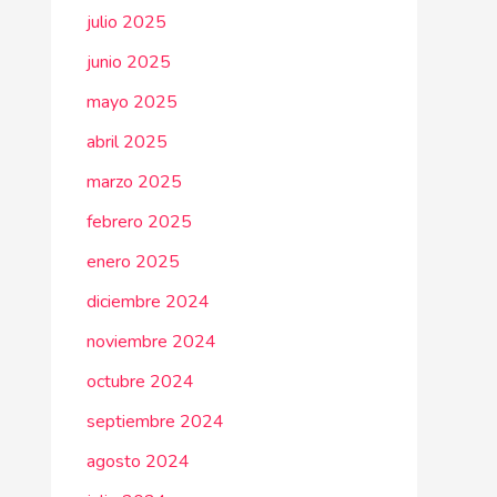
julio 2025
junio 2025
mayo 2025
abril 2025
marzo 2025
febrero 2025
enero 2025
diciembre 2024
noviembre 2024
octubre 2024
septiembre 2024
agosto 2024