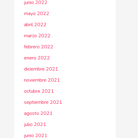
junio 2022
mayo 2022
abril 2022
marzo 2022
febrero 2022
enero 2022
diciembre 2021
noviembre 2021
octubre 2021
septiembre 2021
agosto 2021
julio 2021
junio 2021