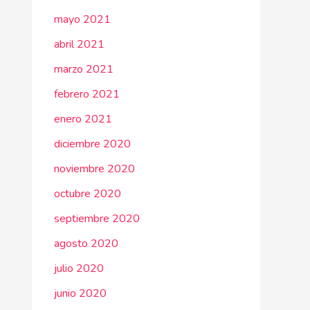
mayo 2021
abril 2021
marzo 2021
febrero 2021
enero 2021
diciembre 2020
noviembre 2020
octubre 2020
septiembre 2020
agosto 2020
julio 2020
junio 2020