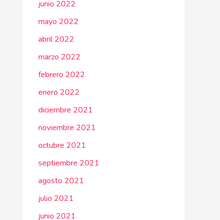
junio 2022
mayo 2022
abril 2022
marzo 2022
febrero 2022
enero 2022
diciembre 2021
noviembre 2021
octubre 2021
septiembre 2021
agosto 2021
julio 2021
junio 2021