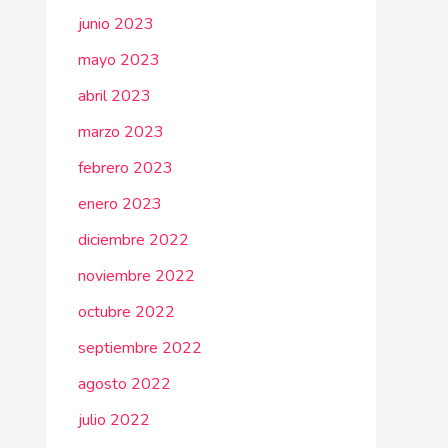
junio 2023
mayo 2023
abril 2023
marzo 2023
febrero 2023
enero 2023
diciembre 2022
noviembre 2022
octubre 2022
septiembre 2022
agosto 2022
julio 2022