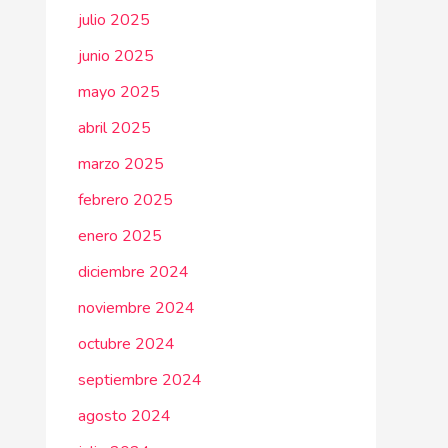
julio 2025
junio 2025
mayo 2025
abril 2025
marzo 2025
febrero 2025
enero 2025
diciembre 2024
noviembre 2024
octubre 2024
septiembre 2024
agosto 2024