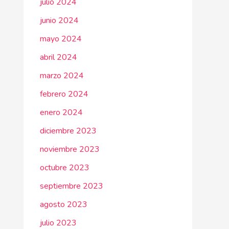
julio 2024
junio 2024
mayo 2024
abril 2024
marzo 2024
febrero 2024
enero 2024
diciembre 2023
noviembre 2023
octubre 2023
septiembre 2023
agosto 2023
julio 2023