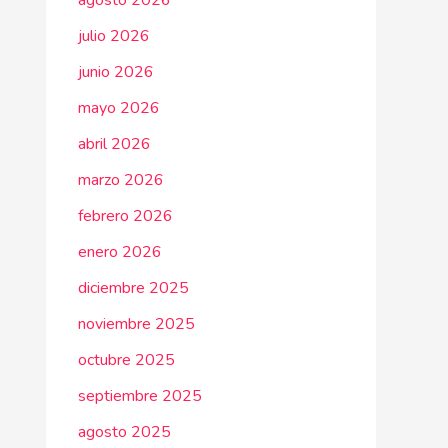
agosto 2026
julio 2026
junio 2026
mayo 2026
abril 2026
marzo 2026
febrero 2026
enero 2026
diciembre 2025
noviembre 2025
octubre 2025
septiembre 2025
agosto 2025