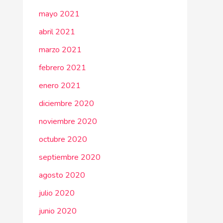
mayo 2021
abril 2021
marzo 2021
febrero 2021
enero 2021
diciembre 2020
noviembre 2020
octubre 2020
septiembre 2020
agosto 2020
julio 2020
junio 2020